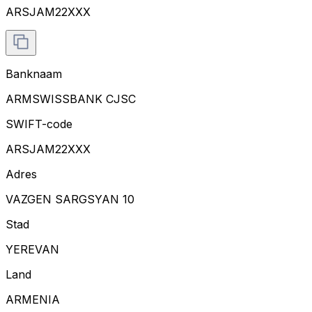
ARSJAM22XXX
Banknaam
ARMSWISSBANK CJSC
SWIFT-code
ARSJAM22XXX
Adres
VAZGEN SARGSYAN 10
Stad
YEREVAN
Land
ARMENIA