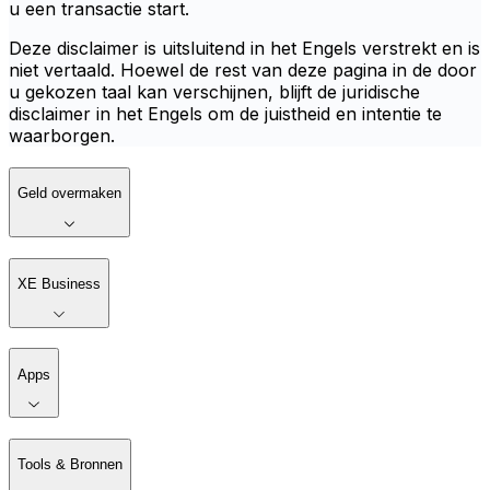
u een transactie start.
Deze disclaimer is uitsluitend in het Engels verstrekt en is
niet vertaald. Hoewel de rest van deze pagina in de door
u gekozen taal kan verschijnen, blijft de juridische
disclaimer in het Engels om de juistheid en intentie te
waarborgen.
Geld overmaken
XE Business
Apps
Tools & Bronnen