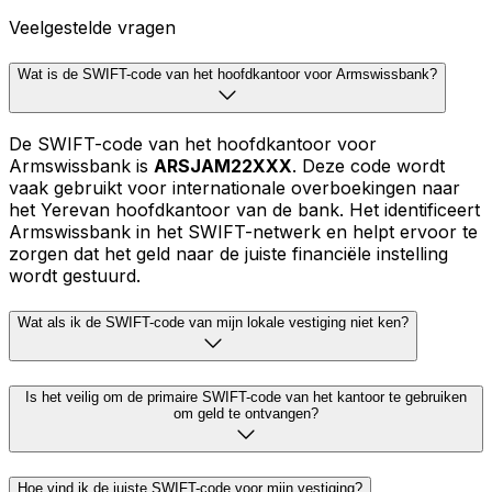
Veelgestelde vragen
Wat is de SWIFT-code van het hoofdkantoor voor Armswissbank?
De SWIFT-code van het hoofdkantoor voor
Armswissbank is
ARSJAM22XXX
. Deze code wordt
vaak gebruikt voor internationale overboekingen naar
het Yerevan hoofdkantoor van de bank. Het identificeert
Armswissbank in het SWIFT-netwerk en helpt ervoor te
zorgen dat het geld naar de juiste financiële instelling
wordt gestuurd.
Wat als ik de SWIFT-code van mijn lokale vestiging niet ken?
Is het veilig om de primaire SWIFT-code van het kantoor te gebruiken
om geld te ontvangen?
Hoe vind ik de juiste SWIFT-code voor mijn vestiging?