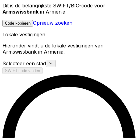
Dit is de belangrijkste SWIFT/BIC-code voor
Armswissbank
in Armenia
Opnieuw zoeken
Code kopiëren
Lokale vestigingen
Hieronder vindt u de lokale vestigingen van
Armswissbank in Armenia.
Selecteer een stad
SWIFT-code vinden