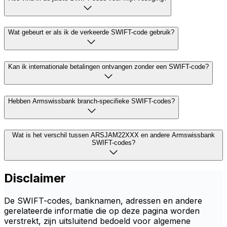
Wat gebeurt er als ik de verkeerde SWIFT-code gebruik?
Kan ik internationale betalingen ontvangen zonder een SWIFT-code?
Hebben Armswissbank branch-specifieke SWIFT-codes?
Wat is het verschil tussen ARSJAM22XXX en andere Armswissbank
SWIFT-codes?
Disclaimer
De SWIFT-codes, banknamen, adressen en andere
gerelateerde informatie die op deze pagina worden
verstrekt, zijn uitsluitend bedoeld voor algemene