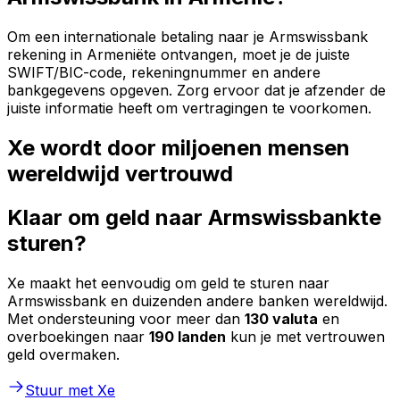
Om een internationale betaling naar je Armswissbank
rekening in Armeniëte ontvangen, moet je de juiste
SWIFT/BIC-code, rekeningnummer en andere
bankgegevens opgeven. Zorg ervoor dat je afzender de
juiste informatie heeft om vertragingen te voorkomen.
Xe wordt door miljoenen mensen
wereldwijd vertrouwd
Klaar om geld naar Armswissbankte
sturen?
Xe maakt het eenvoudig om geld te sturen naar
Armswissbank en duizenden andere banken wereldwijd.
Met ondersteuning voor meer dan
130 valuta
en
overboekingen naar
190 landen
kun je met vertrouwen
geld overmaken.
Stuur met Xe