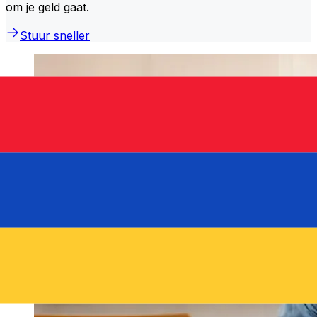
om je geld gaat.
Stuur sneller