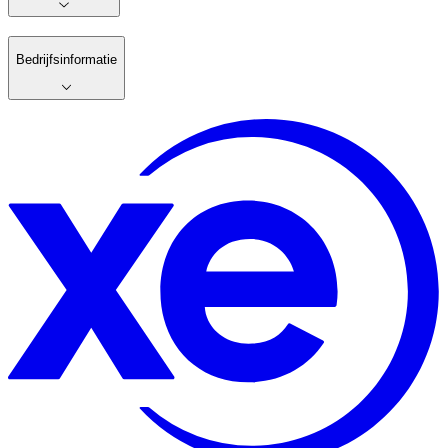
Bedrijfsinformatie