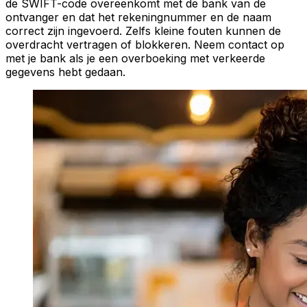
de SWIFT-code overeenkomt met de bank van de
ontvanger en dat het rekeningnummer en de naam
correct zijn ingevoerd. Zelfs kleine fouten kunnen de
overdracht vertragen of blokkeren. Neem contact op
met je bank als je een overboeking met verkeerde
gegevens hebt gedaan.