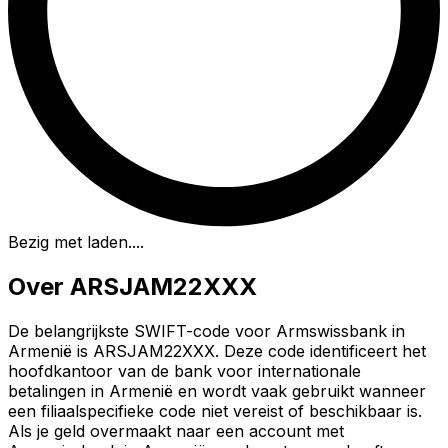
Bezig met laden...
.
Over ARSJAM22XXX
De belangrijkste SWIFT-code voor Armswissbank in
Armenië is ARSJAM22XXX. Deze code identificeert het
hoofdkantoor van de bank voor internationale
betalingen in Armenië en wordt vaak gebruikt wanneer
een filiaalspecifieke code niet vereist of beschikbaar is.
Als je geld overmaakt naar een account met