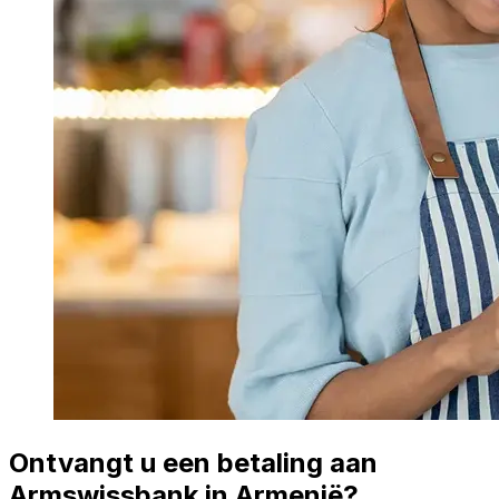
Ontvangt u een betaling aan
Armswissbank in Armenië?