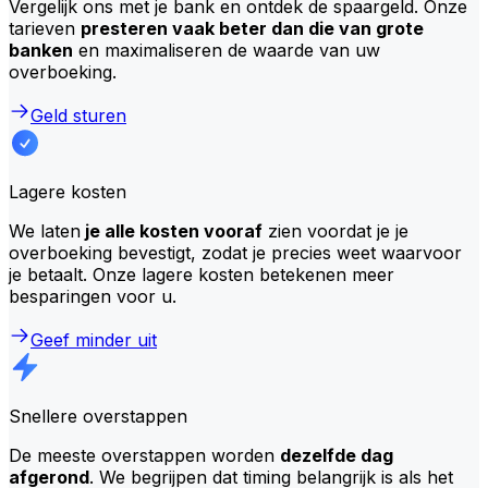
Vergelijk ons met je bank en ontdek de spaargeld. Onze
tarieven
presteren vaak beter dan die van grote
banken
en maximaliseren de waarde van uw
overboeking.
Geld sturen
Lagere kosten
We laten
je alle kosten vooraf
zien voordat je je
overboeking bevestigt, zodat je precies weet waarvoor
je betaalt. Onze lagere kosten betekenen meer
besparingen voor u.
Geef minder uit
Snellere overstappen
De meeste overstappen worden
dezelfde dag
afgerond
. We begrijpen dat timing belangrijk is als het