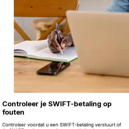
Controleer je SWIFT-betaling op
fouten
Controleer voordat u een SWIFT-betaling verstuurt of