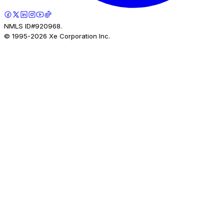
NMLS ID#920968.
© 1995-
2026
Xe Corporation Inc.