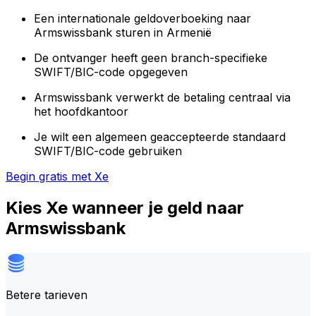
Een internationale geldoverboeking naar
Armswissbank sturen in Armenië
De ontvanger heeft geen branch-specifieke
SWIFT/BIC-code opgegeven
Armswissbank verwerkt de betaling centraal via
het hoofdkantoor
Je wilt een algemeen geaccepteerde standaard
SWIFT/BIC-code gebruiken
Begin gratis met Xe
Kies Xe wanneer je geld naar
Armswissbank
Betere tarieven