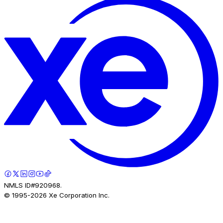
NMLS ID#920968.
© 1995-
2026
Xe Corporation Inc.