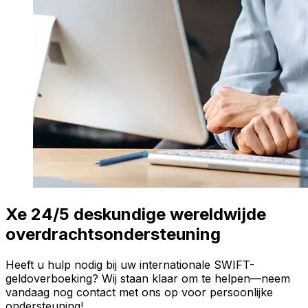
Xe 24/5 deskundige wereldwijde
overdrachtsondersteuning
Heeft u hulp nodig bij uw internationale SWIFT-
geldoverboeking? Wij staan klaar om te helpen—neem
vandaag nog contact met ons op voor persoonlijke
ondersteuning!