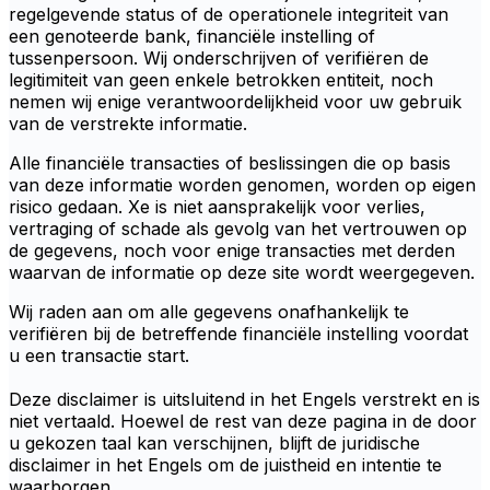
regelgevende status of de operationele integriteit van
een genoteerde bank, financiële instelling of
tussenpersoon. Wij onderschrijven of verifiëren de
legitimiteit van geen enkele betrokken entiteit, noch
nemen wij enige verantwoordelijkheid voor uw gebruik
van de verstrekte informatie.
Alle financiële transacties of beslissingen die op basis
van deze informatie worden genomen, worden op eigen
risico gedaan. Xe is niet aansprakelijk voor verlies,
vertraging of schade als gevolg van het vertrouwen op
de gegevens, noch voor enige transacties met derden
waarvan de informatie op deze site wordt weergegeven.
Wij raden aan om alle gegevens onafhankelijk te
verifiëren bij de betreffende financiële instelling voordat
u een transactie start.
Deze disclaimer is uitsluitend in het Engels verstrekt en is
niet vertaald. Hoewel de rest van deze pagina in de door
u gekozen taal kan verschijnen, blijft de juridische
disclaimer in het Engels om de juistheid en intentie te
waarborgen.