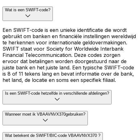
Wat is een SWIFT-code?
Een SWIFT-code is een unieke identificatie die wordt
gebruikt om banken en financiële instellingen wereldwijd
te herkennen voor internationale geldovermakingen.
SWIFT staat voor Society for Worldwide Interbank
Financial Telecommunication. Deze codes zorgen
ervoor dat betalingen worden doorgestuurd naar de
juiste bank en het juiste land. Een typische SWIFT-code
is 8 of 11 tekens lang en bevat informatie over de bank,
het land, de locatie en soms een specifiek filiaal.
Is een SWIFT-code hetzelfde in verschillende afdelingen?
Wanneer moet ik VBAAVNVX370gebruiken?
Wat betekent de SWIFT/BIC-code VBAAVNVX370 ?