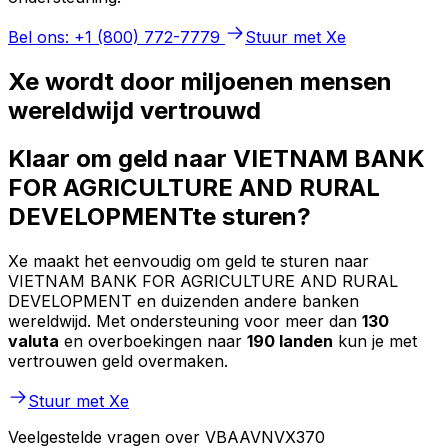
Bel ons: +1 (800) 772-7779
Stuur met Xe
Xe wordt door miljoenen mensen
wereldwijd vertrouwd
Klaar om geld naar VIETNAM BANK
FOR AGRICULTURE AND RURAL
DEVELOPMENTte sturen?
Xe maakt het eenvoudig om geld te sturen naar
VIETNAM BANK FOR AGRICULTURE AND RURAL
DEVELOPMENT en duizenden andere banken
wereldwijd. Met ondersteuning voor meer dan
130
valuta
en overboekingen naar
190 landen
kun je met
vertrouwen geld overmaken.
Stuur met Xe
Veelgestelde vragen over VBAAVNVX370