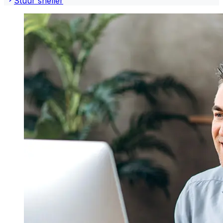
Stuur sneller