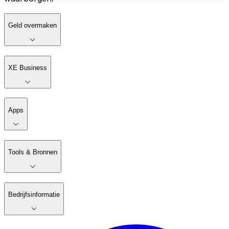
Geld overmaken
XE Business
Apps
Tools & Bronnen
Bedrijfsinformatie