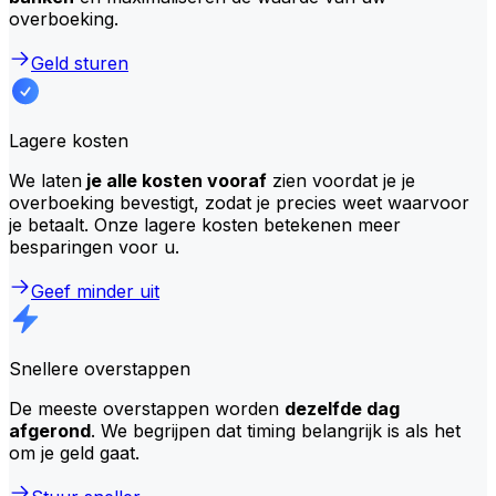
overboeking.
Geld sturen
Lagere kosten
We laten
je alle kosten vooraf
zien voordat je je
overboeking bevestigt, zodat je precies weet waarvoor
je betaalt. Onze lagere kosten betekenen meer
besparingen voor u.
Geef minder uit
Snellere overstappen
De meeste overstappen worden
dezelfde dag
afgerond
. We begrijpen dat timing belangrijk is als het
om je geld gaat.