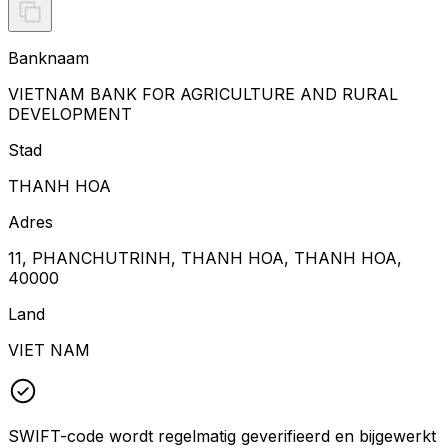
Banknaam
VIETNAM BANK FOR AGRICULTURE AND RURAL
DEVELOPMENT
Stad
THANH HOA
Adres
11, PHANCHUTRINH, THANH HOA, THANH HOA,
40000
Land
VIET NAM
SWIFT-code wordt regelmatig geverifieerd en bijgewerkt