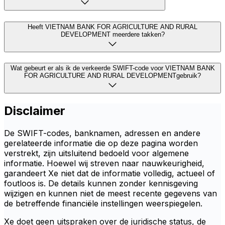
Heeft VIETNAM BANK FOR AGRICULTURE AND RURAL
DEVELOPMENT meerdere takken?
Wat gebeurt er als ik de verkeerde SWIFT-code voor VIETNAM BANK
FOR AGRICULTURE AND RURAL DEVELOPMENTgebruik?
Disclaimer
De SWIFT-codes, banknamen, adressen en andere
gerelateerde informatie die op deze pagina worden
verstrekt, zijn uitsluitend bedoeld voor algemene
informatie. Hoewel wij streven naar nauwkeurigheid,
garandeert Xe niet dat de informatie volledig, actueel of
foutloos is. De details kunnen zonder kennisgeving
wijzigen en kunnen niet de meest recente gegevens van
de betreffende financiële instellingen weerspiegelen.
Xe doet geen uitspraken over de juridische status, de