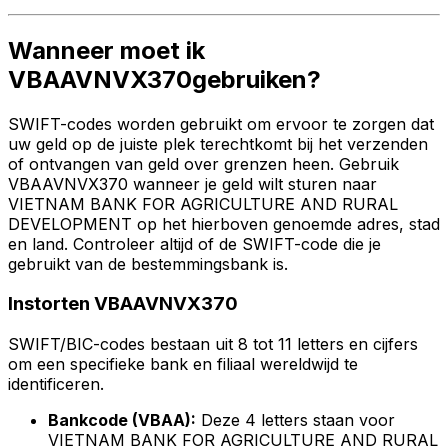
Wanneer moet ik
VBAAVNVX370gebruiken?
SWIFT-codes worden gebruikt om ervoor te zorgen dat
uw geld op de juiste plek terechtkomt bij het verzenden
of ontvangen van geld over grenzen heen. Gebruik
VBAAVNVX370 wanneer je geld wilt sturen naar
VIETNAM BANK FOR AGRICULTURE AND RURAL
DEVELOPMENT op het hierboven genoemde adres, stad
en land. Controleer altijd of de SWIFT-code die je
gebruikt van de bestemmingsbank is.
Instorten VBAAVNVX370
SWIFT/BIC-codes bestaan uit 8 tot 11 letters en cijfers
om een specifieke bank en filiaal wereldwijd te
identificeren.
Bankcode (VBAA):
Deze 4 letters staan voor
VIETNAM BANK FOR AGRICULTURE AND RURAL