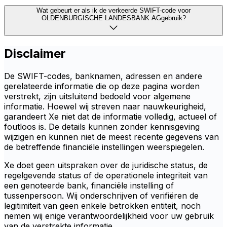
Wat gebeurt er als ik de verkeerde SWIFT-code voor
OLDENBURGISCHE LANDESBANK AGgebruik?
Disclaimer
De SWIFT-codes, banknamen, adressen en andere
gerelateerde informatie die op deze pagina worden
verstrekt, zijn uitsluitend bedoeld voor algemene
informatie. Hoewel wij streven naar nauwkeurigheid,
garandeert Xe niet dat de informatie volledig, actueel of
foutloos is. De details kunnen zonder kennisgeving
wijzigen en kunnen niet de meest recente gegevens van
de betreffende financiële instellingen weerspiegelen.
Xe doet geen uitspraken over de juridische status, de
regelgevende status of de operationele integriteit van
een genoteerde bank, financiële instelling of
tussenpersoon. Wij onderschrijven of verifiëren de
legitimiteit van geen enkele betrokken entiteit, noch
nemen wij enige verantwoordelijkheid voor uw gebruik
van de verstrekte informatie.