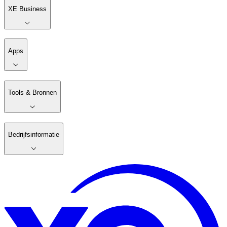
XE Business
Apps
Tools & Bronnen
Bedrijfsinformatie