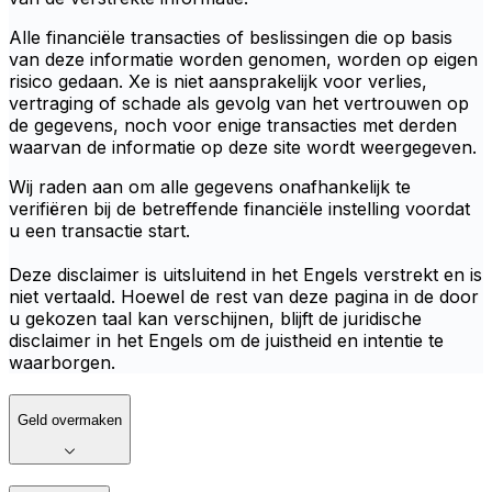
Alle financiële transacties of beslissingen die op basis
van deze informatie worden genomen, worden op eigen
risico gedaan. Xe is niet aansprakelijk voor verlies,
vertraging of schade als gevolg van het vertrouwen op
de gegevens, noch voor enige transacties met derden
waarvan de informatie op deze site wordt weergegeven.
Wij raden aan om alle gegevens onafhankelijk te
verifiëren bij de betreffende financiële instelling voordat
u een transactie start.
Deze disclaimer is uitsluitend in het Engels verstrekt en is
niet vertaald. Hoewel de rest van deze pagina in de door
u gekozen taal kan verschijnen, blijft de juridische
disclaimer in het Engels om de juistheid en intentie te
waarborgen.
Geld overmaken