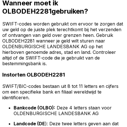
Wanneer moet ik
OLBODEH2281gebruiken?
SWIFT-codes worden gebruikt om ervoor te zorgen dat
uw geld op de juiste plek terechtkomt bij het verzenden
of ontvangen van geld over grenzen heen. Gebruik
OLBODEH2281 wanneer je geld wilt sturen naar
OLDENBURGISCHE LANDESBANK AG op het
hierboven genoemde adres, stad en land. Controleer
altijd of de SWIFT-code die je gebruikt van de
bestemmingsbank is.
Instorten OLBODEH2281
SWIFT/BIC-codes bestaan uit 8 tot 11 letters en cijfers
om een specifieke bank en filiaal wereldwijd te
identificeren.
Bankcode (OLBO):
Deze 4 letters staan voor
OLDENBURGISCHE LANDESBANK AG
Landcode (DE
): Deze twee letters geven aan dat