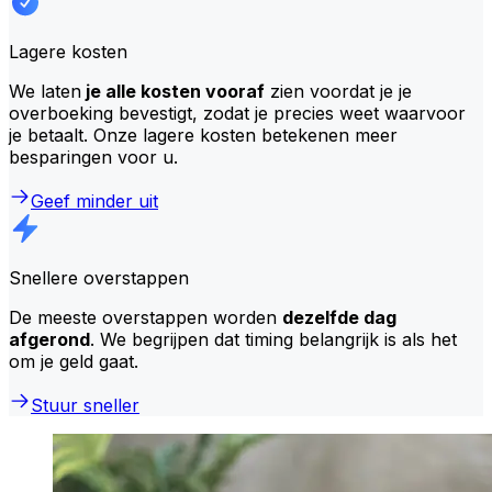
Lagere kosten
We laten
je alle kosten vooraf
zien voordat je je
overboeking bevestigt, zodat je precies weet waarvoor
je betaalt. Onze lagere kosten betekenen meer
besparingen voor u.
Geef minder uit
Snellere overstappen
De meeste overstappen worden
dezelfde dag
afgerond
. We begrijpen dat timing belangrijk is als het
om je geld gaat.
Stuur sneller