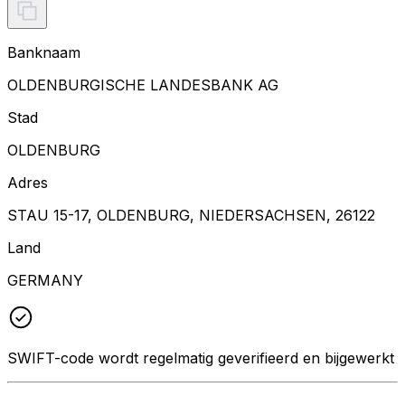
Banknaam
OLDENBURGISCHE LANDESBANK AG
Stad
OLDENBURG
Adres
STAU 15-17, OLDENBURG, NIEDERSACHSEN, 26122
Land
GERMANY
SWIFT-code wordt regelmatig geverifieerd en bijgewerkt