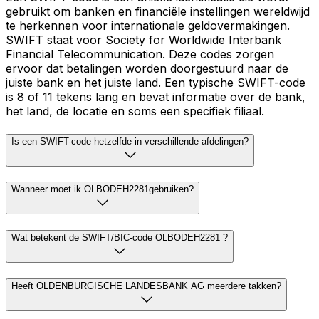
gebruikt om banken en financiële instellingen wereldwijd
te herkennen voor internationale geldovermakingen.
SWIFT staat voor Society for Worldwide Interbank
Financial Telecommunication. Deze codes zorgen
ervoor dat betalingen worden doorgestuurd naar de
juiste bank en het juiste land. Een typische SWIFT-code
is 8 of 11 tekens lang en bevat informatie over de bank,
het land, de locatie en soms een specifiek filiaal.
Is een SWIFT-code hetzelfde in verschillende afdelingen?
Wanneer moet ik OLBODEH2281gebruiken?
Wat betekent de SWIFT/BIC-code OLBODEH2281 ?
Heeft OLDENBURGISCHE LANDESBANK AG meerdere takken?