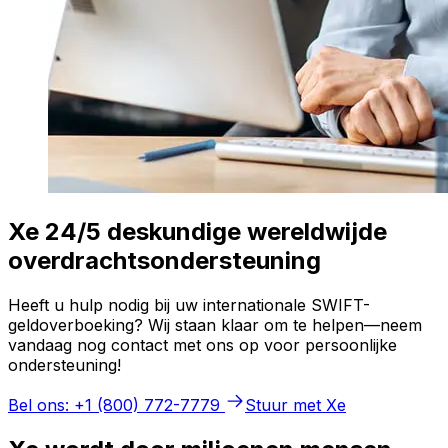
Xe 24/5 deskundige wereldwijde
overdrachtsondersteuning
Heeft u hulp nodig bij uw internationale SWIFT-
geldoverboeking? Wij staan klaar om te helpen—neem
vandaag nog contact met ons op voor persoonlijke
ondersteuning!
Bel ons: +1 (800) 772-7779
Stuur met Xe