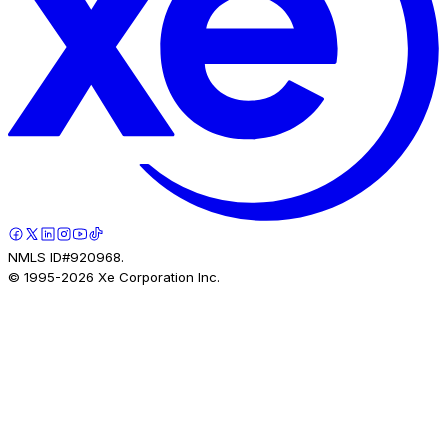
NMLS ID#920968.
© 1995-
2026
Xe Corporation Inc.