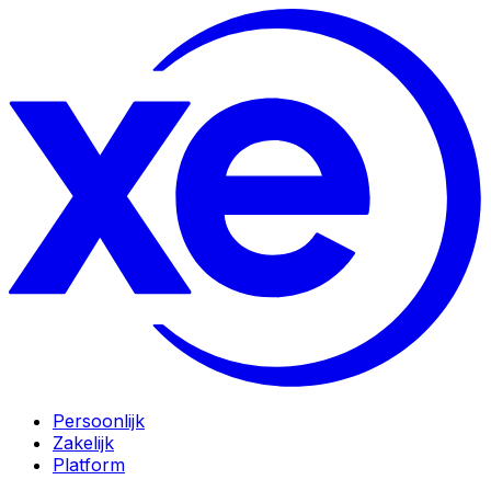
Persoonlijk
Zakelijk
Platform