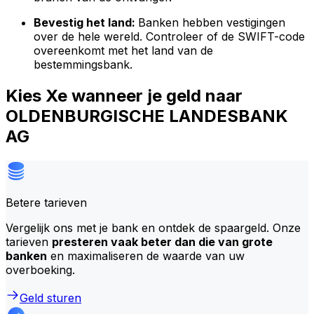
Bevestig het land:
Banken hebben vestigingen
over de hele wereld. Controleer of de SWIFT-code
overeenkomt met het land van de
bestemmingsbank.
Kies Xe wanneer je geld naar
OLDENBURGISCHE LANDESBANK
AG
Betere tarieven
Vergelijk ons met je bank en ontdek de spaargeld. Onze
tarieven
presteren vaak beter dan die van grote
banken
en maximaliseren de waarde van uw
overboeking.
Geld sturen