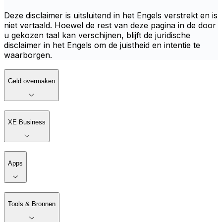
Deze disclaimer is uitsluitend in het Engels verstrekt en is
niet vertaald. Hoewel de rest van deze pagina in de door
u gekozen taal kan verschijnen, blijft de juridische
disclaimer in het Engels om de juistheid en intentie te
waarborgen.
Geld overmaken
XE Business
Apps
Tools & Bronnen