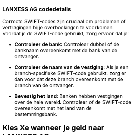
LANXESS AG codedetails
Correcte SWIFT-codes zijn cruciaal om problemen of
vertragingen bij je overboekingen te voorkomen.
Voordat je de SWIFT-code gebruikt, zorg ervoor dat je:
Controleer de bank:
Controleer dubbel of de
banknaam overeenkomt met de bank van de
ontvanger.
Controleer de naam van de vestiging:
Als je een
branch-specifieke SWIFT-code gebruikt, zorg er
dan voor dat deze branch overeenkomt met de
branch van de ontvanger.
Bevestig het land:
Banken hebben vestigingen
over de hele wereld. Controleer of de SWIFT-code
overeenkomt met het land van de
bestemmingsbank.
Kies Xe wanneer je geld naar