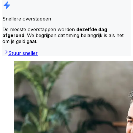
Snellere overstappen
De meeste overstappen worden
dezelfde dag
afgerond
. We begrijpen dat timing belangrijk is als het
om je geld gaat.
Stuur sneller