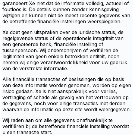
garandeert Xe niet dat de informatie volledig, actueel of
foutloos is. De details kunnen zonder kennisgeving
wijzigen en kunnen niet de meest recente gegevens van
de betreffende financiële instellingen weerspiegelen.
Xe doet geen uitspraken over de juridische status, de
regelgevende status of de operationele integriteit van
een genoteerde bank, financiële instelling of
tussenpersoon. Wij onderschrijven of verifiëren de
legitimiteit van geen enkele betrokken entiteit, noch
nemen wij enige verantwoordelijkheid voor uw gebruik
van de verstrekte informatie.
Alle financiële transacties of beslissingen die op basis
van deze informatie worden genomen, worden op eigen
risico gedaan. Xe is niet aansprakelijk voor verlies,
vertraging of schade als gevolg van het vertrouwen op
de gegevens, noch voor enige transacties met derden
waarvan de informatie op deze site wordt weergegeven.
Wij raden aan om alle gegevens onafhankelijk te
verifiëren bij de betreffende financiële instelling voordat
u een transactie start.