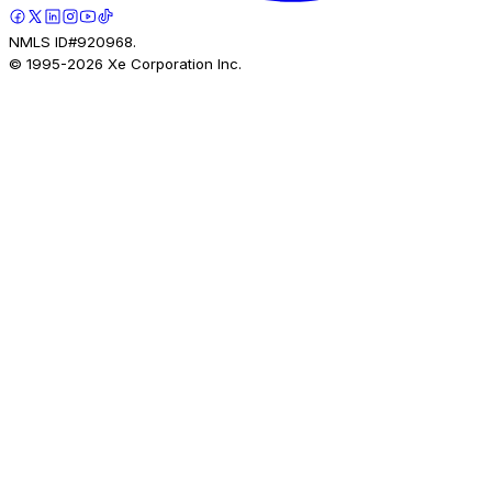
NMLS ID#920968.
© 1995-
2026
Xe Corporation Inc.