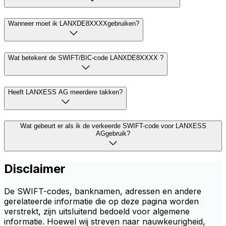
Wanneer moet ik LANXDE8XXXXgebruiken?
Wat betekent de SWIFT/BIC-code LANXDE8XXXX ?
Heeft LANXESS AG meerdere takken?
Wat gebeurt er als ik de verkeerde SWIFT-code voor LANXESS
AGgebruik?
Disclaimer
De SWIFT-codes, banknamen, adressen en andere
gerelateerde informatie die op deze pagina worden
verstrekt, zijn uitsluitend bedoeld voor algemene
informatie. Hoewel wij streven naar nauwkeurigheid,