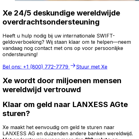
Xe 24/5 deskundige wereldwijde
overdrachtsondersteuning
Heeft u hulp nodig bij uw internationale SWIFT-
geldoverboeking? Wij staan klaar om te helpen—neem
vandaag nog contact met ons op voor persoonlijke
ondersteuning!
Bel ons: +1 (800) 772-7779
Stuur met Xe
Xe wordt door miljoenen mensen
wereldwijd vertrouwd
Klaar om geld naar LANXESS AGte
sturen?
Xe maakt het eenvoudig om geld te sturen naar
LANXESS AG en duizenden andere banken wereldwijd.