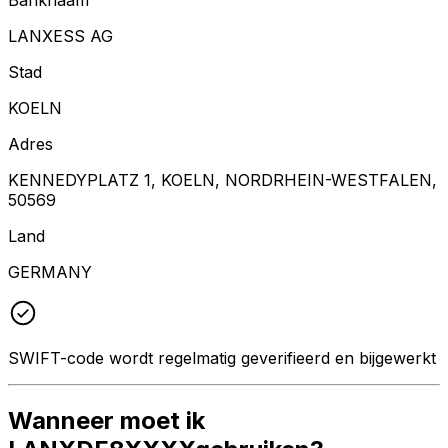
LANXESS AG
Stad
KOELN
Adres
KENNEDYPLATZ 1, KOELN, NORDRHEIN-WESTFALEN,
50569
Land
GERMANY
SWIFT-code wordt regelmatig geverifieerd en bijgewerkt
Wanneer moet ik