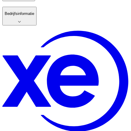
Bedrijfsinformatie