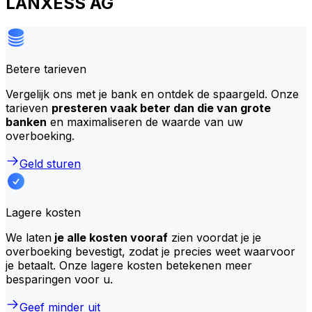
LANXESS AG
Betere tarieven
Vergelijk ons met je bank en ontdek de spaargeld. Onze
tarieven
presteren vaak beter dan die van grote
banken
en maximaliseren de waarde van uw
overboeking.
Geld sturen
Lagere kosten
We laten
je alle kosten vooraf
zien voordat je je
overboeking bevestigt, zodat je precies weet waarvoor
je betaalt. Onze lagere kosten betekenen meer
besparingen voor u.
Geef minder uit