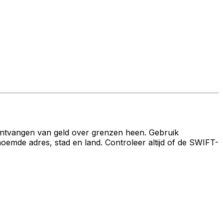
ontvangen van geld over grenzen heen. Gebruik
de adres, stad en land. Controleer altijd of de SWIFT-