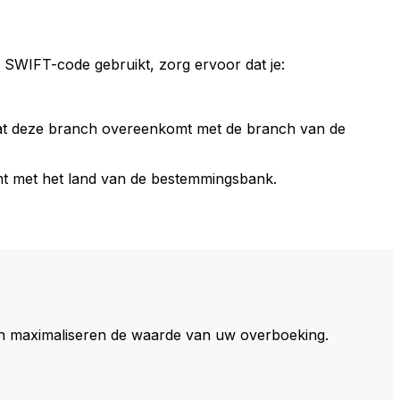
 SWIFT-code gebruikt, zorg ervoor dat je:
dat deze branch overeenkomt met de branch van de
t met het land van de bestemmingsbank.
 maximaliseren de waarde van uw overboeking.