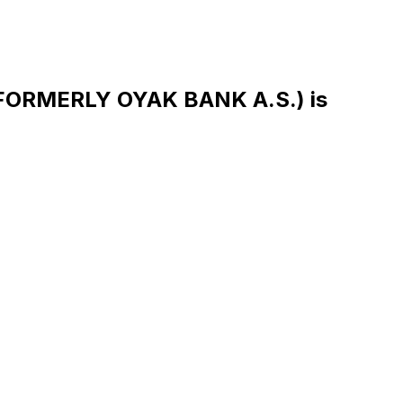
(FORMERLY OYAK BANK A.S.) is