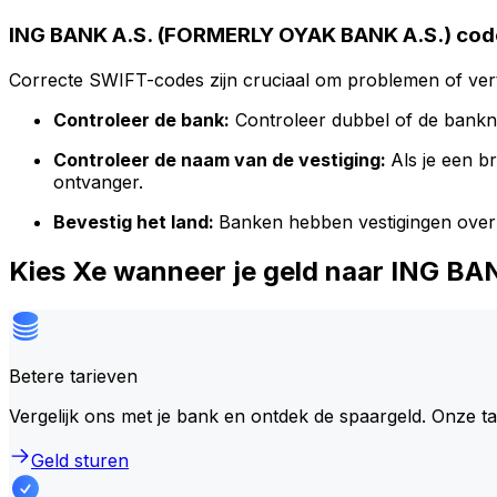
ING BANK A.S. (FORMERLY OYAK BANK A.S.) code
Correcte SWIFT-codes zijn cruciaal om problemen of vert
Controleer de bank:
Controleer dubbel of de bank
Controleer de naam van de vestiging:
Als je een 
ontvanger.
Bevestig het land:
Banken hebben vestigingen over
Kies Xe wanneer je geld naar ING 
Betere tarieven
Vergelijk ons met je bank en ontdek de spaargeld. Onze t
Geld sturen