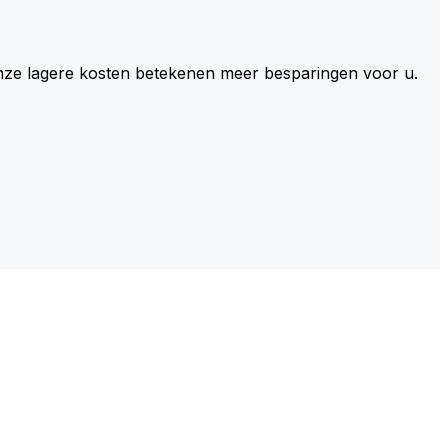
 Onze lagere kosten betekenen meer besparingen voor u.