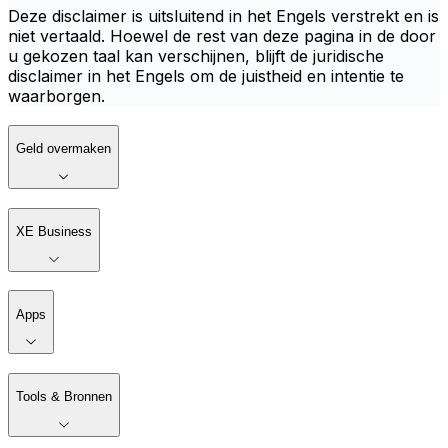
Deze disclaimer is uitsluitend in het Engels verstrekt en is
niet vertaald. Hoewel de rest van deze pagina in de door
u gekozen taal kan verschijnen, blijft de juridische
disclaimer in het Engels om de juistheid en intentie te
waarborgen.
Geld overmaken
XE Business
Apps
Tools & Bronnen