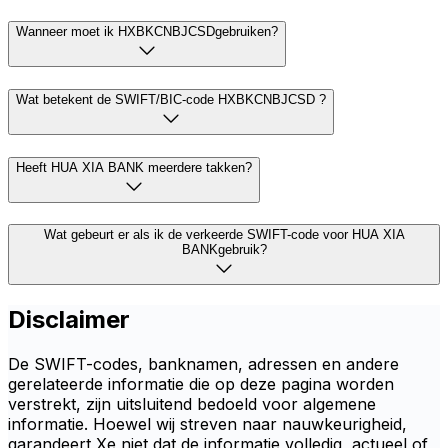
Wanneer moet ik HXBKCNBJCSDgebruiken?
Wat betekent de SWIFT/BIC-code HXBKCNBJCSD ?
Heeft HUA XIA BANK meerdere takken?
Wat gebeurt er als ik de verkeerde SWIFT-code voor HUA XIA
BANKgebruik?
Disclaimer
De SWIFT-codes, banknamen, adressen en andere
gerelateerde informatie die op deze pagina worden
verstrekt, zijn uitsluitend bedoeld voor algemene
informatie. Hoewel wij streven naar nauwkeurigheid,
garandeert Xe niet dat de informatie volledig, actueel of