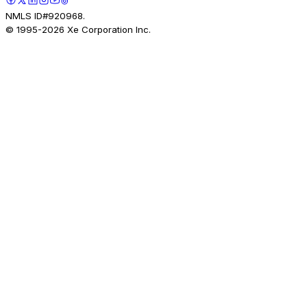
NMLS ID#920968.
© 1995-
2026
Xe Corporation Inc.