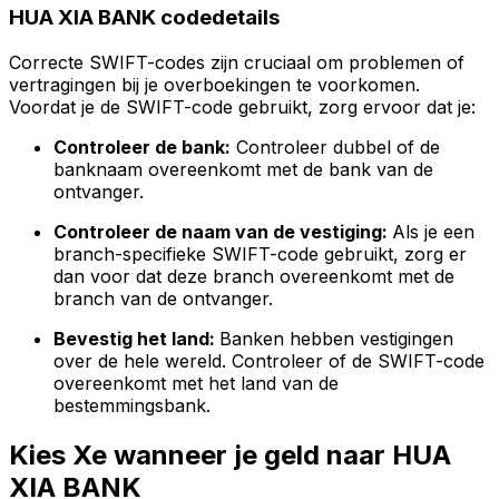
HUA XIA BANK codedetails
Correcte SWIFT-codes zijn cruciaal om problemen of
vertragingen bij je overboekingen te voorkomen.
Voordat je de SWIFT-code gebruikt, zorg ervoor dat je:
Controleer de bank:
Controleer dubbel of de
banknaam overeenkomt met de bank van de
ontvanger.
Controleer de naam van de vestiging:
Als je een
branch-specifieke SWIFT-code gebruikt, zorg er
dan voor dat deze branch overeenkomt met de
branch van de ontvanger.
Bevestig het land:
Banken hebben vestigingen
over de hele wereld. Controleer of de SWIFT-code
overeenkomt met het land van de
bestemmingsbank.
Kies Xe wanneer je geld naar HUA
XIA BANK