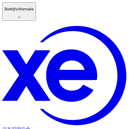
Bedrijfsinformatie