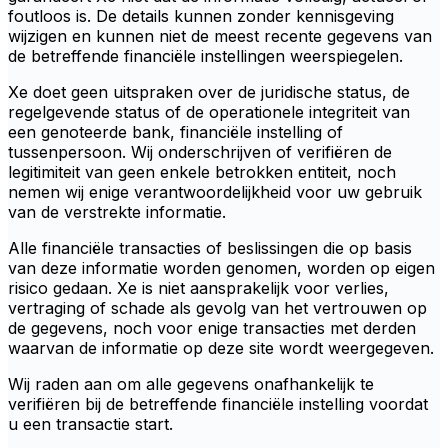
foutloos is. De details kunnen zonder kennisgeving
wijzigen en kunnen niet de meest recente gegevens van
de betreffende financiële instellingen weerspiegelen.
Xe doet geen uitspraken over de juridische status, de
regelgevende status of de operationele integriteit van
een genoteerde bank, financiële instelling of
tussenpersoon. Wij onderschrijven of verifiëren de
legitimiteit van geen enkele betrokken entiteit, noch
nemen wij enige verantwoordelijkheid voor uw gebruik
van de verstrekte informatie.
Alle financiële transacties of beslissingen die op basis
van deze informatie worden genomen, worden op eigen
risico gedaan. Xe is niet aansprakelijk voor verlies,
vertraging of schade als gevolg van het vertrouwen op
de gegevens, noch voor enige transacties met derden
waarvan de informatie op deze site wordt weergegeven.
Wij raden aan om alle gegevens onafhankelijk te
verifiëren bij de betreffende financiële instelling voordat
u een transactie start.