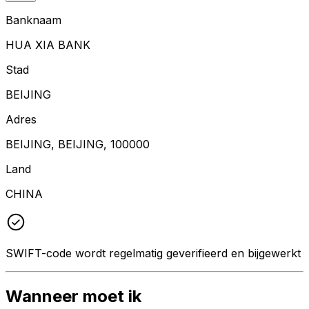
Banknaam
HUA XIA BANK
Stad
BEIJING
Adres
BEIJING, BEIJING, 100000
Land
CHINA
SWIFT-code wordt regelmatig geverifieerd en bijgewerkt
Wanneer moet ik