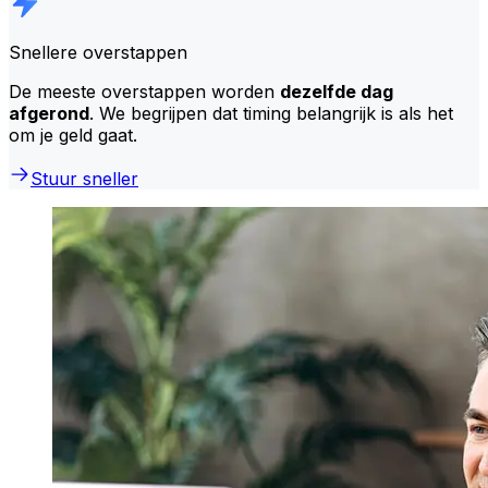
Snellere overstappen
De meeste overstappen worden
dezelfde dag
afgerond
. We begrijpen dat timing belangrijk is als het
om je geld gaat.
Stuur sneller