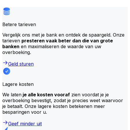
Betere tarieven
Vergelijk ons met je bank en ontdek de spaargeld. Onze
tarieven
presteren vaak beter dan die van grote
banken
en maximaliseren de waarde van uw
overboeking.
Geld sturen
Lagere kosten
We laten
je alle kosten vooraf
zien voordat je je
overboeking bevestigt, zodat je precies weet waarvoor
je betaalt. Onze lagere kosten betekenen meer
besparingen voor u.
Geef minder uit