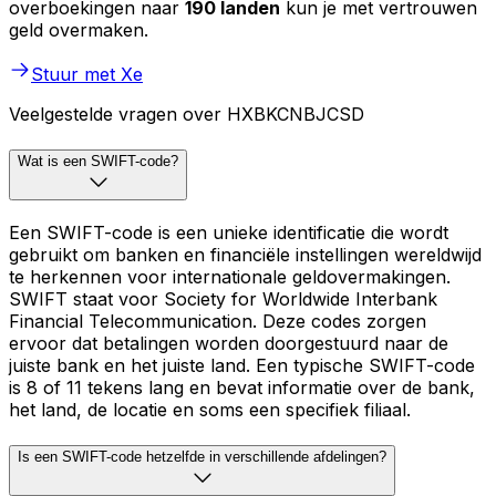
overboekingen naar
190 landen
kun je met vertrouwen
geld overmaken.
Stuur met Xe
Veelgestelde vragen over HXBKCNBJCSD
Wat is een SWIFT-code?
Een SWIFT-code is een unieke identificatie die wordt
gebruikt om banken en financiële instellingen wereldwijd
te herkennen voor internationale geldovermakingen.
SWIFT staat voor Society for Worldwide Interbank
Financial Telecommunication. Deze codes zorgen
ervoor dat betalingen worden doorgestuurd naar de
juiste bank en het juiste land. Een typische SWIFT-code
is 8 of 11 tekens lang en bevat informatie over de bank,
het land, de locatie en soms een specifiek filiaal.
Is een SWIFT-code hetzelfde in verschillende afdelingen?