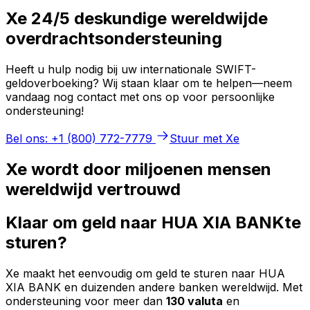
Xe 24/5 deskundige wereldwijde
overdrachtsondersteuning
Heeft u hulp nodig bij uw internationale SWIFT-
geldoverboeking? Wij staan klaar om te helpen—neem
vandaag nog contact met ons op voor persoonlijke
ondersteuning!
Bel ons: +1 (800) 772-7779
Stuur met Xe
Xe wordt door miljoenen mensen
wereldwijd vertrouwd
Klaar om geld naar HUA XIA BANKte
sturen?
Xe maakt het eenvoudig om geld te sturen naar HUA
XIA BANK en duizenden andere banken wereldwijd. Met
ondersteuning voor meer dan
130 valuta
en