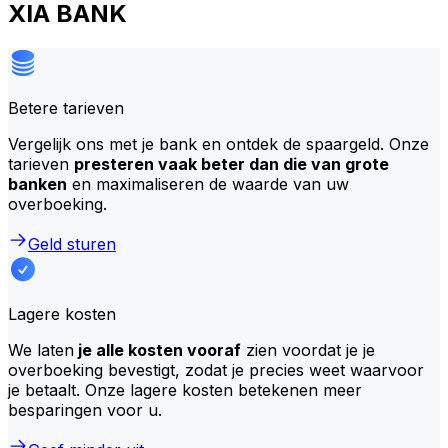
XIA BANK
Betere tarieven
Vergelijk ons met je bank en ontdek de spaargeld. Onze
tarieven
presteren vaak beter dan die van grote
banken
en maximaliseren de waarde van uw
overboeking.
Geld sturen
Lagere kosten
We laten
je alle kosten vooraf
zien voordat je je
overboeking bevestigt, zodat je precies weet waarvoor
je betaalt. Onze lagere kosten betekenen meer
besparingen voor u.