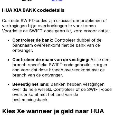
HUA XIA BANK codedetails
Correcte SWIFT-codes zijn cruciaal om problemen of
vertragingen bij je overboekingen te voorkomen.
Voordat je de SWIFT-code gebruikt, zorg ervoor dat je:
Controleer de bank:
Controleer dubbel of de
banknaam overeenkomt met de bank van de
ontvanger.
Controleer de naam van de vestiging:
Als je een
branch-specifieke SWIFT-code gebruikt, zorg er
dan voor dat deze branch overeenkomt met de
branch van de ontvanger.
Bevestig het land:
Banken hebben vestigingen
over de hele wereld. Controleer of de SWIFT-code
overeenkomt met het land van de
bestemmingsbank.
Kies Xe wanneer je geld naar HUA