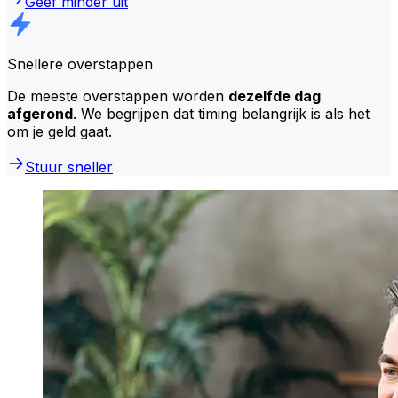
Geef minder uit
Snellere overstappen
De meeste overstappen worden
dezelfde dag
afgerond
. We begrijpen dat timing belangrijk is als het
om je geld gaat.
Stuur sneller