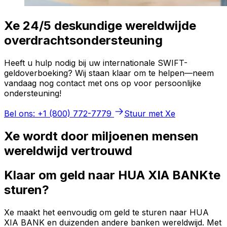
Xe 24/5 deskundige wereldwijde
overdrachtsondersteuning
Heeft u hulp nodig bij uw internationale SWIFT-
geldoverboeking? Wij staan klaar om te helpen—neem
vandaag nog contact met ons op voor persoonlijke
ondersteuning!
Bel ons: +1 (800) 772-7779
Stuur met Xe
Xe wordt door miljoenen mensen
wereldwijd vertrouwd
Klaar om geld naar HUA XIA BANKte
sturen?
Xe maakt het eenvoudig om geld te sturen naar HUA
XIA BANK en duizenden andere banken wereldwijd. Met