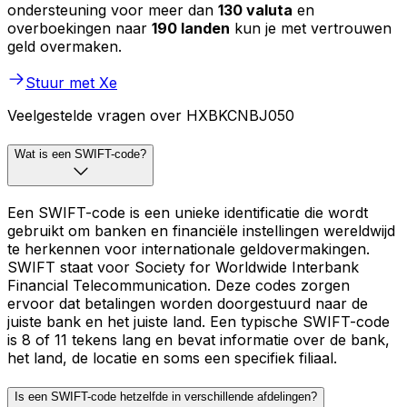
ondersteuning voor meer dan
130 valuta
en
overboekingen naar
190 landen
kun je met vertrouwen
geld overmaken.
Stuur met Xe
Veelgestelde vragen over HXBKCNBJ050
Wat is een SWIFT-code?
Een SWIFT-code is een unieke identificatie die wordt
gebruikt om banken en financiële instellingen wereldwijd
te herkennen voor internationale geldovermakingen.
SWIFT staat voor Society for Worldwide Interbank
Financial Telecommunication. Deze codes zorgen
ervoor dat betalingen worden doorgestuurd naar de
juiste bank en het juiste land. Een typische SWIFT-code
is 8 of 11 tekens lang en bevat informatie over de bank,
het land, de locatie en soms een specifiek filiaal.
Is een SWIFT-code hetzelfde in verschillende afdelingen?