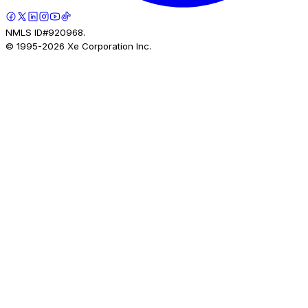
NMLS ID#920968.
© 1995-
2026
Xe Corporation Inc.