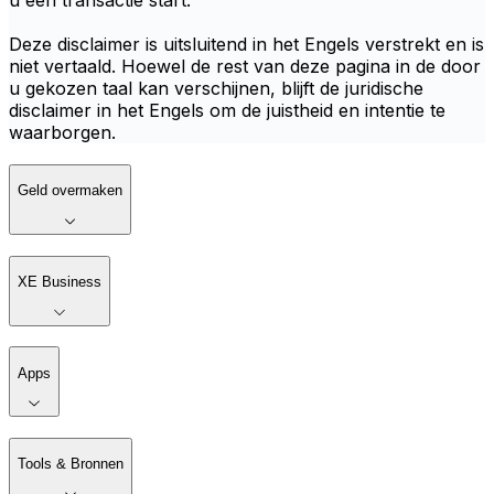
u een transactie start.
Deze disclaimer is uitsluitend in het Engels verstrekt en is
niet vertaald. Hoewel de rest van deze pagina in de door
u gekozen taal kan verschijnen, blijft de juridische
disclaimer in het Engels om de juistheid en intentie te
waarborgen.
Geld overmaken
XE Business
Apps
Tools & Bronnen