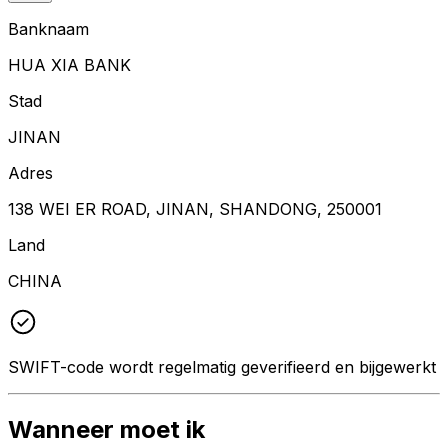
Banknaam
HUA XIA BANK
Stad
JINAN
Adres
138 WEI ER ROAD, JINAN, SHANDONG, 250001
Land
CHINA
SWIFT-code wordt regelmatig geverifieerd en bijgewerkt
Wanneer moet ik