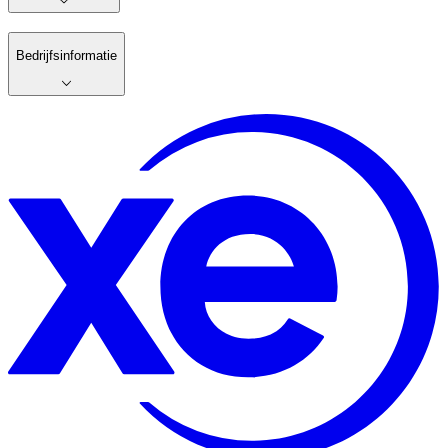
Bedrijfsinformatie