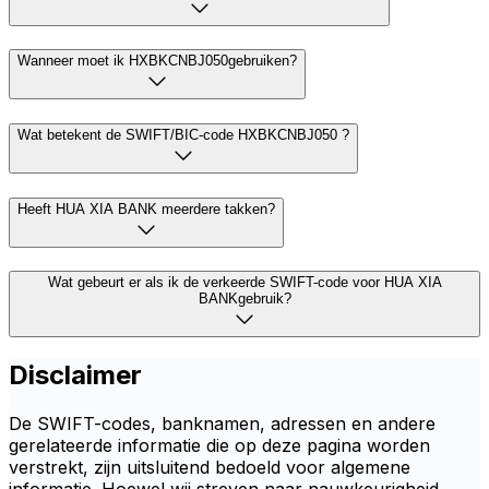
Wanneer moet ik HXBKCNBJ050gebruiken?
Wat betekent de SWIFT/BIC-code HXBKCNBJ050 ?
Heeft HUA XIA BANK meerdere takken?
Wat gebeurt er als ik de verkeerde SWIFT-code voor HUA XIA
BANKgebruik?
Disclaimer
De SWIFT-codes, banknamen, adressen en andere
gerelateerde informatie die op deze pagina worden
verstrekt, zijn uitsluitend bedoeld voor algemene