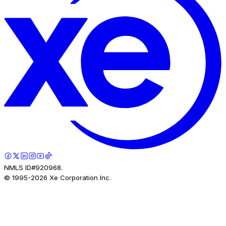
NMLS ID#920968.
© 1995-
2026
Xe Corporation Inc.