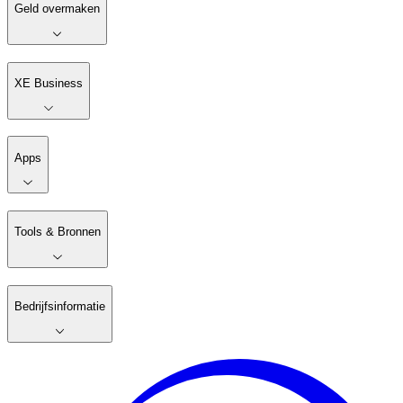
Geld overmaken
XE Business
Apps
Tools & Bronnen
Bedrijfsinformatie