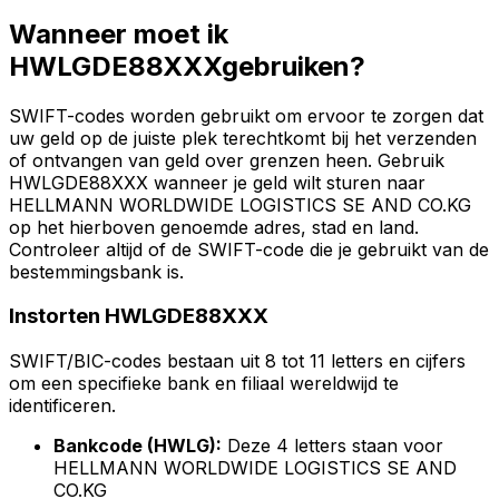
Wanneer moet ik
HWLGDE88XXXgebruiken?
SWIFT-codes worden gebruikt om ervoor te zorgen dat
uw geld op de juiste plek terechtkomt bij het verzenden
of ontvangen van geld over grenzen heen. Gebruik
HWLGDE88XXX wanneer je geld wilt sturen naar
HELLMANN WORLDWIDE LOGISTICS SE AND CO.KG
op het hierboven genoemde adres, stad en land.
Controleer altijd of de SWIFT-code die je gebruikt van de
bestemmingsbank is.
Instorten HWLGDE88XXX
SWIFT/BIC-codes bestaan uit 8 tot 11 letters en cijfers
om een specifieke bank en filiaal wereldwijd te
identificeren.
Bankcode (HWLG):
Deze 4 letters staan voor
HELLMANN WORLDWIDE LOGISTICS SE AND
CO.KG