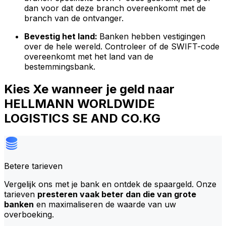
dan voor dat deze branch overeenkomt met de
branch van de ontvanger.
Bevestig het land:
Banken hebben vestigingen
over de hele wereld. Controleer of de SWIFT-code
overeenkomt met het land van de
bestemmingsbank.
Kies Xe wanneer je geld naar
HELLMANN WORLDWIDE
LOGISTICS SE AND CO.KG
Betere tarieven
Vergelijk ons met je bank en ontdek de spaargeld. Onze
tarieven
presteren vaak beter dan die van grote
banken
en maximaliseren de waarde van uw
overboeking.