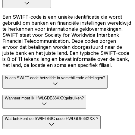
Een SWIFT-code is een unieke identificatie die wordt
gebruikt om banken en financiële instellingen wereldwijd
te herkennen voor internationale geldovermakingen.
SWIFT staat voor Society for Worldwide Interbank
Financial Telecommunication. Deze codes zorgen
ervoor dat betalingen worden doorgestuurd naar de
juiste bank en het juiste land. Een typische SWIFT-code
is 8 of 11 tekens lang en bevat informatie over de bank,
het land, de locatie en soms een specifiek filiaal.
Is een SWIFT-code hetzelfde in verschillende afdelingen?
Wanneer moet ik HWLGDE88XXXgebruiken?
Wat betekent de SWIFT/BIC-code HWLGDE88XXX ?