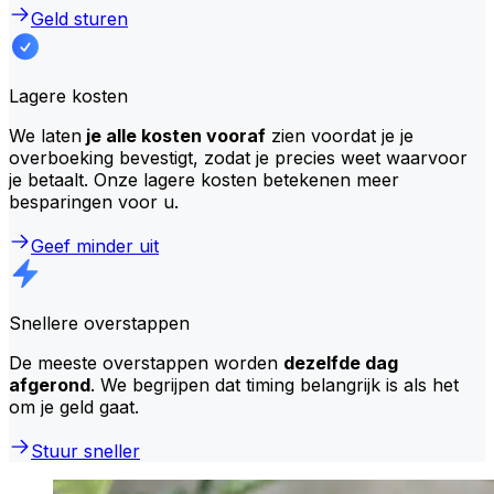
Geld sturen
Lagere kosten
We laten
je alle kosten vooraf
zien voordat je je
overboeking bevestigt, zodat je precies weet waarvoor
je betaalt. Onze lagere kosten betekenen meer
besparingen voor u.
Geef minder uit
Snellere overstappen
De meeste overstappen worden
dezelfde dag
afgerond
. We begrijpen dat timing belangrijk is als het
om je geld gaat.
Stuur sneller