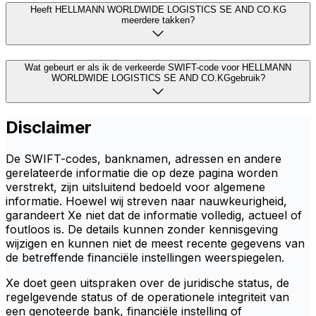
Heeft HELLMANN WORLDWIDE LOGISTICS SE AND CO.KG
meerdere takken?
Wat gebeurt er als ik de verkeerde SWIFT-code voor HELLMANN
WORLDWIDE LOGISTICS SE AND CO.KGgebruik?
Disclaimer
De SWIFT-codes, banknamen, adressen en andere
gerelateerde informatie die op deze pagina worden
verstrekt, zijn uitsluitend bedoeld voor algemene
informatie. Hoewel wij streven naar nauwkeurigheid,
garandeert Xe niet dat de informatie volledig, actueel of
foutloos is. De details kunnen zonder kennisgeving
wijzigen en kunnen niet de meest recente gegevens van
de betreffende financiële instellingen weerspiegelen.
Xe doet geen uitspraken over de juridische status, de
regelgevende status of de operationele integriteit van
een genoteerde bank, financiële instelling of