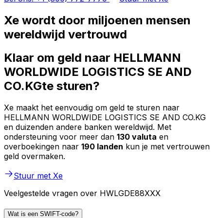
Xe wordt door miljoenen mensen
wereldwijd vertrouwd
Klaar om geld naar HELLMANN
WORLDWIDE LOGISTICS SE AND
CO.KGte sturen?
Xe maakt het eenvoudig om geld te sturen naar
HELLMANN WORLDWIDE LOGISTICS SE AND CO.KG
en duizenden andere banken wereldwijd. Met
ondersteuning voor meer dan
130 valuta
en
overboekingen naar
190 landen
kun je met vertrouwen
geld overmaken.
Stuur met Xe
Veelgestelde vragen over HWLGDE88XXX
Wat is een SWIFT-code?