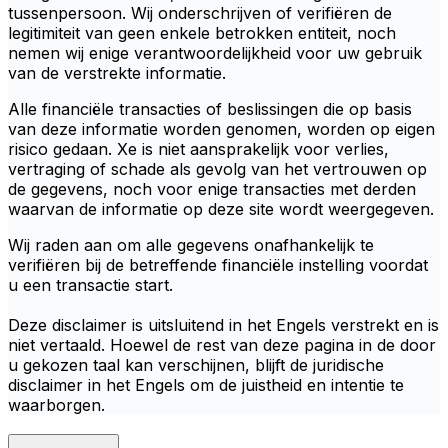
tussenpersoon. Wij onderschrijven of verifiëren de
legitimiteit van geen enkele betrokken entiteit, noch
nemen wij enige verantwoordelijkheid voor uw gebruik
van de verstrekte informatie.
Alle financiële transacties of beslissingen die op basis
van deze informatie worden genomen, worden op eigen
risico gedaan. Xe is niet aansprakelijk voor verlies,
vertraging of schade als gevolg van het vertrouwen op
de gegevens, noch voor enige transacties met derden
waarvan de informatie op deze site wordt weergegeven.
Wij raden aan om alle gegevens onafhankelijk te
verifiëren bij de betreffende financiële instelling voordat
u een transactie start.
Deze disclaimer is uitsluitend in het Engels verstrekt en is
niet vertaald. Hoewel de rest van deze pagina in de door
u gekozen taal kan verschijnen, blijft de juridische
disclaimer in het Engels om de juistheid en intentie te
waarborgen.