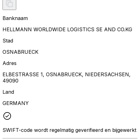
Banknaam
HELLMANN WORLDWIDE LOGISTICS SE AND CO.KG
Stad
OSNABRUECK
Adres
ELBESTRASSE 1, OSNABRUECK, NIEDERSACHSEN,
49090
Land
GERMANY
SWIFT-code wordt regelmatig geverifieerd en bijgewerkt