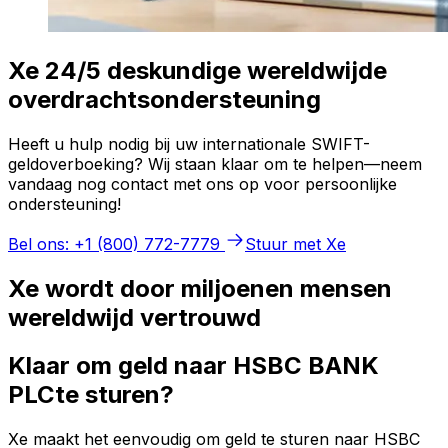
Xe 24/5 deskundige wereldwijde
overdrachtsondersteuning
Heeft u hulp nodig bij uw internationale SWIFT-
geldoverboeking? Wij staan klaar om te helpen—neem
vandaag nog contact met ons op voor persoonlijke
ondersteuning!
Bel ons: +1 (800) 772-7779
Stuur met Xe
Xe wordt door miljoenen mensen
wereldwijd vertrouwd
Klaar om geld naar HSBC BANK
PLCte sturen?
Xe maakt het eenvoudig om geld te sturen naar HSBC