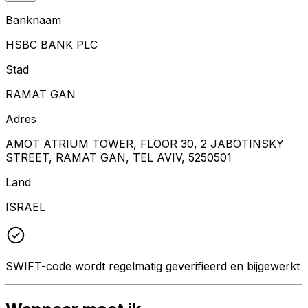
Banknaam
HSBC BANK PLC
Stad
RAMAT GAN
Adres
AMOT ATRIUM TOWER, FLOOR 30, 2 JABOTINSKY
STREET, RAMAT GAN, TEL AVIV, 5250501
Land
ISRAEL
SWIFT-code wordt regelmatig geverifieerd en bijgewerkt