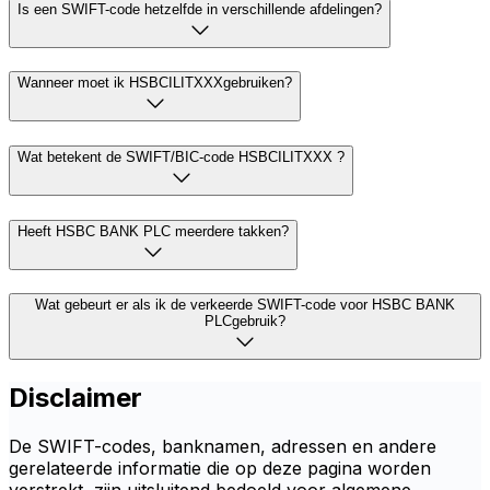
Is een SWIFT-code hetzelfde in verschillende afdelingen?
Wanneer moet ik HSBCILITXXXgebruiken?
Wat betekent de SWIFT/BIC-code HSBCILITXXX ?
Heeft HSBC BANK PLC meerdere takken?
Wat gebeurt er als ik de verkeerde SWIFT-code voor HSBC BANK
PLCgebruik?
Disclaimer
De SWIFT-codes, banknamen, adressen en andere
gerelateerde informatie die op deze pagina worden