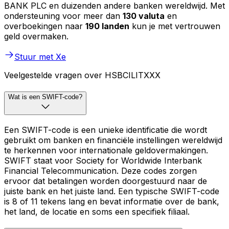
BANK PLC en duizenden andere banken wereldwijd. Met
ondersteuning voor meer dan
130 valuta
en
overboekingen naar
190 landen
kun je met vertrouwen
geld overmaken.
Stuur met Xe
Veelgestelde vragen over HSBCILITXXX
Wat is een SWIFT-code?
Een SWIFT-code is een unieke identificatie die wordt
gebruikt om banken en financiële instellingen wereldwijd
te herkennen voor internationale geldovermakingen.
SWIFT staat voor Society for Worldwide Interbank
Financial Telecommunication. Deze codes zorgen
ervoor dat betalingen worden doorgestuurd naar de
juiste bank en het juiste land. Een typische SWIFT-code
is 8 of 11 tekens lang en bevat informatie over de bank,
het land, de locatie en soms een specifiek filiaal.