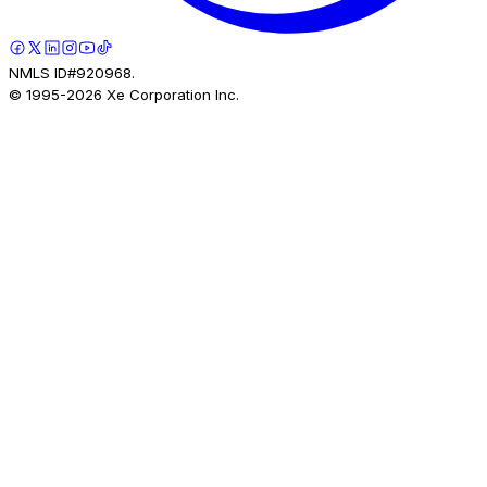
NMLS ID#920968.
© 1995-
2026
Xe Corporation Inc.