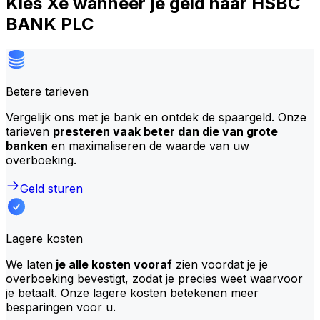
Kies Xe wanneer je geld naar HSBC
BANK PLC
Betere tarieven
Vergelijk ons met je bank en ontdek de spaargeld. Onze
tarieven
presteren vaak beter dan die van grote
banken
en maximaliseren de waarde van uw
overboeking.
Geld sturen
Lagere kosten
We laten
je alle kosten vooraf
zien voordat je je
overboeking bevestigt, zodat je precies weet waarvoor
je betaalt. Onze lagere kosten betekenen meer
besparingen voor u.