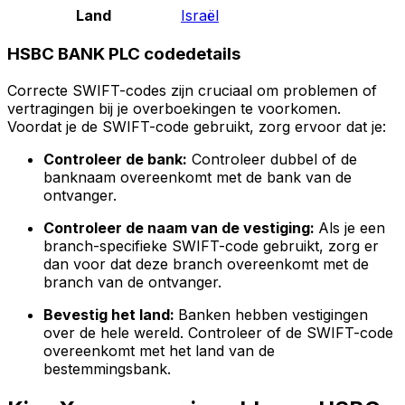
Land
Israël
HSBC BANK PLC codedetails
Correcte SWIFT-codes zijn cruciaal om problemen of
vertragingen bij je overboekingen te voorkomen.
Voordat je de SWIFT-code gebruikt, zorg ervoor dat je:
Controleer de bank:
Controleer dubbel of de
banknaam overeenkomt met de bank van de
ontvanger.
Controleer de naam van de vestiging:
Als je een
branch-specifieke SWIFT-code gebruikt, zorg er
dan voor dat deze branch overeenkomt met de
branch van de ontvanger.
Bevestig het land:
Banken hebben vestigingen
over de hele wereld. Controleer of de SWIFT-code
overeenkomt met het land van de
bestemmingsbank.