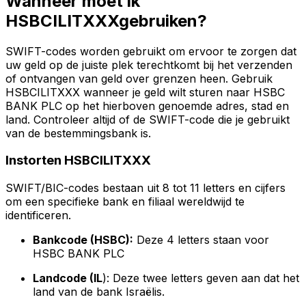
Wanneer moet ik
HSBCILITXXXgebruiken?
SWIFT-codes worden gebruikt om ervoor te zorgen dat
uw geld op de juiste plek terechtkomt bij het verzenden
of ontvangen van geld over grenzen heen. Gebruik
HSBCILITXXX wanneer je geld wilt sturen naar HSBC
BANK PLC op het hierboven genoemde adres, stad en
land. Controleer altijd of de SWIFT-code die je gebruikt
van de bestemmingsbank is.
Instorten HSBCILITXXX
SWIFT/BIC-codes bestaan uit 8 tot 11 letters en cijfers
om een specifieke bank en filiaal wereldwijd te
identificeren.
Bankcode (HSBC):
Deze 4 letters staan voor
HSBC BANK PLC
Landcode (IL
): Deze twee letters geven aan dat het
land van de bank Israëlis.