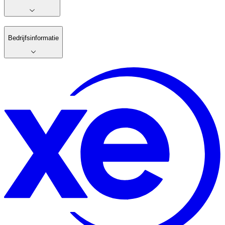
Bedrijfsinformatie