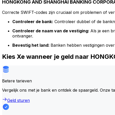
HONGKONG AND SHANGHAI BANKING CORPORATI
Correcte SWIFT-codes zijn cruciaal om problemen of vert
Controleer de bank:
Controleer dubbel of de bank
Controleer de naam van de vestiging:
Als je een 
ontvanger.
Bevestig het land:
Banken hebben vestigingen over
Kies Xe wanneer je geld naar HO
Betere tarieven
Vergelijk ons met je bank en ontdek de spaargeld. Onze t
Geld sturen