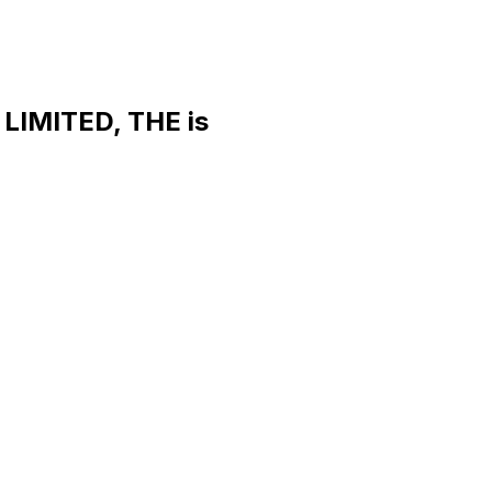
IMITED, THE is