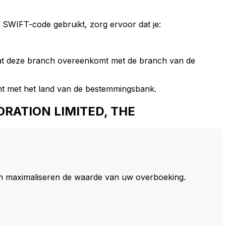
 SWIFT-code gebruikt, zorg ervoor dat je:
dat deze branch overeenkomt met de branch van de
t met het land van de bestemmingsbank.
ORATION LIMITED, THE
 maximaliseren de waarde van uw overboeking.