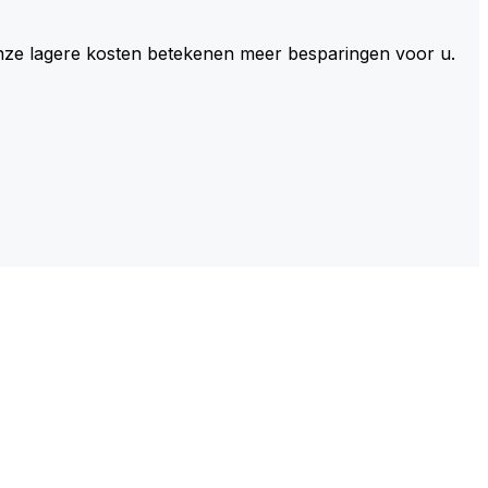
 Onze lagere kosten betekenen meer besparingen voor u.