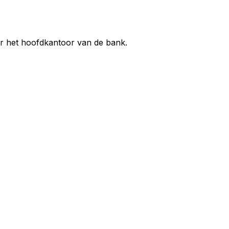
ar het hoofdkantoor van de bank.