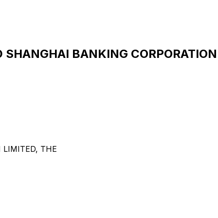
 SHANGHAI BANKING CORPORATION L
LIMITED, THE