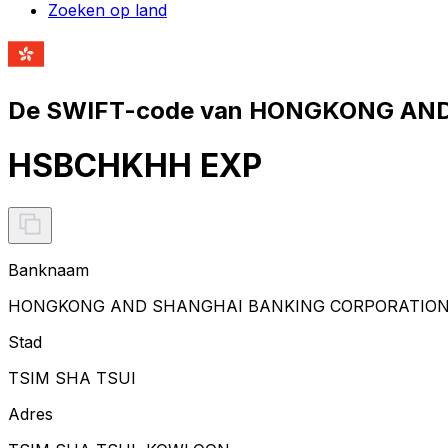
Zoeken op land
De SWIFT-code van HONGKONG AND
HSBCHKHH EXP
Banknaam
HONGKONG AND SHANGHAI BANKING CORPORATION 
Stad
TSIM SHA TSUI
Adres