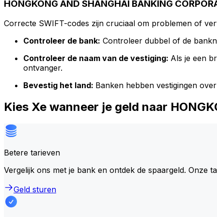
HONGKONG AND SHANGHAI BANKING CORPORATI
Correcte SWIFT-codes zijn cruciaal om problemen of vert
Controleer de bank:
Controleer dubbel of de bank
Controleer de naam van de vestiging:
Als je een 
ontvanger.
Bevestig het land:
Banken hebben vestigingen over
Kies Xe wanneer je geld naar HO
Betere tarieven
Vergelijk ons met je bank en ontdek de spaargeld. Onze t
Geld sturen