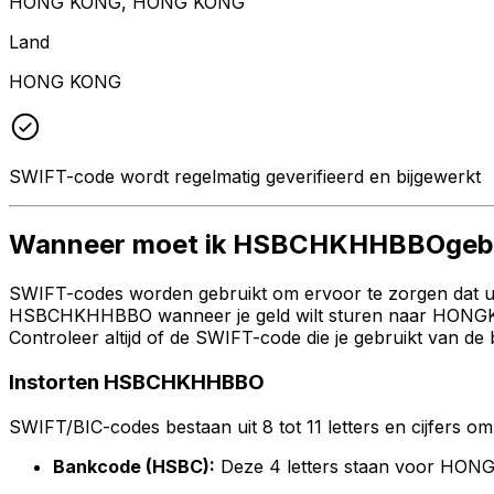
HONG KONG, HONG KONG
Land
HONG KONG
SWIFT-code wordt regelmatig geverifieerd en bijgewerkt
Wanneer moet ik HSBCHKHHBBOgebr
SWIFT-codes worden gebruikt om ervoor te zorgen dat uw 
HSBCHKHHBBO wanneer je geld wilt sturen naar HON
Controleer altijd of de SWIFT-code die je gebruikt van de
Instorten HSBCHKHHBBO
SWIFT/BIC-codes bestaan uit 8 tot 11 letters en cijfers om 
Bankcode (HSBC):
Deze 4 letters staan voor 