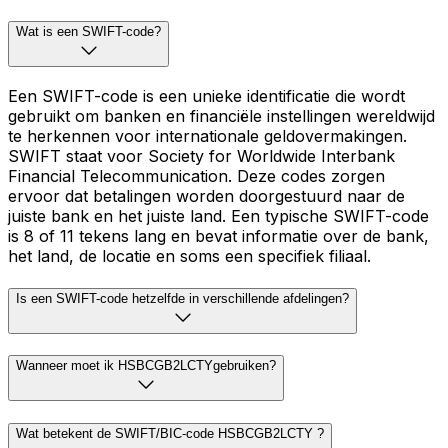
Wat is een SWIFT-code?
Een SWIFT-code is een unieke identificatie die wordt
gebruikt om banken en financiële instellingen wereldwijd
te herkennen voor internationale geldovermakingen.
SWIFT staat voor Society for Worldwide Interbank
Financial Telecommunication. Deze codes zorgen
ervoor dat betalingen worden doorgestuurd naar de
juiste bank en het juiste land. Een typische SWIFT-code
is 8 of 11 tekens lang en bevat informatie over de bank,
het land, de locatie en soms een specifiek filiaal.
Is een SWIFT-code hetzelfde in verschillende afdelingen?
Wanneer moet ik HSBCGB2LCTYgebruiken?
Wat betekent de SWIFT/BIC-code HSBCGB2LCTY ?