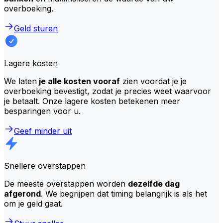
overboeking.
Geld sturen
Lagere kosten
We laten
je alle kosten vooraf
zien voordat je je
overboeking bevestigt, zodat je precies weet waarvoor
je betaalt. Onze lagere kosten betekenen meer
besparingen voor u.
Geef minder uit
Snellere overstappen
De meeste overstappen worden
dezelfde dag
afgerond
. We begrijpen dat timing belangrijk is als het
om je geld gaat.