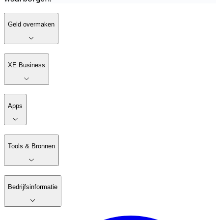
Geld overmaken
XE Business
Apps
Tools & Bronnen
Bedrijfsinformatie