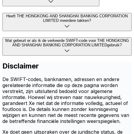
Heeft THE HONGKONG AND SHANGHAI BANKING CORPORATION
LIMITED meerdere takken?
Wat gebeurt er als ik de verkeerde SWIFT-code voor THE HONGKONG
AND SHANGHAI BANKING CORPORATION LIMITEDgebruik?
Disclaimer
De SWIFT-codes, banknamen, adressen en andere
gerelateerde informatie die op deze pagina worden
verstrekt, zijn uitsluitend bedoeld voor algemene
informatie. Hoewel wij streven naar nauwkeurigheid,
garandeert Xe niet dat de informatie volledig, actueel of
foutloos is. De details kunnen zonder kennisgeving
wijzigen en kunnen niet de meest recente gegevens van
de betreffende financiële instellingen weerspiegelen.
Xe doet geen uitspraken over de juridische status, de