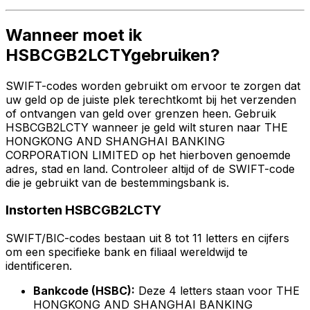
Wanneer moet ik
HSBCGB2LCTYgebruiken?
SWIFT-codes worden gebruikt om ervoor te zorgen dat
uw geld op de juiste plek terechtkomt bij het verzenden
of ontvangen van geld over grenzen heen. Gebruik
HSBCGB2LCTY wanneer je geld wilt sturen naar THE
HONGKONG AND SHANGHAI BANKING
CORPORATION LIMITED op het hierboven genoemde
adres, stad en land. Controleer altijd of de SWIFT-code
die je gebruikt van de bestemmingsbank is.
Instorten HSBCGB2LCTY
SWIFT/BIC-codes bestaan uit 8 tot 11 letters en cijfers
om een specifieke bank en filiaal wereldwijd te
identificeren.
Bankcode (HSBC):
Deze 4 letters staan voor THE
HONGKONG AND SHANGHAI BANKING