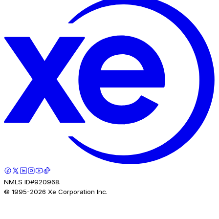
NMLS ID#920968.
© 1995-
2026
Xe Corporation Inc.