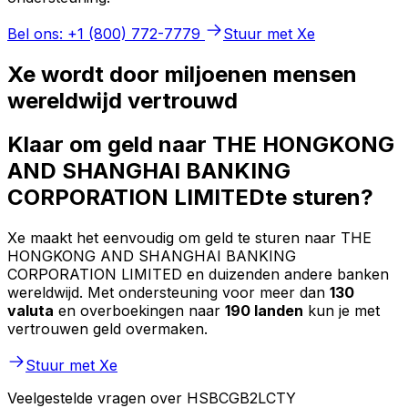
Bel ons: +1 (800) 772-7779
Stuur met Xe
Xe wordt door miljoenen mensen
wereldwijd vertrouwd
Klaar om geld naar THE HONGKONG
AND SHANGHAI BANKING
CORPORATION LIMITEDte sturen?
Xe maakt het eenvoudig om geld te sturen naar THE
HONGKONG AND SHANGHAI BANKING
CORPORATION LIMITED en duizenden andere banken
wereldwijd. Met ondersteuning voor meer dan
130
valuta
en overboekingen naar
190 landen
kun je met
vertrouwen geld overmaken.
Stuur met Xe
Veelgestelde vragen over HSBCGB2LCTY