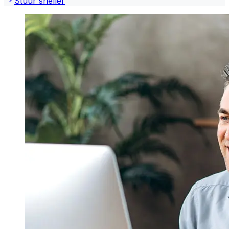
Stuur sneller