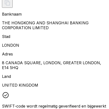
Banknaam
THE HONGKONG AND SHANGHAI BANKING
CORPORATION LIMITED
Stad
LONDON
Adres
8 CANADA SQUARE, LONDON, GREATER LONDON,
E14 5HQ
Land
UNITED KINGDOM
SWIFT-code wordt regelmatig geverifieerd en bijgewerkt