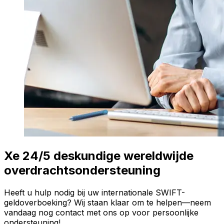
Xe 24/5 deskundige wereldwijde
overdrachtsondersteuning
Heeft u hulp nodig bij uw internationale SWIFT-
geldoverboeking? Wij staan klaar om te helpen—neem
vandaag nog contact met ons op voor persoonlijke
ondersteuning!