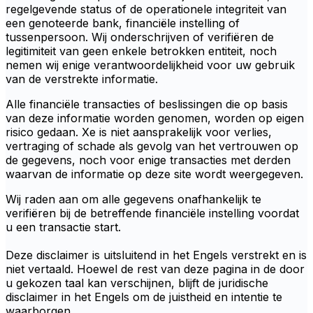
regelgevende status of de operationele integriteit van
een genoteerde bank, financiële instelling of
tussenpersoon. Wij onderschrijven of verifiëren de
legitimiteit van geen enkele betrokken entiteit, noch
nemen wij enige verantwoordelijkheid voor uw gebruik
van de verstrekte informatie.
Alle financiële transacties of beslissingen die op basis
van deze informatie worden genomen, worden op eigen
risico gedaan. Xe is niet aansprakelijk voor verlies,
vertraging of schade als gevolg van het vertrouwen op
de gegevens, noch voor enige transacties met derden
waarvan de informatie op deze site wordt weergegeven.
Wij raden aan om alle gegevens onafhankelijk te
verifiëren bij de betreffende financiële instelling voordat
u een transactie start.
Deze disclaimer is uitsluitend in het Engels verstrekt en is
niet vertaald. Hoewel de rest van deze pagina in de door
u gekozen taal kan verschijnen, blijft de juridische
disclaimer in het Engels om de juistheid en intentie te
waarborgen.