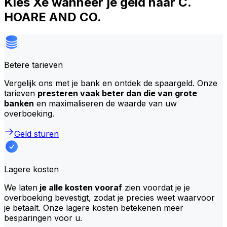
Kies Xe wanneer je geld naar C.
HOARE AND CO.
Betere tarieven
Vergelijk ons met je bank en ontdek de spaargeld. Onze
tarieven
presteren vaak beter dan die van grote
banken
en maximaliseren de waarde van uw
overboeking.
Geld sturen
Lagere kosten
We laten
je alle kosten vooraf
zien voordat je je
overboeking bevestigt, zodat je precies weet waarvoor
je betaalt. Onze lagere kosten betekenen meer
besparingen voor u.