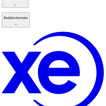
Bedrijfsinformatie