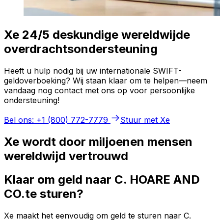
Xe 24/5 deskundige wereldwijde
overdrachtsondersteuning
Heeft u hulp nodig bij uw internationale SWIFT-
geldoverboeking? Wij staan klaar om te helpen—neem
vandaag nog contact met ons op voor persoonlijke
ondersteuning!
Bel ons: +1 (800) 772-7779
Stuur met Xe
Xe wordt door miljoenen mensen
wereldwijd vertrouwd
Klaar om geld naar C. HOARE AND
CO.te sturen?
Xe maakt het eenvoudig om geld te sturen naar C.