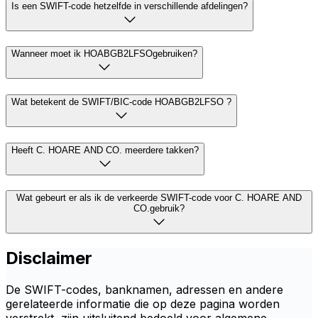
Is een SWIFT-code hetzelfde in verschillende afdelingen?
Wanneer moet ik HOABGB2LFSOgebruiken?
Wat betekent de SWIFT/BIC-code HOABGB2LFSO ?
Heeft C. HOARE AND CO. meerdere takken?
Wat gebeurt er als ik de verkeerde SWIFT-code voor C. HOARE AND
CO.gebruik?
Disclaimer
De SWIFT-codes, banknamen, adressen en andere
gerelateerde informatie die op deze pagina worden