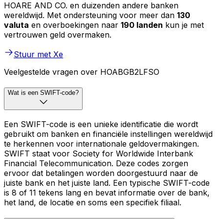
HOARE AND CO. en duizenden andere banken
wereldwijd. Met ondersteuning voor meer dan
130
valuta
en overboekingen naar
190 landen
kun je met
vertrouwen geld overmaken.
Stuur met Xe
Veelgestelde vragen over HOABGB2LFSO
Wat is een SWIFT-code?
Een SWIFT-code is een unieke identificatie die wordt
gebruikt om banken en financiële instellingen wereldwijd
te herkennen voor internationale geldovermakingen.
SWIFT staat voor Society for Worldwide Interbank
Financial Telecommunication. Deze codes zorgen
ervoor dat betalingen worden doorgestuurd naar de
juiste bank en het juiste land. Een typische SWIFT-code
is 8 of 11 tekens lang en bevat informatie over de bank,
het land, de locatie en soms een specifiek filiaal.