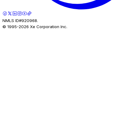
NMLS ID#920968.
© 1995-
2026
Xe Corporation Inc.