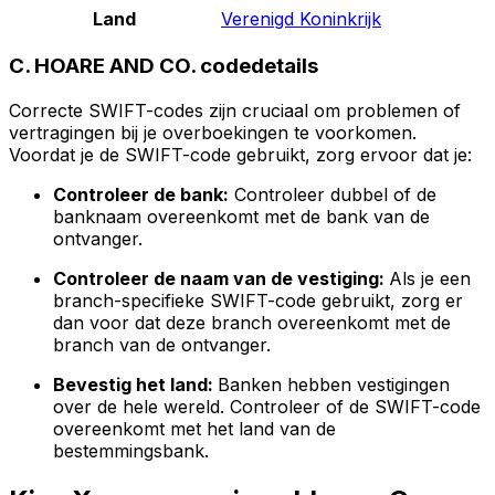
Land
Verenigd Koninkrijk
C. HOARE AND CO. codedetails
Correcte SWIFT-codes zijn cruciaal om problemen of
vertragingen bij je overboekingen te voorkomen.
Voordat je de SWIFT-code gebruikt, zorg ervoor dat je:
Controleer de bank:
Controleer dubbel of de
banknaam overeenkomt met de bank van de
ontvanger.
Controleer de naam van de vestiging:
Als je een
branch-specifieke SWIFT-code gebruikt, zorg er
dan voor dat deze branch overeenkomt met de
branch van de ontvanger.
Bevestig het land:
Banken hebben vestigingen
over de hele wereld. Controleer of de SWIFT-code
overeenkomt met het land van de
bestemmingsbank.