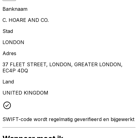
Banknaam
C. HOARE AND CO.
Stad
LONDON
Adres
37 FLEET STREET, LONDON, GREATER LONDON,
EC4P 4DQ
Land
UNITED KINGDOM
SWIFT-code wordt regelmatig geverifieerd en bijgewerkt