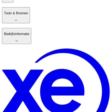
Tools & Bronnen
Bedrijfsinformatie