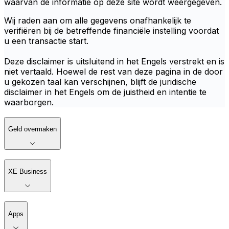
waarvan de informatie op deze site wordt weergegeven.
Wij raden aan om alle gegevens onafhankelijk te
verifiëren bij de betreffende financiële instelling voordat
u een transactie start.
Deze disclaimer is uitsluitend in het Engels verstrekt en is
niet vertaald. Hoewel de rest van deze pagina in de door
u gekozen taal kan verschijnen, blijft de juridische
disclaimer in het Engels om de juistheid en intentie te
waarborgen.
Geld overmaken
XE Business
Apps