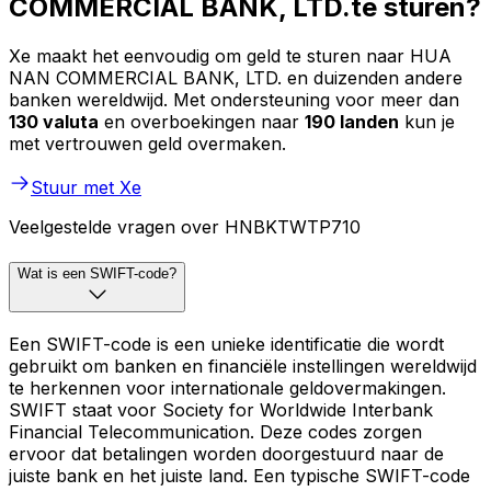
COMMERCIAL BANK, LTD.te sturen?
Xe maakt het eenvoudig om geld te sturen naar HUA
NAN COMMERCIAL BANK, LTD. en duizenden andere
banken wereldwijd. Met ondersteuning voor meer dan
130 valuta
en overboekingen naar
190 landen
kun je
met vertrouwen geld overmaken.
Stuur met Xe
Veelgestelde vragen over HNBKTWTP710
Wat is een SWIFT-code?
Een SWIFT-code is een unieke identificatie die wordt
gebruikt om banken en financiële instellingen wereldwijd
te herkennen voor internationale geldovermakingen.
SWIFT staat voor Society for Worldwide Interbank
Financial Telecommunication. Deze codes zorgen
ervoor dat betalingen worden doorgestuurd naar de
juiste bank en het juiste land. Een typische SWIFT-code