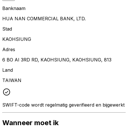
Banknaam
HUA NAN COMMERCIAL BANK, LTD.
Stad
KAOHSIUNG
Adres
6 BO AI 3RD RD, KAOHSIUNG, KAOHSIUNG, 813
Land
TAIWAN
SWIFT-code wordt regelmatig geverifieerd en bijgewerkt
Wanneer moet ik