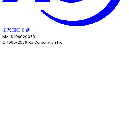
NMLS ID#920968.
© 1995-
2026
Xe Corporation Inc.