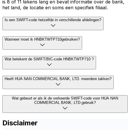
is 8 of 11 tekens lang en bevat informatie over de bank,
het land, de locatie en soms een specifiek filiaal.
Is een SWIFT-code hetzelfde in verschillende afdelingen?
Wanneer moet ik HNBKTWTP710gebruiken?
Wat betekent de SWIFT/BIC-code HNBKTWTP710 ?
Heeft HUA NAN COMMERCIAL BANK, LTD. meerdere takken?
Wat gebeurt er als ik de verkeerde SWIFT-code voor HUA NAN
COMMERCIAL BANK, LTD.gebruik?
Disclaimer