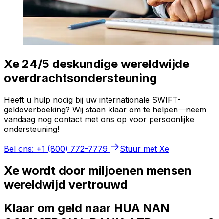
Xe 24/5 deskundige wereldwijde
overdrachtsondersteuning
Heeft u hulp nodig bij uw internationale SWIFT-
geldoverboeking? Wij staan klaar om te helpen—neem
vandaag nog contact met ons op voor persoonlijke
ondersteuning!
Bel ons: +1 (800) 772-7779
Stuur met Xe
Xe wordt door miljoenen mensen
wereldwijd vertrouwd
Klaar om geld naar HUA NAN