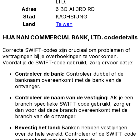
LTD.
Adres
6 BO AI 3RD RD
Stad
KAOHSIUNG
Land
Taiwan
HUA NAN COMMERCIAL BANK, LTD. codedetails
Correcte SWIFT-codes zijn cruciaal om problemen of
vertragingen bij je overboekingen te voorkomen.
Voordat je de SWIFT-code gebruikt, zorg ervoor dat je:
Controleer de bank:
Controleer dubbel of de
banknaam overeenkomt met de bank van de
ontvanger.
Controleer de naam van de vestiging:
Als je een
branch-specifieke SWIFT-code gebruikt, zorg er
dan voor dat deze branch overeenkomt met de
branch van de ontvanger.
Bevestig het land:
Banken hebben vestigingen
over de hele wereld. Controleer of de SWIFT-code