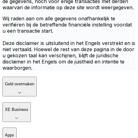
de gegevens, noch voor enige transacties met derden
waarvan de informatie op deze site wordt weergegeven.
Wij raden aan om alle gegevens onafhankelijk te
verifiëren bij de betreffende financiële instelling voordat
u een transactie start.
Deze disclaimer is uitsluitend in het Engels verstrekt en is
niet vertaald. Hoewel de rest van deze pagina in de door
u gekozen taal kan verschijnen, blijft de juridische
disclaimer in het Engels om de juistheid en intentie te
waarborgen.
Geld overmaken
XE Business
Apps