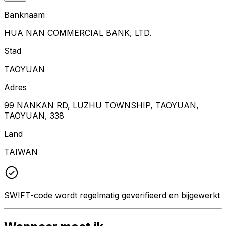
Banknaam
HUA NAN COMMERCIAL BANK, LTD.
Stad
TAOYUAN
Adres
99 NANKAN RD, LUZHU TOWNSHIP, TAOYUAN,
TAOYUAN, 338
Land
TAIWAN
SWIFT-code wordt regelmatig geverifieerd en bijgewerkt