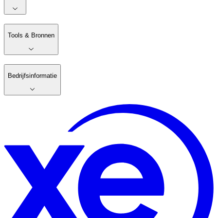
Tools & Bronnen
Bedrijfsinformatie