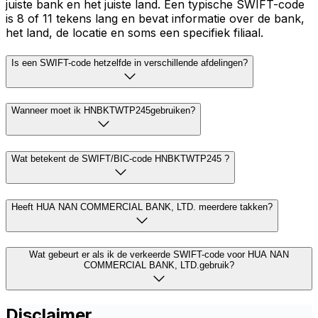
juiste bank en het juiste land. Een typische SWIFT-code
is 8 of 11 tekens lang en bevat informatie over de bank,
het land, de locatie en soms een specifiek filiaal.
Is een SWIFT-code hetzelfde in verschillende afdelingen?
Wanneer moet ik HNBKTWTP245gebruiken?
Wat betekent de SWIFT/BIC-code HNBKTWTP245 ?
Heeft HUA NAN COMMERCIAL BANK, LTD. meerdere takken?
Wat gebeurt er als ik de verkeerde SWIFT-code voor HUA NAN
COMMERCIAL BANK, LTD.gebruik?
Disclaimer