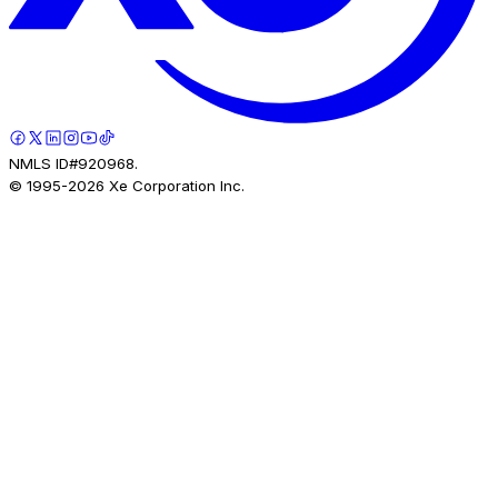
NMLS ID#920968.
© 1995-
2026
Xe Corporation Inc.