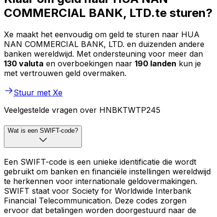
COMMERCIAL BANK, LTD.te sturen?
Xe maakt het eenvoudig om geld te sturen naar HUA
NAN COMMERCIAL BANK, LTD. en duizenden andere
banken wereldwijd. Met ondersteuning voor meer dan
130 valuta
en overboekingen naar
190 landen
kun je
met vertrouwen geld overmaken.
Stuur met Xe
Veelgestelde vragen over HNBKTWTP245
Wat is een SWIFT-code?
Een SWIFT-code is een unieke identificatie die wordt
gebruikt om banken en financiële instellingen wereldwijd
te herkennen voor internationale geldovermakingen.
SWIFT staat voor Society for Worldwide Interbank
Financial Telecommunication. Deze codes zorgen
ervoor dat betalingen worden doorgestuurd naar de