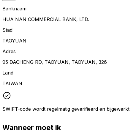
Banknaam
HUA NAN COMMERCIAL BANK, LTD.
Stad
TAOYUAN
Adres
95 DACHENG RD, TAOYUAN, TAOYUAN, 326
Land
TAIWAN
SWIFT-code wordt regelmatig geverifieerd en bijgewerkt
Wanneer moet ik