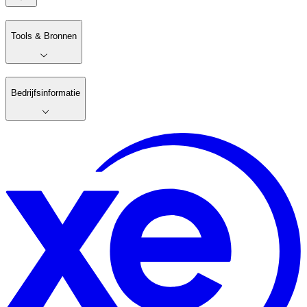
Tools & Bronnen
Bedrijfsinformatie