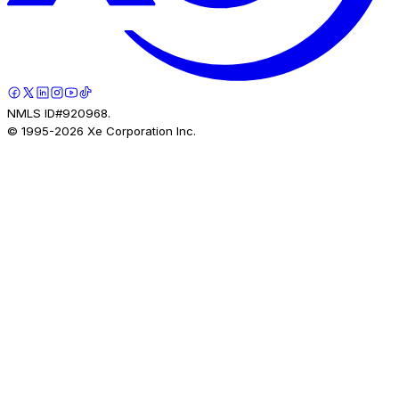
NMLS ID#920968.
© 1995-
2026
Xe Corporation Inc.