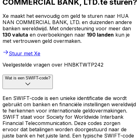
COMMERCIAL BANK, LTD.te sturen?
Xe maakt het eenvoudig om geld te sturen naar HUA
NAN COMMERCIAL BANK, LTD. en duizenden andere
banken wereldwijd. Met ondersteuning voor meer dan
130 valuta
en overboekingen naar
190 landen
kun je
met vertrouwen geld overmaken.
Stuur met Xe
Veelgestelde vragen over HNBKTWTP242
Wat is een SWIFT-code?
Een SWIFT-code is een unieke identificatie die wordt
gebruikt om banken en financiële instellingen wereldwijd
te herkennen voor internationale geldovermakingen.
SWIFT staat voor Society for Worldwide Interbank
Financial Telecommunication. Deze codes zorgen
ervoor dat betalingen worden doorgestuurd naar de
juiste bank en het juiste land. Een typische SWIFT-code