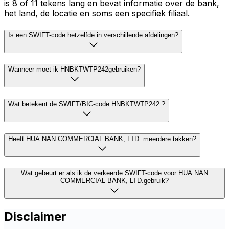
is 8 of 11 tekens lang en bevat informatie over de bank,
het land, de locatie en soms een specifiek filiaal.
Is een SWIFT-code hetzelfde in verschillende afdelingen?
Wanneer moet ik HNBKTWTP242gebruiken?
Wat betekent de SWIFT/BIC-code HNBKTWTP242 ?
Heeft HUA NAN COMMERCIAL BANK, LTD. meerdere takken?
Wat gebeurt er als ik de verkeerde SWIFT-code voor HUA NAN
COMMERCIAL BANK, LTD.gebruik?
Disclaimer