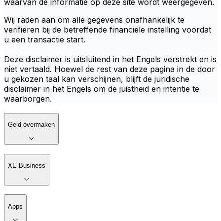
waarvan de informatie op deze site wordt weergegeven.
Wij raden aan om alle gegevens onafhankelijk te
verifiëren bij de betreffende financiële instelling voordat
u een transactie start.
Deze disclaimer is uitsluitend in het Engels verstrekt en is
niet vertaald. Hoewel de rest van deze pagina in de door
u gekozen taal kan verschijnen, blijft de juridische
disclaimer in het Engels om de juistheid en intentie te
waarborgen.
Geld overmaken
XE Business
Apps