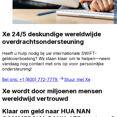
Xe 24/5 deskundige wereldwijde
overdrachtsondersteuning
Heeft u hulp nodig bij uw internationale SWIFT-
geldoverboeking? Wij staan klaar om te helpen—neem
vandaag nog contact met ons op voor persoonlijke
ondersteuning!
Bel ons: +1 (800) 772-7779
Stuur met Xe
Xe wordt door miljoenen mensen
wereldwijd vertrouwd
Klaar om geld naar HUA NAN