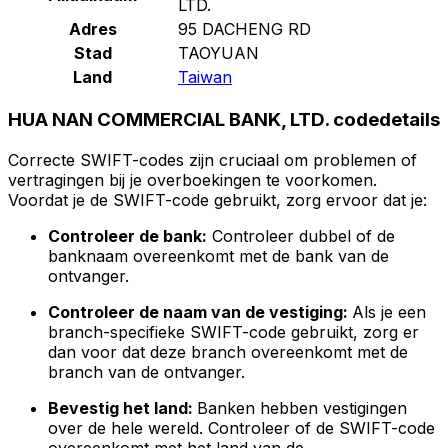
LTD.
Adres
95 DACHENG RD
Stad
TAOYUAN
Land
Taiwan
HUA NAN COMMERCIAL BANK, LTD. codedetails
Correcte SWIFT-codes zijn cruciaal om problemen of
vertragingen bij je overboekingen te voorkomen.
Voordat je de SWIFT-code gebruikt, zorg ervoor dat je:
Controleer de bank:
Controleer dubbel of de
banknaam overeenkomt met de bank van de
ontvanger.
Controleer de naam van de vestiging:
Als je een
branch-specifieke SWIFT-code gebruikt, zorg er
dan voor dat deze branch overeenkomt met de
branch van de ontvanger.
Bevestig het land:
Banken hebben vestigingen
over de hele wereld. Controleer of de SWIFT-code