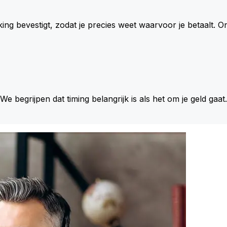
king bevestigt, zodat je precies weet waarvoor je betaalt.
 We begrijpen dat timing belangrijk is als het om je geld gaat.