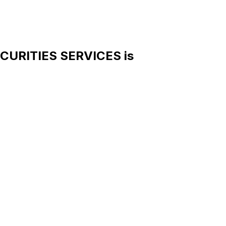
CURITIES SERVICES is