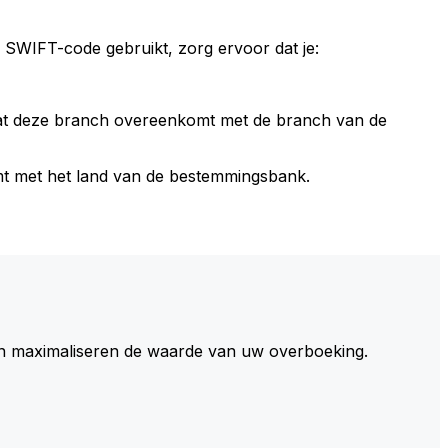
 SWIFT-code gebruikt, zorg ervoor dat je:
dat deze branch overeenkomt met de branch van de
t met het land van de bestemmingsbank.
 maximaliseren de waarde van uw overboeking.