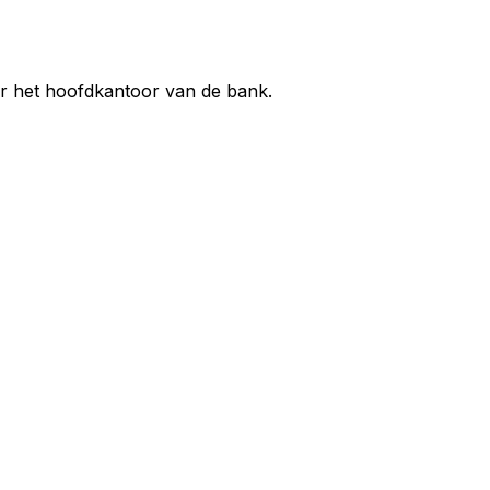
ar het hoofdkantoor van de bank.