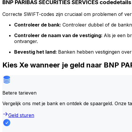
BNP PARIBAS SECURITIES SERVICES codedetails
Correcte SWIFT-codes zijn cruciaal om problemen of vert
Controleer de bank:
Controleer dubbel of de bank
Controleer de naam van de vestiging:
Als je een 
ontvanger.
Bevestig het land:
Banken hebben vestigingen over
Kies Xe wanneer je geld naar BNP 
Betere tarieven
Vergelijk ons met je bank en ontdek de spaargeld. Onze t
Geld sturen