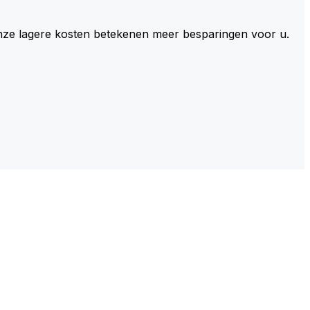
 Onze lagere kosten betekenen meer besparingen voor u.