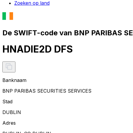
Zoeken op land
De SWIFT-code van BNP PARIBAS SE
HNADIE2D DFS
Banknaam
BNP PARIBAS SECURITIES SERVICES
Stad
DUBLIN
Adres