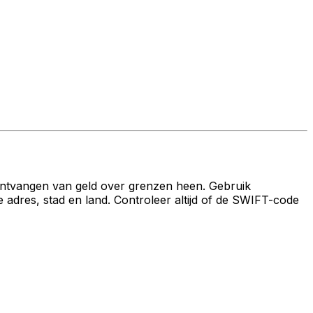
ontvangen van geld over grenzen heen. Gebruik
es, stad en land. Controleer altijd of de SWIFT-code