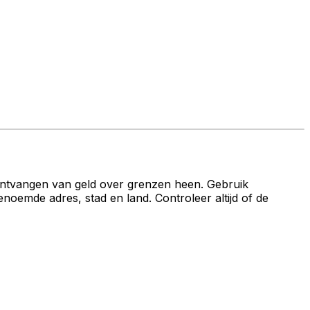
ontvangen van geld over grenzen heen. Gebruik
e adres, stad en land. Controleer altijd of de