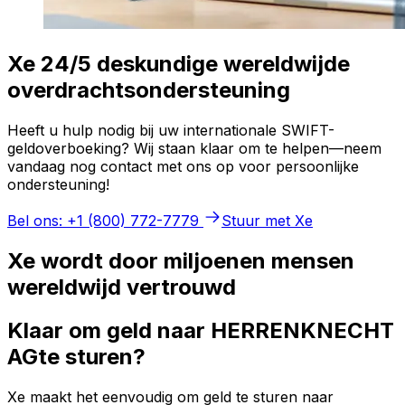
Xe 24/5 deskundige wereldwijde
overdrachtsondersteuning
Heeft u hulp nodig bij uw internationale SWIFT-
geldoverboeking? Wij staan klaar om te helpen—neem
vandaag nog contact met ons op voor persoonlijke
ondersteuning!
Bel ons: +1 (800) 772-7779
Stuur met Xe
Xe wordt door miljoenen mensen
wereldwijd vertrouwd
Klaar om geld naar HERRENKNECHT
AGte sturen?
Xe maakt het eenvoudig om geld te sturen naar