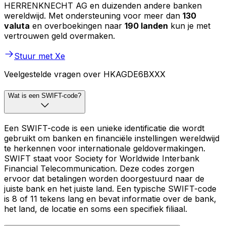
HERRENKNECHT AG en duizenden andere banken
wereldwijd. Met ondersteuning voor meer dan
130
valuta
en overboekingen naar
190 landen
kun je met
vertrouwen geld overmaken.
Stuur met Xe
Veelgestelde vragen over HKAGDE6BXXX
Wat is een SWIFT-code?
Een SWIFT-code is een unieke identificatie die wordt
gebruikt om banken en financiële instellingen wereldwijd
te herkennen voor internationale geldovermakingen.
SWIFT staat voor Society for Worldwide Interbank
Financial Telecommunication. Deze codes zorgen
ervoor dat betalingen worden doorgestuurd naar de
juiste bank en het juiste land. Een typische SWIFT-code
is 8 of 11 tekens lang en bevat informatie over de bank,
het land, de locatie en soms een specifiek filiaal.