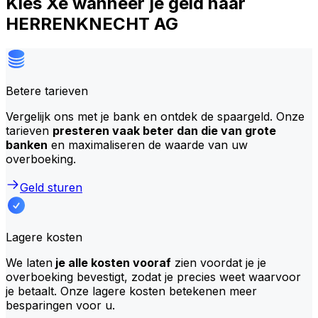
Kies Xe wanneer je geld naar
HERRENKNECHT AG
Betere tarieven
Vergelijk ons met je bank en ontdek de spaargeld. Onze
tarieven
presteren vaak beter dan die van grote
banken
en maximaliseren de waarde van uw
overboeking.
Geld sturen
Lagere kosten
We laten
je alle kosten vooraf
zien voordat je je
overboeking bevestigt, zodat je precies weet waarvoor
je betaalt. Onze lagere kosten betekenen meer
besparingen voor u.