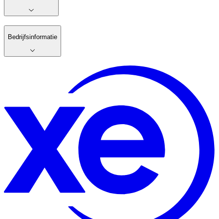
Bedrijfsinformatie