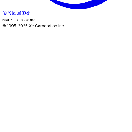
NMLS ID#920968.
© 1995-
2026
Xe Corporation Inc.