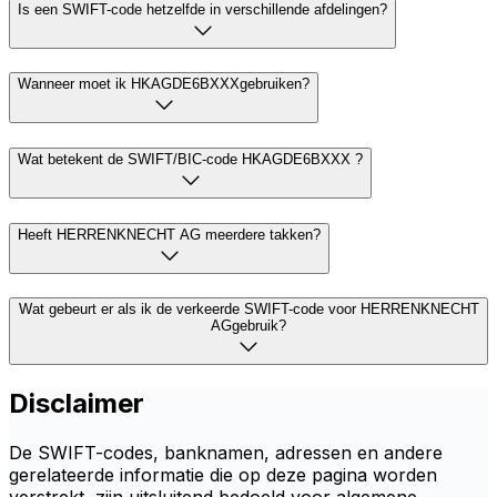
Is een SWIFT-code hetzelfde in verschillende afdelingen?
Wanneer moet ik HKAGDE6BXXXgebruiken?
Wat betekent de SWIFT/BIC-code HKAGDE6BXXX ?
Heeft HERRENKNECHT AG meerdere takken?
Wat gebeurt er als ik de verkeerde SWIFT-code voor HERRENKNECHT
AGgebruik?
Disclaimer
De SWIFT-codes, banknamen, adressen en andere
gerelateerde informatie die op deze pagina worden