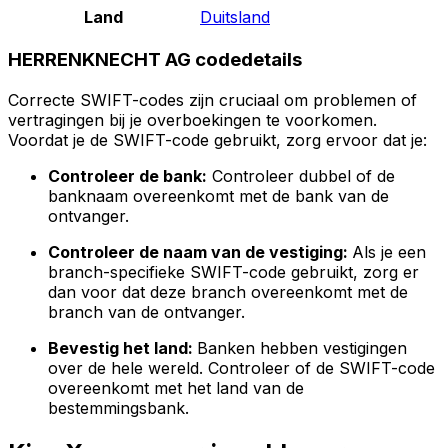
Land
Duitsland
HERRENKNECHT AG codedetails
Correcte SWIFT-codes zijn cruciaal om problemen of
vertragingen bij je overboekingen te voorkomen.
Voordat je de SWIFT-code gebruikt, zorg ervoor dat je:
Controleer de bank:
Controleer dubbel of de
banknaam overeenkomt met de bank van de
ontvanger.
Controleer de naam van de vestiging:
Als je een
branch-specifieke SWIFT-code gebruikt, zorg er
dan voor dat deze branch overeenkomt met de
branch van de ontvanger.
Bevestig het land:
Banken hebben vestigingen
over de hele wereld. Controleer of de SWIFT-code
overeenkomt met het land van de
bestemmingsbank.