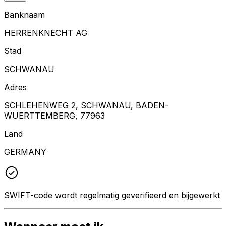
Banknaam
HERRENKNECHT AG
Stad
SCHWANAU
Adres
SCHLEHENWEG 2, SCHWANAU, BADEN-
WUERTTEMBERG, 77963
Land
GERMANY
SWIFT-code wordt regelmatig geverifieerd en bijgewerkt