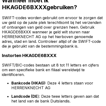
Wanneer moet ik
HKAGDE6BXXXgebruiken?
SWIFT-codes worden gebruikt om ervoor te zorgen dat
uw geld op de juiste plek terechtkomt bij het verzenden
of ontvangen van geld over grenzen heen. Gebruik
HKAGDE6BXXX wanneer je geld wilt sturen naar
HERRENKNECHT AG op het hierboven genoemde
adres, stad en land. Controleer altijd of de SWIFT-code
die je gebruikt van de bestemmingsbank is.
Instorten HKAGDE6BXXX
SWIFT/BIC-codes bestaan uit 8 tot 11 letters en cijfers
om een specifieke bank en filiaal wereldwijd te
identificeren.
Bankcode (HKAG):
Deze 4 letters staan voor
HERRENKNECHT AG
Landcode (DE
): Deze twee letters geven aan dat
het land van de bank Duitslandis.