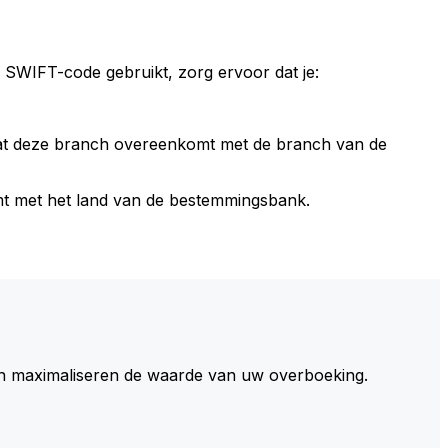
 SWIFT-code gebruikt, zorg ervoor dat je:
dat deze branch overeenkomt met de branch van de
t met het land van de bestemmingsbank.
 maximaliseren de waarde van uw overboeking.