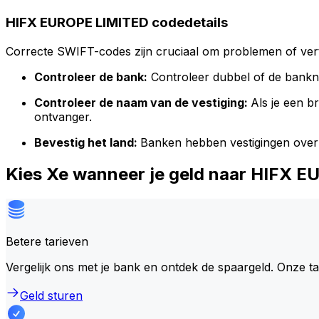
HIFX EUROPE LIMITED codedetails
Correcte SWIFT-codes zijn cruciaal om problemen of vert
Controleer de bank:
Controleer dubbel of de bank
Controleer de naam van de vestiging:
Als je een 
ontvanger.
Bevestig het land:
Banken hebben vestigingen over
Kies Xe wanneer je geld naar HIFX 
Betere tarieven
Vergelijk ons met je bank en ontdek de spaargeld. Onze t
Geld sturen