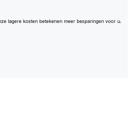
 Onze lagere kosten betekenen meer besparingen voor u.