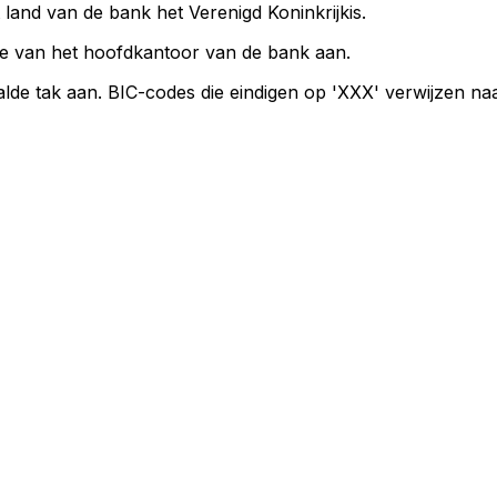
 land van de bank het Verenigd Koninkrijkis.
e van het hoofdkantoor van de bank aan.
lde tak aan. BIC-codes die eindigen op 'XXX' verwijzen n