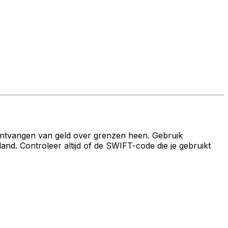
ontvangen van geld over grenzen heen. Gebruik
. Controleer altijd of de SWIFT-code die je gebruikt