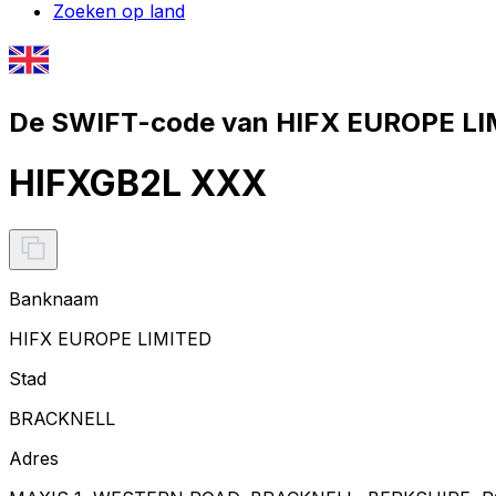
Zoeken op land
De SWIFT-code van HIFX EUROPE LI
HIFXGB2L XXX
Banknaam
HIFX EUROPE LIMITED
Stad
BRACKNELL
Adres