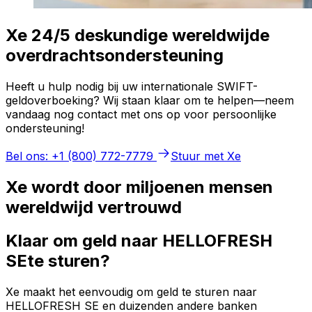
Xe 24/5 deskundige wereldwijde
overdrachtsondersteuning
Heeft u hulp nodig bij uw internationale SWIFT-
geldoverboeking? Wij staan klaar om te helpen—neem
vandaag nog contact met ons op voor persoonlijke
ondersteuning!
Bel ons: +1 (800) 772-7779
Stuur met Xe
Xe wordt door miljoenen mensen
wereldwijd vertrouwd
Klaar om geld naar HELLOFRESH
SEte sturen?
Xe maakt het eenvoudig om geld te sturen naar
HELLOFRESH SE en duizenden andere banken