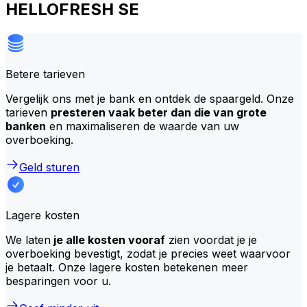
HELLOFRESH SE
Betere tarieven
Vergelijk ons met je bank en ontdek de spaargeld. Onze
tarieven
presteren vaak beter dan die van grote
banken
en maximaliseren de waarde van uw
overboeking.
Geld sturen
Lagere kosten
We laten
je alle kosten vooraf
zien voordat je je
overboeking bevestigt, zodat je precies weet waarvoor
je betaalt. Onze lagere kosten betekenen meer
besparingen voor u.