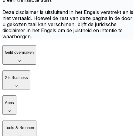
u een transactie start.
Deze disclaimer is uitsluitend in het Engels verstrekt en is
niet vertaald. Hoewel de rest van deze pagina in de door
u gekozen taal kan verschijnen, blijft de juridische
disclaimer in het Engels om de juistheid en intentie te
waarborgen.
Geld overmaken
XE Business
Apps
Tools & Bronnen