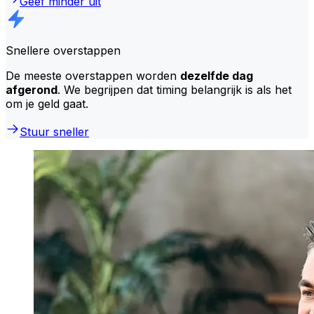
Geef minder uit
Snellere overstappen
De meeste overstappen worden
dezelfde dag
afgerond
. We begrijpen dat timing belangrijk is als het
om je geld gaat.
Stuur sneller