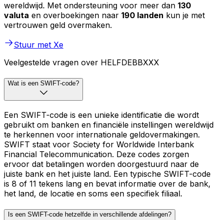
wereldwijd. Met ondersteuning voor meer dan
130
valuta
en overboekingen naar
190 landen
kun je met
vertrouwen geld overmaken.
Stuur met Xe
Veelgestelde vragen over HELFDEBBXXX
Wat is een SWIFT-code?
Een SWIFT-code is een unieke identificatie die wordt
gebruikt om banken en financiële instellingen wereldwijd
te herkennen voor internationale geldovermakingen.
SWIFT staat voor Society for Worldwide Interbank
Financial Telecommunication. Deze codes zorgen
ervoor dat betalingen worden doorgestuurd naar de
juiste bank en het juiste land. Een typische SWIFT-code
is 8 of 11 tekens lang en bevat informatie over de bank,
het land, de locatie en soms een specifiek filiaal.
Is een SWIFT-code hetzelfde in verschillende afdelingen?