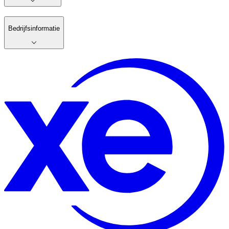
Bedrijfsinformatie