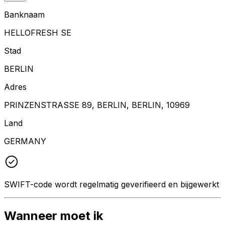
Banknaam
HELLOFRESH SE
Stad
BERLIN
Adres
PRINZENSTRASSE 89, BERLIN, BERLIN, 10969
Land
GERMANY
SWIFT-code wordt regelmatig geverifieerd en bijgewerkt
Wanneer moet ik