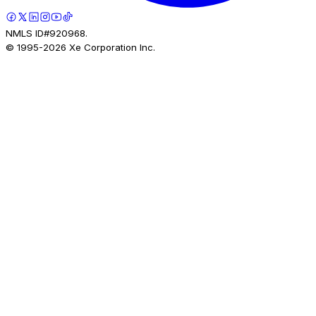
NMLS ID#920968.
© 1995-
2026
Xe Corporation Inc.