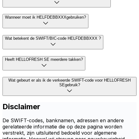
Wanneer moet ik HELFDEBBXXXgebruiken?
Wat betekent de SWIFT/BIC-code HELFDEBBXXX ?
Heeft HELLOFRESH SE meerdere takken?
Wat gebeurt er als ik de verkeerde SWIFT-code voor HELLOFRESH
SEgebruik?
Disclaimer
De SWIFT-codes, banknamen, adressen en andere
gerelateerde informatie die op deze pagina worden
verstrekt, zijn uitsluitend bedoeld voor algemene