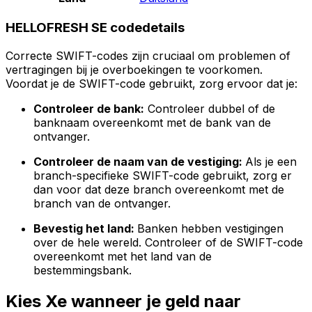
HELLOFRESH SE codedetails
Correcte SWIFT-codes zijn cruciaal om problemen of
vertragingen bij je overboekingen te voorkomen.
Voordat je de SWIFT-code gebruikt, zorg ervoor dat je:
Controleer de bank:
Controleer dubbel of de
banknaam overeenkomt met de bank van de
ontvanger.
Controleer de naam van de vestiging:
Als je een
branch-specifieke SWIFT-code gebruikt, zorg er
dan voor dat deze branch overeenkomt met de
branch van de ontvanger.
Bevestig het land:
Banken hebben vestigingen
over de hele wereld. Controleer of de SWIFT-code
overeenkomt met het land van de
bestemmingsbank.
Kies Xe wanneer je geld naar