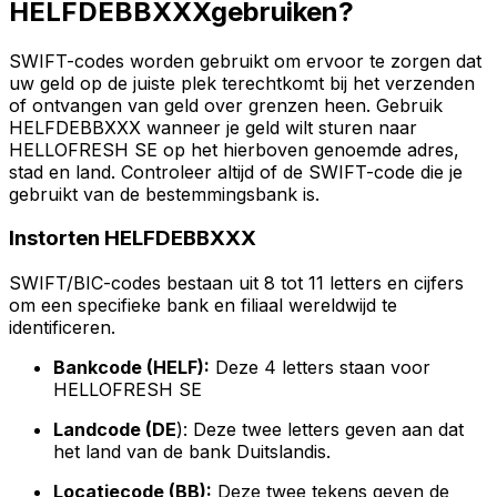
HELFDEBBXXXgebruiken?
SWIFT-codes worden gebruikt om ervoor te zorgen dat
uw geld op de juiste plek terechtkomt bij het verzenden
of ontvangen van geld over grenzen heen. Gebruik
HELFDEBBXXX wanneer je geld wilt sturen naar
HELLOFRESH SE op het hierboven genoemde adres,
stad en land. Controleer altijd of de SWIFT-code die je
gebruikt van de bestemmingsbank is.
Instorten HELFDEBBXXX
SWIFT/BIC-codes bestaan uit 8 tot 11 letters en cijfers
om een specifieke bank en filiaal wereldwijd te
identificeren.
Bankcode (HELF):
Deze 4 letters staan voor
HELLOFRESH SE
Landcode (DE
): Deze twee letters geven aan dat
het land van de bank Duitslandis.
Locatiecode (BB):
Deze twee tekens geven de