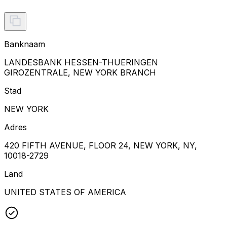
Banknaam
LANDESBANK HESSEN-THUERINGEN
GIROZENTRALE, NEW YORK BRANCH
Stad
NEW YORK
Adres
420 FIFTH AVENUE, FLOOR 24, NEW YORK, NY,
10018-2729
Land
UNITED STATES OF AMERICA