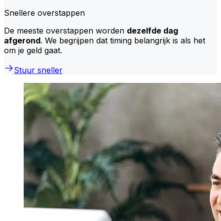
Snellere overstappen
De meeste overstappen worden
dezelfde dag
afgerond
. We begrijpen dat timing belangrijk is als het
om je geld gaat.
Stuur sneller