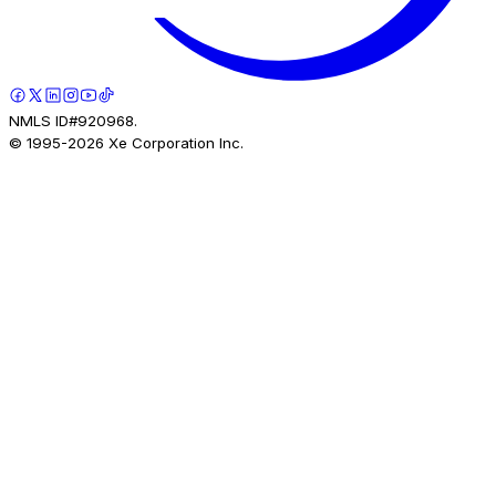
NMLS ID#920968.
© 1995-
2026
Xe Corporation Inc.