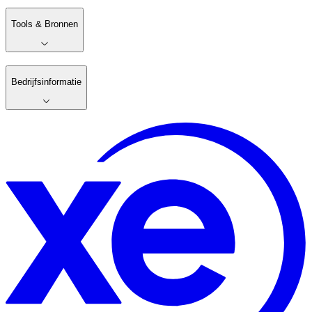
Tools & Bronnen
Bedrijfsinformatie