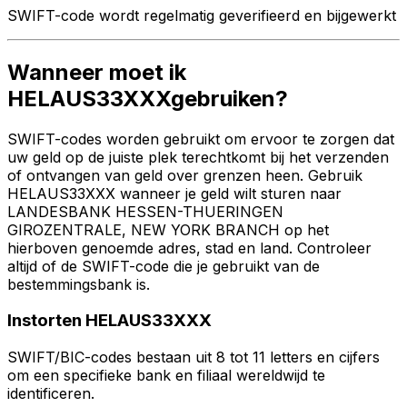
SWIFT-code wordt regelmatig geverifieerd en bijgewerkt
Wanneer moet ik
HELAUS33XXXgebruiken?
SWIFT-codes worden gebruikt om ervoor te zorgen dat
uw geld op de juiste plek terechtkomt bij het verzenden
of ontvangen van geld over grenzen heen. Gebruik
HELAUS33XXX wanneer je geld wilt sturen naar
LANDESBANK HESSEN-THUERINGEN
GIROZENTRALE, NEW YORK BRANCH op het
hierboven genoemde adres, stad en land. Controleer
altijd of de SWIFT-code die je gebruikt van de
bestemmingsbank is.
Instorten HELAUS33XXX
SWIFT/BIC-codes bestaan uit 8 tot 11 letters en cijfers
om een specifieke bank en filiaal wereldwijd te
identificeren.