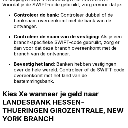
Voordat je de SWIFT-code gebruikt, zorg ervoor dat je:
Controleer de bank:
Controleer dubbel of de
banknaam overeenkomt met de bank van de
ontvanger.
Controleer de naam van de vestiging:
Als je een
branch-specifieke SWIFT-code gebruikt, zorg er
dan voor dat deze branch overeenkomt met de
branch van de ontvanger.
Bevestig het land:
Banken hebben vestigingen
over de hele wereld. Controleer of de SWIFT-code
overeenkomt met het land van de
bestemmingsbank.
Kies Xe wanneer je geld naar
LANDESBANK HESSEN-
THUERINGEN GIROZENTRALE, NEW
YORK BRANCH