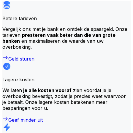
Betere tarieven
Vergelijk ons met je bank en ontdek de spaargeld. Onze
tarieven
presteren vaak beter dan die van grote
banken
en maximaliseren de waarde van uw
overboeking.
Geld sturen
Lagere kosten
We laten
je alle kosten vooraf
zien voordat je je
overboeking bevestigt, zodat je precies weet waarvoor
je betaalt. Onze lagere kosten betekenen meer
besparingen voor u.
Geef minder uit