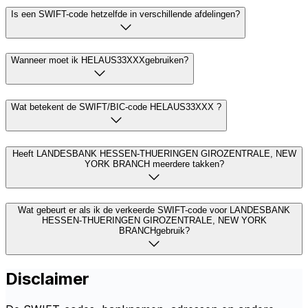
Is een SWIFT-code hetzelfde in verschillende afdelingen?
Wanneer moet ik HELAUS33XXXgebruiken?
Wat betekent de SWIFT/BIC-code HELAUS33XXX ?
Heeft LANDESBANK HESSEN-THUERINGEN GIROZENTRALE, NEW
YORK BRANCH meerdere takken?
Wat gebeurt er als ik de verkeerde SWIFT-code voor LANDESBANK
HESSEN-THUERINGEN GIROZENTRALE, NEW YORK
BRANCHgebruik?
Disclaimer