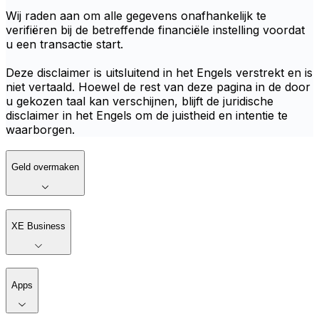
Wij raden aan om alle gegevens onafhankelijk te
verifiëren bij de betreffende financiële instelling voordat
u een transactie start.
Deze disclaimer is uitsluitend in het Engels verstrekt en is
niet vertaald. Hoewel de rest van deze pagina in de door
u gekozen taal kan verschijnen, blijft de juridische
disclaimer in het Engels om de juistheid en intentie te
waarborgen.
Geld overmaken
XE Business
Apps