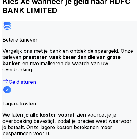
Kies Xe wanneer je geld naar HDFC
BANK LIMITED
Betere tarieven
Vergelijk ons met je bank en ontdek de spaargeld. Onze
tarieven
presteren vaak beter dan die van grote
banken
en maximaliseren de waarde van uw
overboeking.
Geld sturen
Lagere kosten
We laten
je alle kosten vooraf
zien voordat je je
overboeking bevestigt, zodat je precies weet waarvoor
je betaalt. Onze lagere kosten betekenen meer
besparingen voor u.