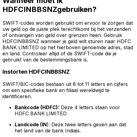
Wanneer moet ik
HDFCINBBSNZgebruiken?
SWIFT-codes worden gebruikt om ervoor te zorgen dat
uw geld op de juiste plek terechtkomt bij het verzenden
of ontvangen van geld over grenzen heen. Gebruik
HDFCINBBSNZ wanneer je geld wilt sturen naar HDFC
BANK LIMITED op het hierboven genoemde adres, stad
en land. Controleer altijd of de SWIFT-code die je
gebruikt van de bestemmingsbank is.
Instorten HDFCINBBSNZ
SWIFT/BIC-codes bestaan uit 8 tot 11 letters en cijfers
om een specifieke bank en filiaal wereldwijd te
identificeren.
Bankcode (HDFC):
Deze 4 letters staan voor
HDFC BANK LIMITED
Landcode (IN
): Deze twee letters geven aan dat
het land van de bank Indiais.