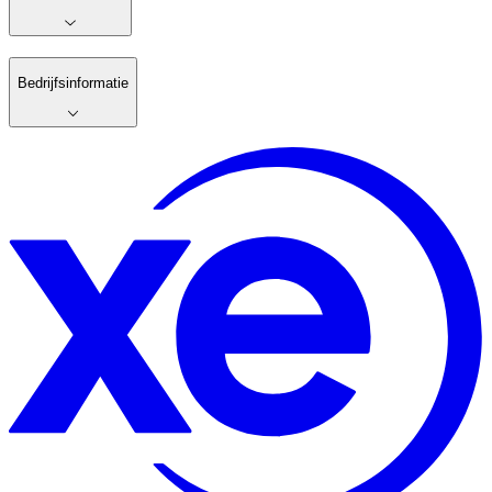
Bedrijfsinformatie