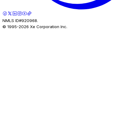
NMLS ID#920968.
© 1995-
2026
Xe Corporation Inc.