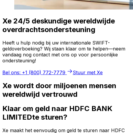
Xe 24/5 deskundige wereldwijde
overdrachtsondersteuning
Heeft u hulp nodig bij uw internationale SWIFT-
geldoverboeking? Wij staan klaar om te helpen—neem
vandaag nog contact met ons op voor persoonlijke
ondersteuning!
Bel ons: +1 (800) 772-7779
Stuur met Xe
Xe wordt door miljoenen mensen
wereldwijd vertrouwd
Klaar om geld naar HDFC BANK
LIMITEDte sturen?
Xe maakt het eenvoudig om geld te sturen naar HDFC