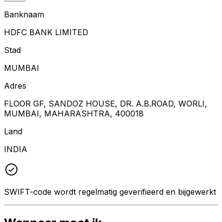
Banknaam
HDFC BANK LIMITED
Stad
MUMBAI
Adres
FLOOR GF, SANDOZ HOUSE, DR. A.B.ROAD, WORLI,
MUMBAI, MAHARASHTRA, 400018
Land
INDIA
SWIFT-code wordt regelmatig geverifieerd en bijgewerkt