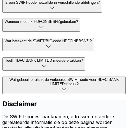
Is een SWIFT-code hetzelfde in verschillende afdelingen?
Wanneer moet ik HDFCINBBSNZgebruiken?
Wat betekent de SWIFT/BIC-code HDFCINBBSNZ ?
Heeft HDFC BANK LIMITED meerdere takken?
Wat gebeurt er als ik de verkeerde SWIFT-code voor HDFC BANK
LIMITEDgebruik?
Disclaimer
De SWIFT-codes, banknamen, adressen en andere
gerelateerde informatie die op deze pagina worden