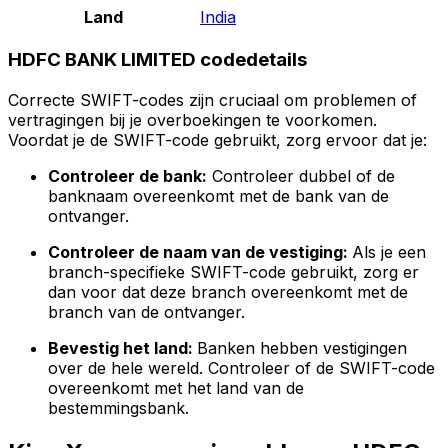
Land
India
HDFC BANK LIMITED codedetails
Correcte SWIFT-codes zijn cruciaal om problemen of
vertragingen bij je overboekingen te voorkomen.
Voordat je de SWIFT-code gebruikt, zorg ervoor dat je:
Controleer de bank:
Controleer dubbel of de
banknaam overeenkomt met de bank van de
ontvanger.
Controleer de naam van de vestiging:
Als je een
branch-specifieke SWIFT-code gebruikt, zorg er
dan voor dat deze branch overeenkomt met de
branch van de ontvanger.
Bevestig het land:
Banken hebben vestigingen
over de hele wereld. Controleer of de SWIFT-code
overeenkomt met het land van de
bestemmingsbank.