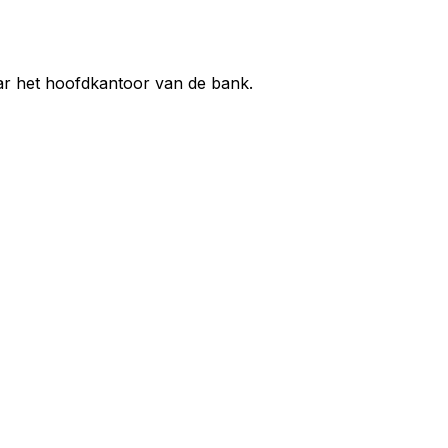
aar het hoofdkantoor van de bank.