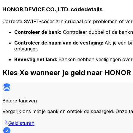
HONOR DEVICE CO.,LTD. codedetails
Correcte SWIFT-codes zijn cruciaal om problemen of vert
Controleer de bank:
Controleer dubbel of de bank
Controleer de naam van de vestiging:
Als je een 
ontvanger.
Bevestig het land:
Banken hebben vestigingen over
Kies Xe wanneer je geld naar HONOR
Betere tarieven
Vergelijk ons met je bank en ontdek de spaargeld. Onze t
Geld sturen