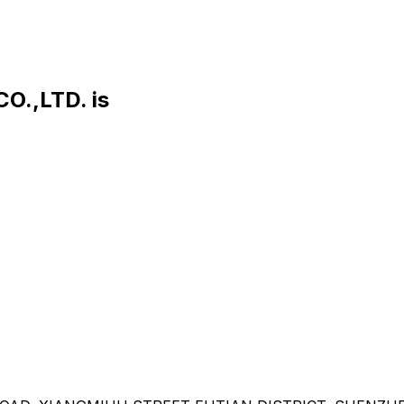
O.,LTD. is