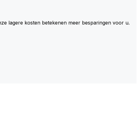
 Onze lagere kosten betekenen meer besparingen voor u.