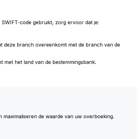
 SWIFT-code gebruikt, zorg ervoor dat je:
dat deze branch overeenkomt met de branch van de
t met het land van de bestemmingsbank.
 maximaliseren de waarde van uw overboeking.