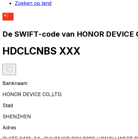
Zoeken op land
De SWIFT-code van HONOR DEVICE C
HDCLCNBS XXX
Banknaam
HONOR DEVICE CO.,LTD.
Stad
SHENZHEN
Adres