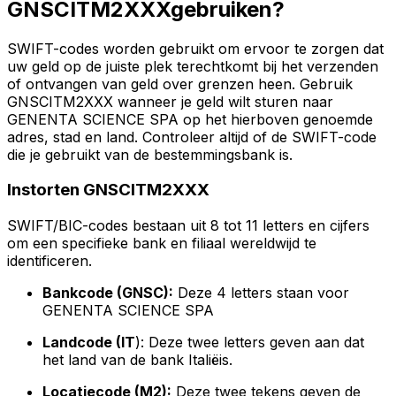
GNSCITM2XXXgebruiken?
SWIFT-codes worden gebruikt om ervoor te zorgen dat
uw geld op de juiste plek terechtkomt bij het verzenden
of ontvangen van geld over grenzen heen. Gebruik
GNSCITM2XXX wanneer je geld wilt sturen naar
GENENTA SCIENCE SPA op het hierboven genoemde
adres, stad en land. Controleer altijd of de SWIFT-code
die je gebruikt van de bestemmingsbank is.
Instorten GNSCITM2XXX
SWIFT/BIC-codes bestaan uit 8 tot 11 letters en cijfers
om een specifieke bank en filiaal wereldwijd te
identificeren.
Bankcode (GNSC):
Deze 4 letters staan voor
GENENTA SCIENCE SPA
Landcode (IT
): Deze twee letters geven aan dat
het land van de bank Italiëis.
Locatiecode (M2):
Deze twee tekens geven de