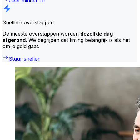
Geef minder uit
Snellere overstappen
De meeste overstappen worden
dezelfde dag
afgerond
. We begrijpen dat timing belangrijk is als het
om je geld gaat.
Stuur sneller