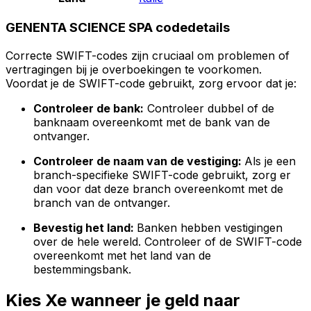
GENENTA SCIENCE SPA codedetails
Correcte SWIFT-codes zijn cruciaal om problemen of
vertragingen bij je overboekingen te voorkomen.
Voordat je de SWIFT-code gebruikt, zorg ervoor dat je:
Controleer de bank:
Controleer dubbel of de
banknaam overeenkomt met de bank van de
ontvanger.
Controleer de naam van de vestiging:
Als je een
branch-specifieke SWIFT-code gebruikt, zorg er
dan voor dat deze branch overeenkomt met de
branch van de ontvanger.
Bevestig het land:
Banken hebben vestigingen
over de hele wereld. Controleer of de SWIFT-code
overeenkomt met het land van de
bestemmingsbank.
Kies Xe wanneer je geld naar