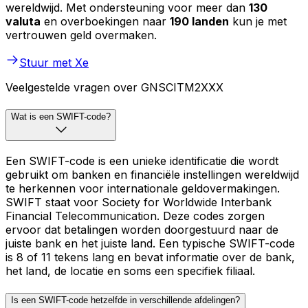
wereldwijd. Met ondersteuning voor meer dan
130
valuta
en overboekingen naar
190 landen
kun je met
vertrouwen geld overmaken.
Stuur met Xe
Veelgestelde vragen over GNSCITM2XXX
Wat is een SWIFT-code?
Een SWIFT-code is een unieke identificatie die wordt
gebruikt om banken en financiële instellingen wereldwijd
te herkennen voor internationale geldovermakingen.
SWIFT staat voor Society for Worldwide Interbank
Financial Telecommunication. Deze codes zorgen
ervoor dat betalingen worden doorgestuurd naar de
juiste bank en het juiste land. Een typische SWIFT-code
is 8 of 11 tekens lang en bevat informatie over de bank,
het land, de locatie en soms een specifiek filiaal.
Is een SWIFT-code hetzelfde in verschillende afdelingen?