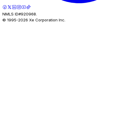
NMLS ID#920968.
© 1995-
2026
Xe Corporation Inc.