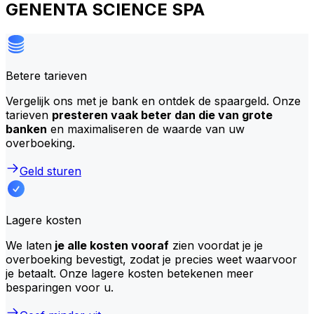
GENENTA SCIENCE SPA
Betere tarieven
Vergelijk ons met je bank en ontdek de spaargeld. Onze
tarieven
presteren vaak beter dan die van grote
banken
en maximaliseren de waarde van uw
overboeking.
Geld sturen
Lagere kosten
We laten
je alle kosten vooraf
zien voordat je je
overboeking bevestigt, zodat je precies weet waarvoor
je betaalt. Onze lagere kosten betekenen meer
besparingen voor u.