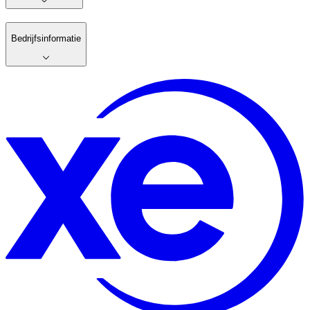
Bedrijfsinformatie