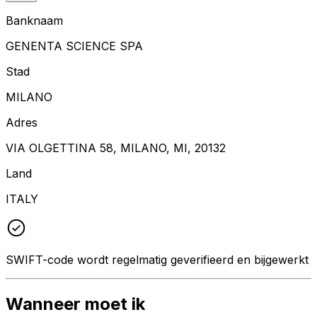
Banknaam
GENENTA SCIENCE SPA
Stad
MILANO
Adres
VIA OLGETTINA 58, MILANO, MI, 20132
Land
ITALY
SWIFT-code wordt regelmatig geverifieerd en bijgewerkt
Wanneer moet ik