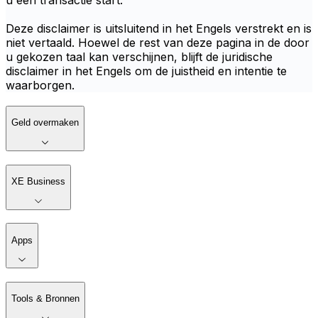
u een transactie start.
Deze disclaimer is uitsluitend in het Engels verstrekt en is
niet vertaald. Hoewel de rest van deze pagina in de door
u gekozen taal kan verschijnen, blijft de juridische
disclaimer in het Engels om de juistheid en intentie te
waarborgen.
Geld overmaken
XE Business
Apps
Tools & Bronnen