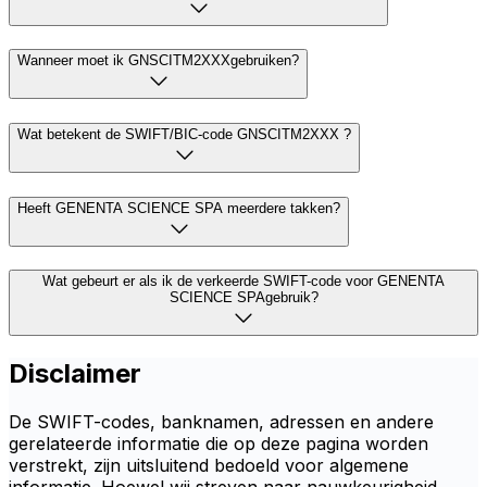
Wanneer moet ik GNSCITM2XXXgebruiken?
Wat betekent de SWIFT/BIC-code GNSCITM2XXX ?
Heeft GENENTA SCIENCE SPA meerdere takken?
Wat gebeurt er als ik de verkeerde SWIFT-code voor GENENTA
SCIENCE SPAgebruik?
Disclaimer
De SWIFT-codes, banknamen, adressen en andere
gerelateerde informatie die op deze pagina worden
verstrekt, zijn uitsluitend bedoeld voor algemene