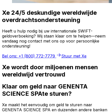
Xe 24/5 deskundige wereldwijde
overdrachtsondersteuning
Heeft u hulp nodig bij uw internationale SWIFT-
geldoverboeking? Wij staan klaar om te helpen—neem
vandaag nog contact met ons op voor persoonlijke
ondersteuning!
Bel ons: +1 (800) 772-7779
Stuur met Xe
Xe wordt door miljoenen mensen
wereldwijd vertrouwd
Klaar om geld naar GENENTA
SCIENCE SPAte sturen?
Xe maakt het eenvoudig om geld te sturen naar
GENENTA SCIENCE SPA en duizenden andere banken