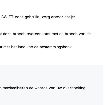
 SWIFT-code gebruikt, zorg ervoor dat je:
dat deze branch overeenkomt met de branch van de
t met het land van de bestemmingsbank.
 maximaliseren de waarde van uw overboeking.