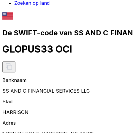
Zoeken op land
De SWIFT-code van SS AND C FINAN
GLOPUS33 OCI
Banknaam
SS AND C FINANCIAL SERVICES LLC
Stad
HARRISON
Adres