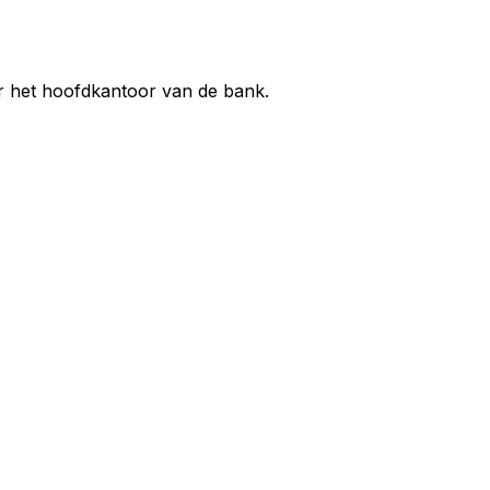
ar het hoofdkantoor van de bank.