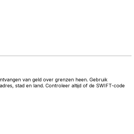
ontvangen van geld over grenzen heen. Gebruik
s, stad en land. Controleer altijd of de SWIFT-code