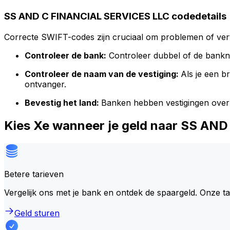
SS AND C FINANCIAL SERVICES LLC codedetails
Correcte SWIFT-codes zijn cruciaal om problemen of vert
Controleer de bank:
Controleer dubbel of de bank
Controleer de naam van de vestiging:
Als je een 
ontvanger.
Bevestig het land:
Banken hebben vestigingen over
Kies Xe wanneer je geld naar SS A
Betere tarieven
Vergelijk ons met je bank en ontdek de spaargeld. Onze t
Geld sturen