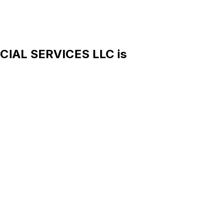
CIAL SERVICES LLC is