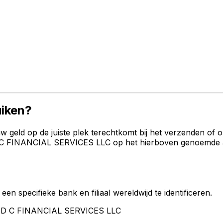
iken?
geld op de juiste plek terechtkomt bij het verzenden of 
 FINANCIAL SERVICES LLC op het hierboven genoemde adre
een specifieke bank en filiaal wereldwijd te identificeren.
AND C FINANCIAL SERVICES LLC