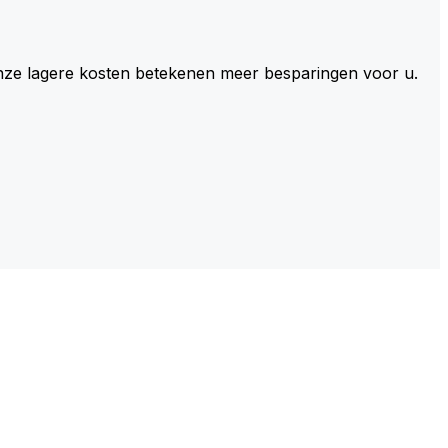
 Onze lagere kosten betekenen meer besparingen voor u.