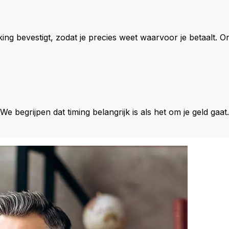
king bevestigt, zodat je precies weet waarvoor je betaalt.
 We begrijpen dat timing belangrijk is als het om je geld gaat.