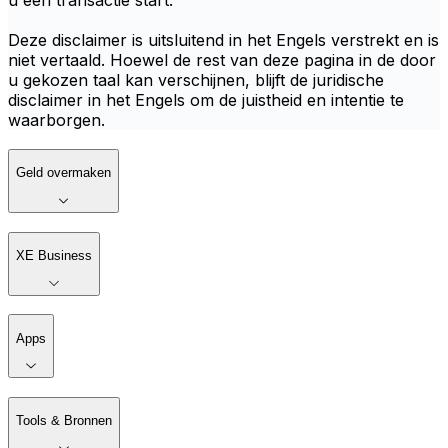
u een transactie start.
Deze disclaimer is uitsluitend in het Engels verstrekt en is
niet vertaald. Hoewel de rest van deze pagina in de door
u gekozen taal kan verschijnen, blijft de juridische
disclaimer in het Engels om de juistheid en intentie te
waarborgen.
Geld overmaken
XE Business
Apps
Tools & Bronnen