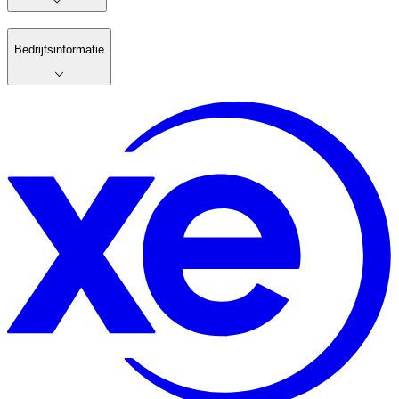
Bedrijfsinformatie