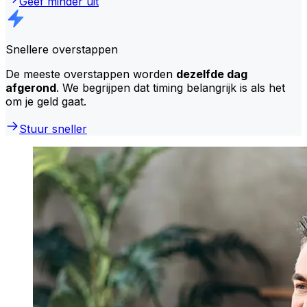
Geef minder uit
Snellere overstappen
De meeste overstappen worden
dezelfde dag
afgerond
. We begrijpen dat timing belangrijk is als het
om je geld gaat.
Stuur sneller