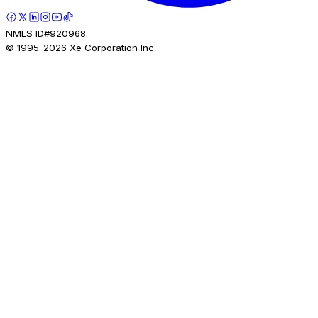
NMLS ID#920968.
© 1995-
2026
Xe Corporation Inc.