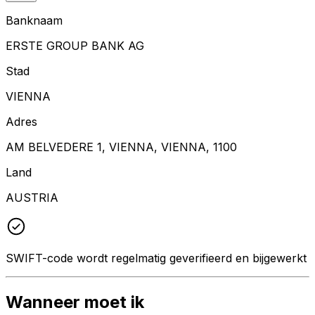
Banknaam
ERSTE GROUP BANK AG
Stad
VIENNA
Adres
AM BELVEDERE 1, VIENNA, VIENNA, 1100
Land
AUSTRIA
SWIFT-code wordt regelmatig geverifieerd en bijgewerkt
Wanneer moet ik