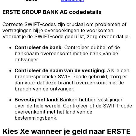
ERSTE GROUP BANK AG codedetails
Correcte SWIFT-codes zijn cruciaal om problemen of
vertragingen bij je overboekingen te voorkomen.
Voordat je de SWIFT-code gebruikt, zorg ervoor dat je:
Controleer de bank:
Controleer dubbel of de
banknaam overeenkomt met de bank van de
ontvanger.
Controleer de naam van de vestiging:
Als je een
branch-specifieke SWIFT-code gebruikt, zorg er
dan voor dat deze branch overeenkomt met de
branch van de ontvanger.
Bevestig het land:
Banken hebben vestigingen
over de hele wereld. Controleer of de SWIFT-code
overeenkomt met het land van de
bestemmingsbank.
Kies Xe wanneer je geld naar ERSTE