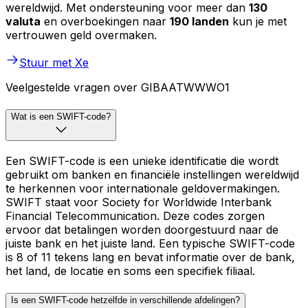
wereldwijd. Met ondersteuning voor meer dan
130
valuta
en overboekingen naar
190 landen
kun je met
vertrouwen geld overmaken.
Stuur met Xe
Veelgestelde vragen over GIBAATWWWO1
Wat is een SWIFT-code?
Een SWIFT-code is een unieke identificatie die wordt
gebruikt om banken en financiële instellingen wereldwijd
te herkennen voor internationale geldovermakingen.
SWIFT staat voor Society for Worldwide Interbank
Financial Telecommunication. Deze codes zorgen
ervoor dat betalingen worden doorgestuurd naar de
juiste bank en het juiste land. Een typische SWIFT-code
is 8 of 11 tekens lang en bevat informatie over de bank,
het land, de locatie en soms een specifiek filiaal.
Is een SWIFT-code hetzelfde in verschillende afdelingen?