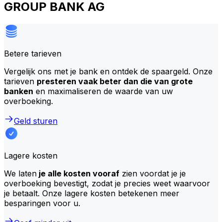
GROUP BANK AG
Betere tarieven
Vergelijk ons met je bank en ontdek de spaargeld. Onze
tarieven
presteren vaak beter dan die van grote
banken
en maximaliseren de waarde van uw
overboeking.
Geld sturen
Lagere kosten
We laten
je alle kosten vooraf
zien voordat je je
overboeking bevestigt, zodat je precies weet waarvoor
je betaalt. Onze lagere kosten betekenen meer
besparingen voor u.