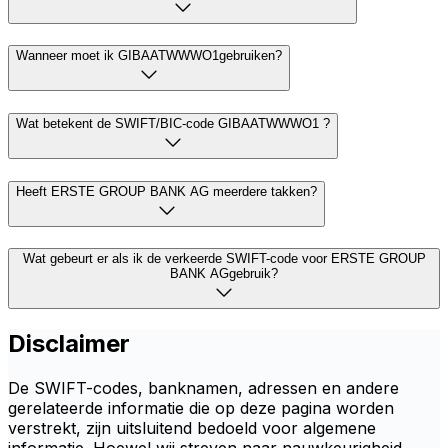
Wanneer moet ik GIBAATWWWO1gebruiken?
Wat betekent de SWIFT/BIC-code GIBAATWWWO1 ?
Heeft ERSTE GROUP BANK AG meerdere takken?
Wat gebeurt er als ik de verkeerde SWIFT-code voor ERSTE GROUP
BANK AGgebruik?
Disclaimer
De SWIFT-codes, banknamen, adressen en andere
gerelateerde informatie die op deze pagina worden
verstrekt, zijn uitsluitend bedoeld voor algemene