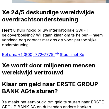
Xe 24/5 deskundige wereldwijde
overdrachtsondersteuning
Heeft u hulp nodig bij uw internationale SWIFT-
geldoverboeking? Wij staan klaar om te helpen—neem
vandaag nog contact met ons op voor persoonlijke
ondersteuning!
Bel ons: +1 (800) 772-7779
Stuur met Xe
Xe wordt door miljoenen mensen
wereldwijd vertrouwd
Klaar om geld naar ERSTE GROUP
BANK AGte sturen?
Xe maakt het eenvoudig om geld te sturen naar ERSTE
GROUP BANK AG en duizenden andere banken