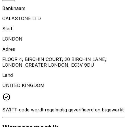
Banknaam
CALASTONE LTD
Stad
LONDON
Adres
FLOOR 4, BIRCHIN COURT, 20 BIRCHIN LANE,
LONDON, GREATER LONDON, EC3V 9DU
Land
UNITED KINGDOM
SWIFT-code wordt regelmatig geverifieerd en bijgewerkt