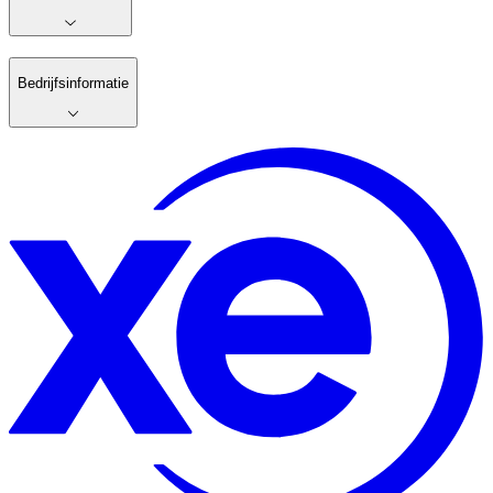
Bedrijfsinformatie