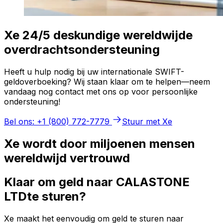
Xe 24/5 deskundige wereldwijde
overdrachtsondersteuning
Heeft u hulp nodig bij uw internationale SWIFT-
geldoverboeking? Wij staan klaar om te helpen—neem
vandaag nog contact met ons op voor persoonlijke
ondersteuning!
Bel ons: +1 (800) 772-7779
Stuur met Xe
Xe wordt door miljoenen mensen
wereldwijd vertrouwd
Klaar om geld naar CALASTONE
LTDte sturen?
Xe maakt het eenvoudig om geld te sturen naar