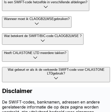
Is een SWIFT-code hetzelfde in verschillende afdelingen?
Wanneer moet ik CLAOGB2LWSEgebruiken?
Wat betekent de SWIFT/BIC-code CLAOGB2LWSE ?
Heeft CALASTONE LTD meerdere takken?
Wat gebeurt er als ik de verkeerde SWIFT-code voor CALASTONE
LTDgebruik?
Disclaimer
De SWIFT-codes, banknamen, adressen en andere
gerelateerde informatie die op deze pagina worden