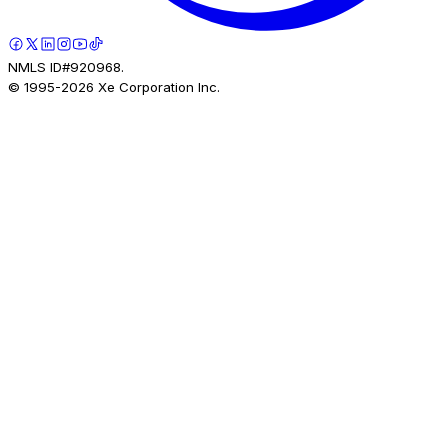
NMLS ID#920968.
© 1995-
2026
Xe Corporation Inc.