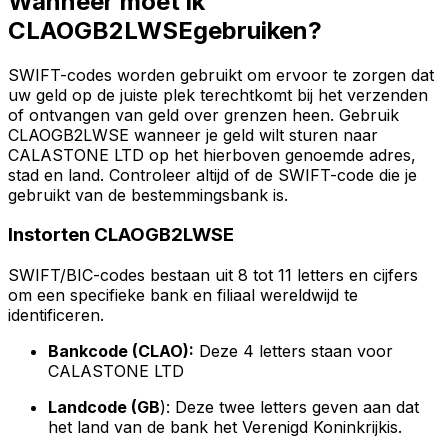
Wanneer moet ik
CLAOGB2LWSEgebruiken?
SWIFT-codes worden gebruikt om ervoor te zorgen dat
uw geld op de juiste plek terechtkomt bij het verzenden
of ontvangen van geld over grenzen heen. Gebruik
CLAOGB2LWSE wanneer je geld wilt sturen naar
CALASTONE LTD op het hierboven genoemde adres,
stad en land. Controleer altijd of de SWIFT-code die je
gebruikt van de bestemmingsbank is.
Instorten CLAOGB2LWSE
SWIFT/BIC-codes bestaan uit 8 tot 11 letters en cijfers
om een specifieke bank en filiaal wereldwijd te
identificeren.
Bankcode (CLAO):
Deze 4 letters staan voor
CALASTONE LTD
Landcode (GB
): Deze twee letters geven aan dat
het land van de bank het Verenigd Koninkrijkis.