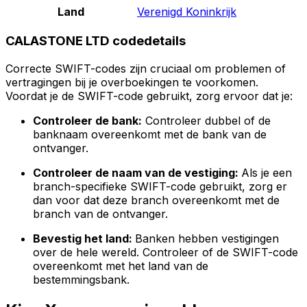
Land
Verenigd Koninkrijk
CALASTONE LTD codedetails
Correcte SWIFT-codes zijn cruciaal om problemen of
vertragingen bij je overboekingen te voorkomen.
Voordat je de SWIFT-code gebruikt, zorg ervoor dat je:
Controleer de bank:
Controleer dubbel of de
banknaam overeenkomt met de bank van de
ontvanger.
Controleer de naam van de vestiging:
Als je een
branch-specifieke SWIFT-code gebruikt, zorg er
dan voor dat deze branch overeenkomt met de
branch van de ontvanger.
Bevestig het land:
Banken hebben vestigingen
over de hele wereld. Controleer of de SWIFT-code
overeenkomt met het land van de
bestemmingsbank.