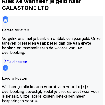
Kies Xe wanneer je geld naar
CALASTONE LTD
Betere tarieven
Vergelijk ons met je bank en ontdek de spaargeld. Onze
tarieven
presteren vaak beter dan die van grote
banken
en maximaliseren de waarde van uw
overboeking.
Geld sturen
Lagere kosten
We laten
je alle kosten vooraf
zien voordat je je
overboeking bevestigt, zodat je precies weet waarvoor
je betaalt. Onze lagere kosten betekenen meer
besparingen voor u.