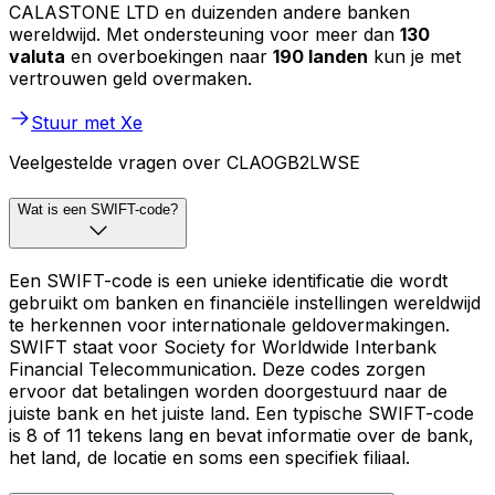
CALASTONE LTD en duizenden andere banken
wereldwijd. Met ondersteuning voor meer dan
130
valuta
en overboekingen naar
190 landen
kun je met
vertrouwen geld overmaken.
Stuur met Xe
Veelgestelde vragen over CLAOGB2LWSE
Wat is een SWIFT-code?
Een SWIFT-code is een unieke identificatie die wordt
gebruikt om banken en financiële instellingen wereldwijd
te herkennen voor internationale geldovermakingen.
SWIFT staat voor Society for Worldwide Interbank
Financial Telecommunication. Deze codes zorgen
ervoor dat betalingen worden doorgestuurd naar de
juiste bank en het juiste land. Een typische SWIFT-code
is 8 of 11 tekens lang en bevat informatie over de bank,
het land, de locatie en soms een specifiek filiaal.