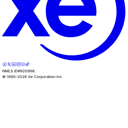
NMLS ID#920968.
© 1995-
2026
Xe Corporation Inc.