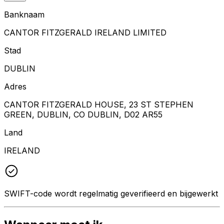
Banknaam
CANTOR FITZGERALD IRELAND LIMITED
Stad
DUBLIN
Adres
CANTOR FITZGERALD HOUSE, 23 ST STEPHEN
GREEN, DUBLIN, CO DUBLIN, D02 AR55
Land
IRELAND
SWIFT-code wordt regelmatig geverifieerd en bijgewerkt