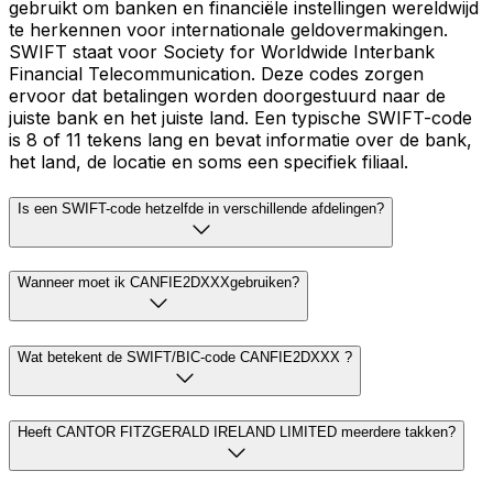
gebruikt om banken en financiële instellingen wereldwijd
te herkennen voor internationale geldovermakingen.
SWIFT staat voor Society for Worldwide Interbank
Financial Telecommunication. Deze codes zorgen
ervoor dat betalingen worden doorgestuurd naar de
juiste bank en het juiste land. Een typische SWIFT-code
is 8 of 11 tekens lang en bevat informatie over de bank,
het land, de locatie en soms een specifiek filiaal.
Is een SWIFT-code hetzelfde in verschillende afdelingen?
Wanneer moet ik CANFIE2DXXXgebruiken?
Wat betekent de SWIFT/BIC-code CANFIE2DXXX ?
Heeft CANTOR FITZGERALD IRELAND LIMITED meerdere takken?