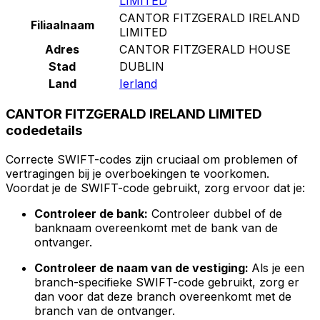
LIMITED
CANTOR FITZGERALD IRELAND
Filiaalnaam
LIMITED
Adres
CANTOR FITZGERALD HOUSE
Stad
DUBLIN
Land
Ierland
CANTOR FITZGERALD IRELAND LIMITED
codedetails
Correcte SWIFT-codes zijn cruciaal om problemen of
vertragingen bij je overboekingen te voorkomen.
Voordat je de SWIFT-code gebruikt, zorg ervoor dat je:
Controleer de bank:
Controleer dubbel of de
banknaam overeenkomt met de bank van de
ontvanger.
Controleer de naam van de vestiging:
Als je een
branch-specifieke SWIFT-code gebruikt, zorg er
dan voor dat deze branch overeenkomt met de
branch van de ontvanger.