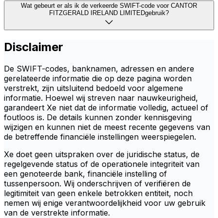
Wat gebeurt er als ik de verkeerde SWIFT-code voor CANTOR
FITZGERALD IRELAND LIMITEDgebruik?
Disclaimer
De SWIFT-codes, banknamen, adressen en andere
gerelateerde informatie die op deze pagina worden
verstrekt, zijn uitsluitend bedoeld voor algemene
informatie. Hoewel wij streven naar nauwkeurigheid,
garandeert Xe niet dat de informatie volledig, actueel of
foutloos is. De details kunnen zonder kennisgeving
wijzigen en kunnen niet de meest recente gegevens van
de betreffende financiële instellingen weerspiegelen.
Xe doet geen uitspraken over de juridische status, de
regelgevende status of de operationele integriteit van
een genoteerde bank, financiële instelling of
tussenpersoon. Wij onderschrijven of verifiëren de
legitimiteit van geen enkele betrokken entiteit, noch
nemen wij enige verantwoordelijkheid voor uw gebruik
van de verstrekte informatie.