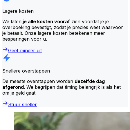
Lagere kosten
We laten
je alle kosten vooraf
zien voordat je je
overboeking bevestigt, zodat je precies weet waarvoor
je betaalt. Onze lagere kosten betekenen meer
besparingen voor u.
Geef minder uit
Snellere overstappen
De meeste overstappen worden
dezelfde dag
afgerond
. We begrijpen dat timing belangrijk is als het
om je geld gaat.
Stuur sneller