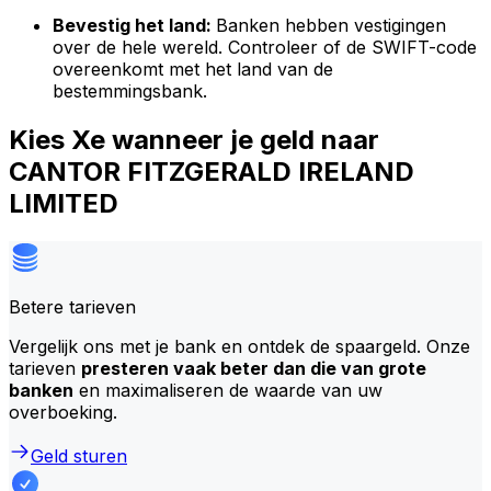
Bevestig het land:
Banken hebben vestigingen
over de hele wereld. Controleer of de SWIFT-code
overeenkomt met het land van de
bestemmingsbank.
Kies Xe wanneer je geld naar
CANTOR FITZGERALD IRELAND
LIMITED
Betere tarieven
Vergelijk ons met je bank en ontdek de spaargeld. Onze
tarieven
presteren vaak beter dan die van grote
banken
en maximaliseren de waarde van uw
overboeking.
Geld sturen