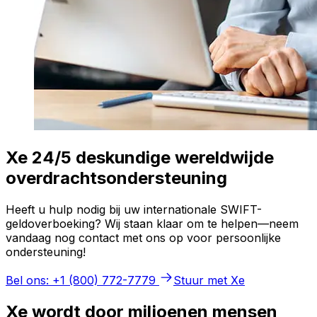
Xe 24/5 deskundige wereldwijde
overdrachtsondersteuning
Heeft u hulp nodig bij uw internationale SWIFT-
geldoverboeking? Wij staan klaar om te helpen—neem
vandaag nog contact met ons op voor persoonlijke
ondersteuning!
Bel ons: +1 (800) 772-7779
Stuur met Xe
Xe wordt door miljoenen mensen