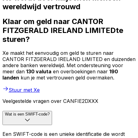
wereldwijd vertrouwd
Klaar om geld naar CANTOR
FITZGERALD IRELAND LIMITEDte
sturen?
Xe maakt het eenvoudig om geld te sturen naar
CANTOR FITZGERALD IRELAND LIMITED en duizenden
andere banken wereldwijd. Met ondersteuning voor
meer dan
130 valuta
en overboekingen naar
190
landen
kun je met vertrouwen geld overmaken.
Stuur met Xe
Veelgestelde vragen over CANFIE2DXXX
Wat is een SWIFT-code?
Een SWIFT-code is een unieke identificatie die wordt