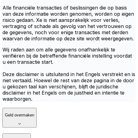
Alle financiële transacties of beslissingen die op basis
van deze informatie worden genomen, worden op eigen
risico gedaan. Xe is niet aansprakelijk voor verlies,
vertraging of schade als gevolg van het vertrouwen op
de gegevens, noch voor enige transacties met derden
waarvan de informatie op deze site wordt weergegeven.
Wij raden aan om alle gegevens onafhankelijk te
verifiëren bij de betreffende financiële instelling voordat
u een transactie start.
Deze disclaimer is uitsluitend in het Engels verstrekt en is
niet vertaald. Hoewel de rest van deze pagina in de door
u gekozen taal kan verschijnen, blijft de juridische
disclaimer in het Engels om de juistheid en intentie te
waarborgen.
Geld overmaken