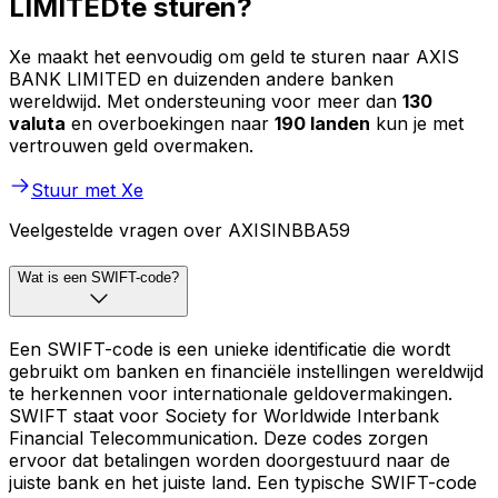
LIMITEDte sturen?
Xe maakt het eenvoudig om geld te sturen naar AXIS
BANK LIMITED en duizenden andere banken
wereldwijd. Met ondersteuning voor meer dan
130
valuta
en overboekingen naar
190 landen
kun je met
vertrouwen geld overmaken.
Stuur met Xe
Veelgestelde vragen over AXISINBBA59
Wat is een SWIFT-code?
Een SWIFT-code is een unieke identificatie die wordt
gebruikt om banken en financiële instellingen wereldwijd
te herkennen voor internationale geldovermakingen.
SWIFT staat voor Society for Worldwide Interbank
Financial Telecommunication. Deze codes zorgen
ervoor dat betalingen worden doorgestuurd naar de
juiste bank en het juiste land. Een typische SWIFT-code