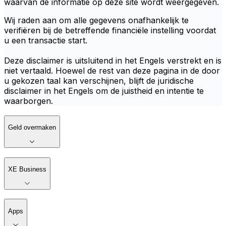
waarvan de informatie op deze site wordt weergegeven.
Wij raden aan om alle gegevens onafhankelijk te
verifiëren bij de betreffende financiële instelling voordat
u een transactie start.
Deze disclaimer is uitsluitend in het Engels verstrekt en is
niet vertaald. Hoewel de rest van deze pagina in de door
u gekozen taal kan verschijnen, blijft de juridische
disclaimer in het Engels om de juistheid en intentie te
waarborgen.
Geld overmaken
XE Business
Apps