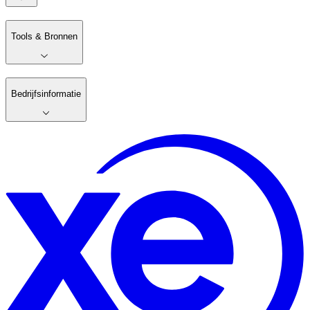
Tools & Bronnen
Bedrijfsinformatie