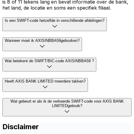
is 8 of 11 tekens lang en bevat informatie over de bank,
het land, de locatie en soms een specifiek filiaal.
Is een SWIFT-code hetzelfde in verschillende afdelingen?
Wanneer moet ik AXISINBBA59gebruiken?
Wat betekent de SWIFT/BIC-code AXISINBBA59 ?
Heeft AXIS BANK LIMITED meerdere takken?
Wat gebeurt er als ik de verkeerde SWIFT-code voor AXIS BANK
LIMITEDgebruik?
Disclaimer