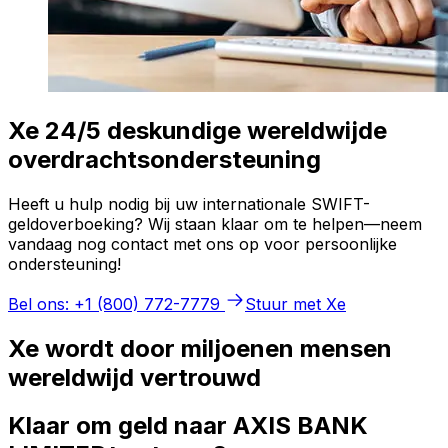
Xe 24/5 deskundige wereldwijde
overdrachtsondersteuning
Heeft u hulp nodig bij uw internationale SWIFT-
geldoverboeking? Wij staan klaar om te helpen—neem
vandaag nog contact met ons op voor persoonlijke
ondersteuning!
Bel ons: +1 (800) 772-7779
Stuur met Xe
Xe wordt door miljoenen mensen
wereldwijd vertrouwd
Klaar om geld naar AXIS BANK