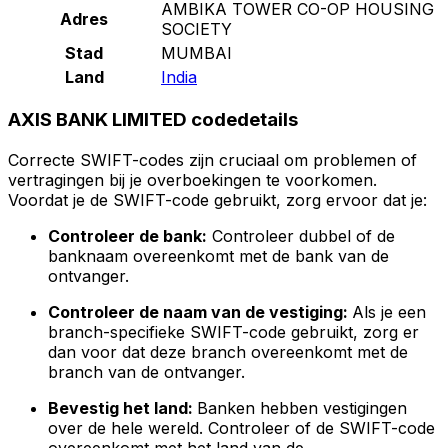
AMBIKA TOWER CO-OP HOUSING
Adres
SOCIETY
Stad
MUMBAI
Land
India
AXIS BANK LIMITED codedetails
Correcte SWIFT-codes zijn cruciaal om problemen of
vertragingen bij je overboekingen te voorkomen.
Voordat je de SWIFT-code gebruikt, zorg ervoor dat je:
Controleer de bank:
Controleer dubbel of de
banknaam overeenkomt met de bank van de
ontvanger.
Controleer de naam van de vestiging:
Als je een
branch-specifieke SWIFT-code gebruikt, zorg er
dan voor dat deze branch overeenkomt met de
branch van de ontvanger.
Bevestig het land:
Banken hebben vestigingen
over de hele wereld. Controleer of de SWIFT-code