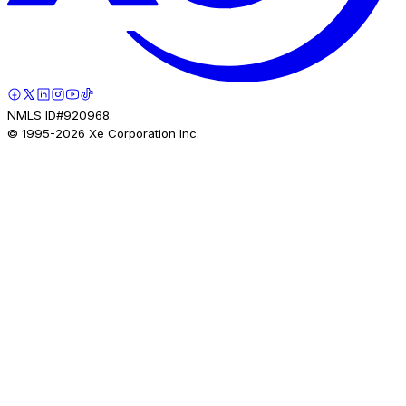
NMLS ID#920968.
© 1995-
2026
Xe Corporation Inc.