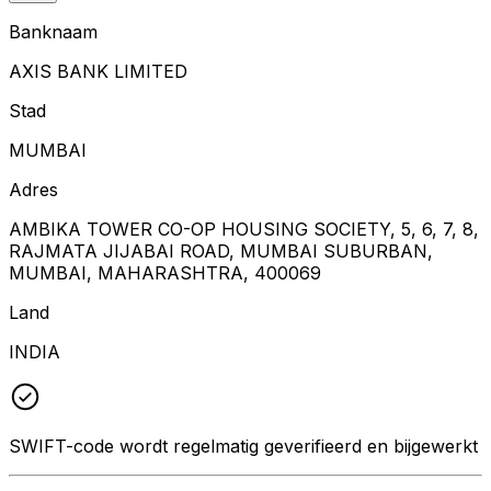
Banknaam
AXIS BANK LIMITED
Stad
MUMBAI
Adres
AMBIKA TOWER CO-OP HOUSING SOCIETY, 5, 6, 7, 8,
RAJMATA JIJABAI ROAD, MUMBAI SUBURBAN,
MUMBAI, MAHARASHTRA, 400069
Land
INDIA
SWIFT-code wordt regelmatig geverifieerd en bijgewerkt