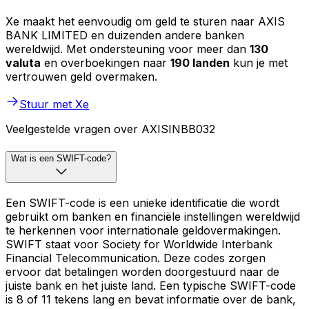
Xe maakt het eenvoudig om geld te sturen naar AXIS
BANK LIMITED en duizenden andere banken
wereldwijd. Met ondersteuning voor meer dan
130
valuta
en overboekingen naar
190 landen
kun je met
vertrouwen geld overmaken.
Stuur met Xe
Veelgestelde vragen over AXISINBB032
Wat is een SWIFT-code?
Een SWIFT-code is een unieke identificatie die wordt
gebruikt om banken en financiële instellingen wereldwijd
te herkennen voor internationale geldovermakingen.
SWIFT staat voor Society for Worldwide Interbank
Financial Telecommunication. Deze codes zorgen
ervoor dat betalingen worden doorgestuurd naar de
juiste bank en het juiste land. Een typische SWIFT-code
is 8 of 11 tekens lang en bevat informatie over de bank,