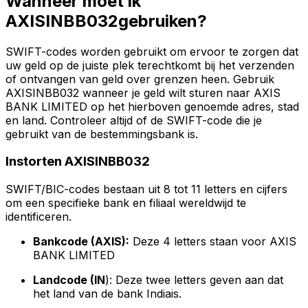
Wanneer moet ik
AXISINBB032gebruiken?
SWIFT-codes worden gebruikt om ervoor te zorgen dat
uw geld op de juiste plek terechtkomt bij het verzenden
of ontvangen van geld over grenzen heen. Gebruik
AXISINBB032 wanneer je geld wilt sturen naar AXIS
BANK LIMITED op het hierboven genoemde adres, stad
en land. Controleer altijd of de SWIFT-code die je
gebruikt van de bestemmingsbank is.
Instorten AXISINBB032
SWIFT/BIC-codes bestaan uit 8 tot 11 letters en cijfers
om een specifieke bank en filiaal wereldwijd te
identificeren.
Bankcode (AXIS):
Deze 4 letters staan voor AXIS
BANK LIMITED
Landcode (IN
): Deze twee letters geven aan dat
het land van de bank Indiais.