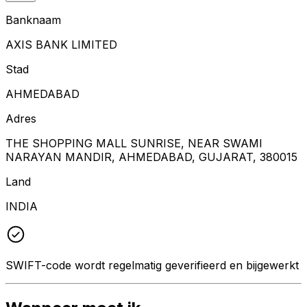
Banknaam
AXIS BANK LIMITED
Stad
AHMEDABAD
Adres
THE SHOPPING MALL SUNRISE, NEAR SWAMI
NARAYAN MANDIR, AHMEDABAD, GUJARAT, 380015
Land
INDIA
SWIFT-code wordt regelmatig geverifieerd en bijgewerkt