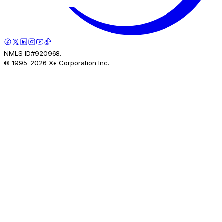
NMLS ID#920968.
© 1995-
2026
Xe Corporation Inc.