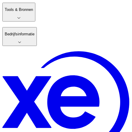
Tools & Bronnen
Bedrijfsinformatie