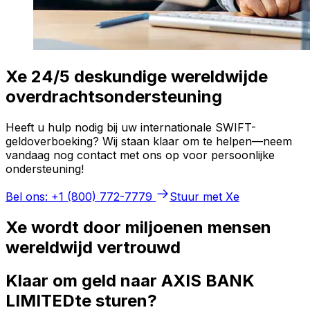
Xe 24/5 deskundige wereldwijde
overdrachtsondersteuning
Heeft u hulp nodig bij uw internationale SWIFT-
geldoverboeking? Wij staan klaar om te helpen—neem
vandaag nog contact met ons op voor persoonlijke
ondersteuning!
Bel ons: +1 (800) 772-7779
Stuur met Xe
Xe wordt door miljoenen mensen
wereldwijd vertrouwd
Klaar om geld naar AXIS BANK
LIMITEDte sturen?