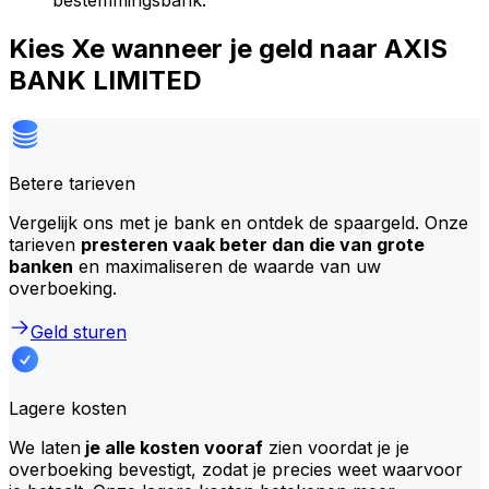
bestemmingsbank.
Kies Xe wanneer je geld naar AXIS
BANK LIMITED
Betere tarieven
Vergelijk ons met je bank en ontdek de spaargeld. Onze
tarieven
presteren vaak beter dan die van grote
banken
en maximaliseren de waarde van uw
overboeking.
Geld sturen
Lagere kosten
We laten
je alle kosten vooraf
zien voordat je je
overboeking bevestigt, zodat je precies weet waarvoor