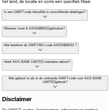
het land, de locatie en soms een specifiek filiaal.
Is een SWIFT-code hetzelfde in verschillende afdelingen?
Wanneer moet ik AXISINBB032gebruiken?
Wat betekent de SWIFT/BIC-code AXISINBB032 ?
Heeft AXIS BANK LIMITED meerdere takken?
Wat gebeurt er als ik de verkeerde SWIFT-code voor AXIS BANK
LIMITEDgebruik?
Disclaimer