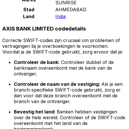
SUNRISE
Stad
AHMEDABAD
Land
India
AXIS BANK LIMITED codedetails
Correcte SWIFT-codes zijn cruciaal om problemen of
vertragingen bij je overboekingen te voorkomen.
Voordat je de SWIFT-code gebruikt, zorg ervoor dat je:
Controleer de bank:
Controleer dubbel of de
banknaam overeenkomt met de bank van de
ontvanger.
Controleer de naam van de vestiging:
Als je een
branch-specifieke SWIFT-code gebruikt, zorg er
dan voor dat deze branch overeenkomt met de
branch van de ontvanger.
Bevestig het land:
Banken hebben vestigingen
over de hele wereld. Controleer of de SWIFT-code
overeenkomt met het land van de