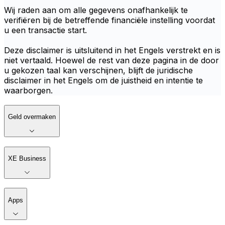
Wij raden aan om alle gegevens onafhankelijk te
verifiëren bij de betreffende financiële instelling voordat
u een transactie start.
Deze disclaimer is uitsluitend in het Engels verstrekt en is
niet vertaald. Hoewel de rest van deze pagina in de door
u gekozen taal kan verschijnen, blijft de juridische
disclaimer in het Engels om de juistheid en intentie te
waarborgen.
Geld overmaken
XE Business
Apps