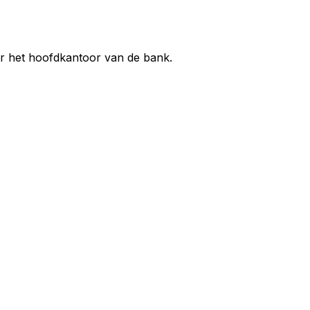
ar het hoofdkantoor van de bank.