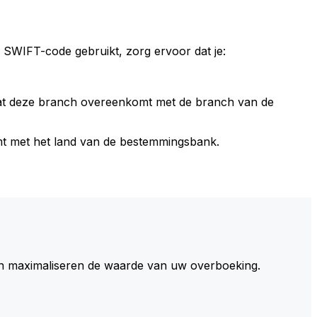
 SWIFT-code gebruikt, zorg ervoor dat je:
dat deze branch overeenkomt met de branch van de
t met het land van de bestemmingsbank.
 maximaliseren de waarde van uw overboeking.