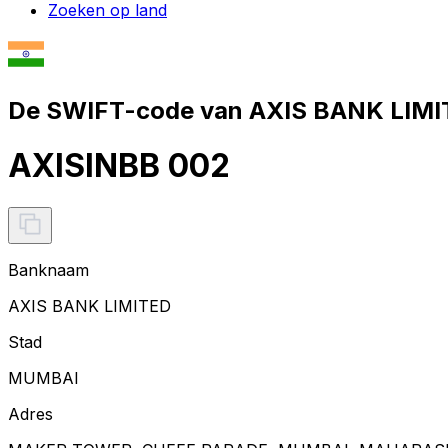
Zoeken op land
De SWIFT-code van AXIS BANK LIMI
AXISINBB 002
Banknaam
AXIS BANK LIMITED
Stad
MUMBAI
Adres