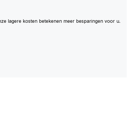
 Onze lagere kosten betekenen meer besparingen voor u.