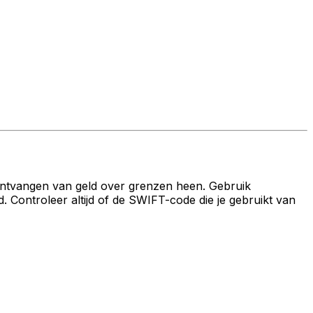
ontvangen van geld over grenzen heen. Gebruik
ontroleer altijd of de SWIFT-code die je gebruikt van