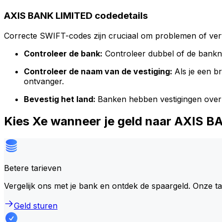
AXIS BANK LIMITED codedetails
Correcte SWIFT-codes zijn cruciaal om problemen of vert
Controleer de bank:
Controleer dubbel of de bank
Controleer de naam van de vestiging:
Als je een 
ontvanger.
Bevestig het land:
Banken hebben vestigingen over
Kies Xe wanneer je geld naar AXIS 
Betere tarieven
Vergelijk ons met je bank en ontdek de spaargeld. Onze t
Geld sturen