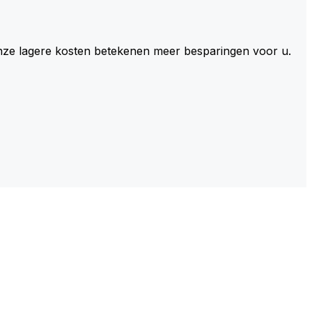
 Onze lagere kosten betekenen meer besparingen voor u.