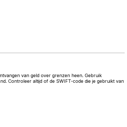
ontvangen van geld over grenzen heen. Gebruik
 Controleer altijd of de SWIFT-code die je gebruikt van