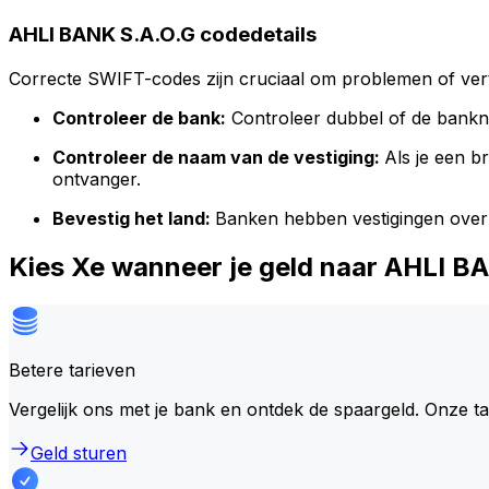
AHLI BANK S.A.O.G codedetails
Correcte SWIFT-codes zijn cruciaal om problemen of vert
Controleer de bank:
Controleer dubbel of de bank
Controleer de naam van de vestiging:
Als je een 
ontvanger.
Bevestig het land:
Banken hebben vestigingen over
Kies Xe wanneer je geld naar AHLI B
Betere tarieven
Vergelijk ons met je bank en ontdek de spaargeld. Onze t
Geld sturen