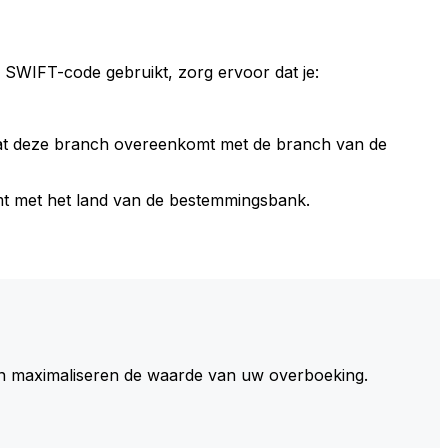
 SWIFT-code gebruikt, zorg ervoor dat je:
dat deze branch overeenkomt met de branch van de
t met het land van de bestemmingsbank.
 maximaliseren de waarde van uw overboeking.