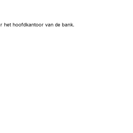
ar het hoofdkantoor van de bank.