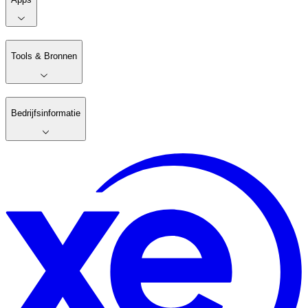
Tools & Bronnen
Bedrijfsinformatie