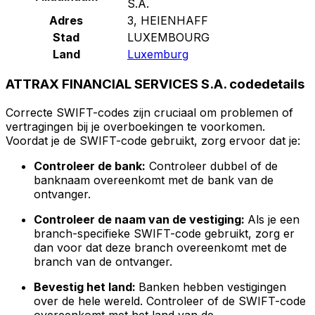
S.A.
Adres
3, HEIENHAFF
Stad
LUXEMBOURG
Land
Luxemburg
ATTRAX FINANCIAL SERVICES S.A. codedetails
Correcte SWIFT-codes zijn cruciaal om problemen of
vertragingen bij je overboekingen te voorkomen.
Voordat je de SWIFT-code gebruikt, zorg ervoor dat je:
Controleer de bank:
Controleer dubbel of de
banknaam overeenkomt met de bank van de
ontvanger.
Controleer de naam van de vestiging:
Als je een
branch-specifieke SWIFT-code gebruikt, zorg er
dan voor dat deze branch overeenkomt met de
branch van de ontvanger.
Bevestig het land:
Banken hebben vestigingen
over de hele wereld. Controleer of de SWIFT-code