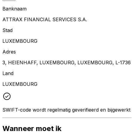
Banknaam
ATTRAX FINANCIAL SERVICES S.A.
Stad
LUXEMBOURG
Adres
3, HEIENHAFF, LUXEMBOURG, LUXEMBOURG, L-1736
Land
LUXEMBOURG
SWIFT-code wordt regelmatig geverifieerd en bijgewerkt
Wanneer moet ik