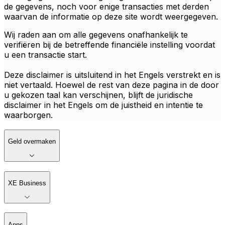
de gegevens, noch voor enige transacties met derden
waarvan de informatie op deze site wordt weergegeven.
Wij raden aan om alle gegevens onafhankelijk te
verifiëren bij de betreffende financiële instelling voordat
u een transactie start.
Deze disclaimer is uitsluitend in het Engels verstrekt en is
niet vertaald. Hoewel de rest van deze pagina in de door
u gekozen taal kan verschijnen, blijft de juridische
disclaimer in het Engels om de juistheid en intentie te
waarborgen.
Geld overmaken
XE Business
Apps