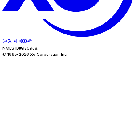
NMLS ID#920968.
© 1995-
2026
Xe Corporation Inc.