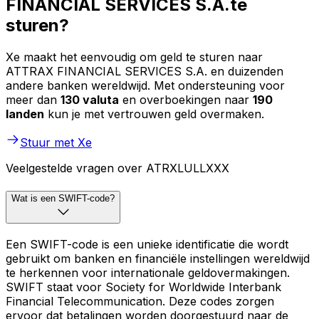
FINANCIAL SERVICES S.A.te
sturen?
Xe maakt het eenvoudig om geld te sturen naar
ATTRAX FINANCIAL SERVICES S.A. en duizenden
andere banken wereldwijd. Met ondersteuning voor
meer dan
130 valuta
en overboekingen naar
190
landen
kun je met vertrouwen geld overmaken.
Stuur met Xe
Veelgestelde vragen over ATRXLULLXXX
Wat is een SWIFT-code?
Een SWIFT-code is een unieke identificatie die wordt
gebruikt om banken en financiële instellingen wereldwijd
te herkennen voor internationale geldovermakingen.
SWIFT staat voor Society for Worldwide Interbank
Financial Telecommunication. Deze codes zorgen
ervoor dat betalingen worden doorgestuurd naar de