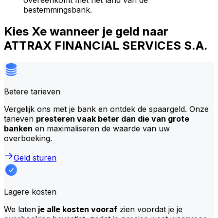
overeenkomt met het land van de
bestemmingsbank.
Kies Xe wanneer je geld naar
ATTRAX FINANCIAL SERVICES S.A.
Betere tarieven
Vergelijk ons met je bank en ontdek de spaargeld. Onze
tarieven
presteren vaak beter dan die van grote
banken
en maximaliseren de waarde van uw
overboeking.
Geld sturen
Lagere kosten
We laten
je alle kosten vooraf
zien voordat je je