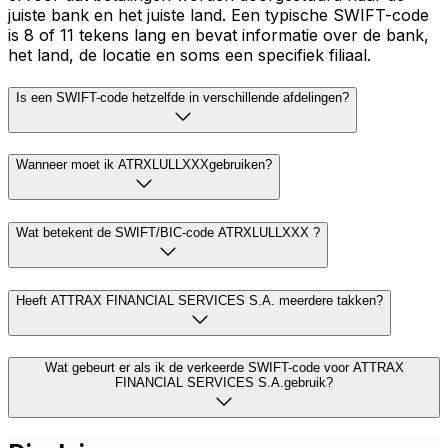
juiste bank en het juiste land. Een typische SWIFT-code
is 8 of 11 tekens lang en bevat informatie over de bank,
het land, de locatie en soms een specifiek filiaal.
Is een SWIFT-code hetzelfde in verschillende afdelingen?
Wanneer moet ik ATRXLULLXXXgebruiken?
Wat betekent de SWIFT/BIC-code ATRXLULLXXX ?
Heeft ATTRAX FINANCIAL SERVICES S.A. meerdere takken?
Wat gebeurt er als ik de verkeerde SWIFT-code voor ATTRAX
FINANCIAL SERVICES S.A.gebruik?