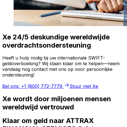
Xe 24/5 deskundige wereldwijde
overdrachtsondersteuning
Heeft u hulp nodig bij uw internationale SWIFT-
geldoverboeking? Wij staan klaar om te helpen—neem
vandaag nog contact met ons op voor persoonlijke
ondersteuning!
Bel ons: +1 (800) 772-7779
Stuur met Xe
Xe wordt door miljoenen mensen
wereldwijd vertrouwd
Klaar om geld naar ATTRAX