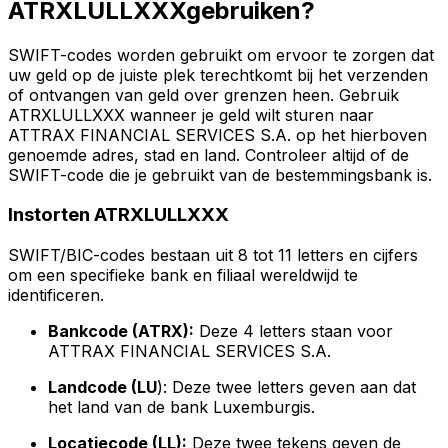
ATRXLULLXXXgebruiken?
SWIFT-codes worden gebruikt om ervoor te zorgen dat
uw geld op de juiste plek terechtkomt bij het verzenden
of ontvangen van geld over grenzen heen. Gebruik
ATRXLULLXXX wanneer je geld wilt sturen naar
ATTRAX FINANCIAL SERVICES S.A. op het hierboven
genoemde adres, stad en land. Controleer altijd of de
SWIFT-code die je gebruikt van de bestemmingsbank is.
Instorten ATRXLULLXXX
SWIFT/BIC-codes bestaan uit 8 tot 11 letters en cijfers
om een specifieke bank en filiaal wereldwijd te
identificeren.
Bankcode (ATRX):
Deze 4 letters staan voor
ATTRAX FINANCIAL SERVICES S.A.
Landcode (LU
): Deze twee letters geven aan dat
het land van de bank Luxemburgis.
Locatiecode (LL):
Deze twee tekens geven de