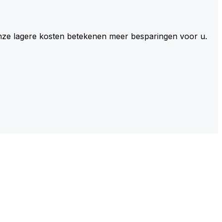
 Onze lagere kosten betekenen meer besparingen voor u.