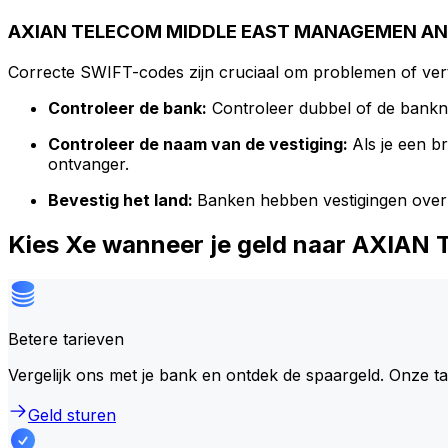
AXIAN TELECOM MIDDLE EAST MANAGEMEN AND 
Correcte SWIFT-codes zijn cruciaal om problemen of vert
Controleer de bank:
Controleer dubbel of de bank
Controleer de naam van de vestiging:
Als je een 
ontvanger.
Bevestig het land:
Banken hebben vestigingen over
Kies Xe wanneer je geld naar AX
Betere tarieven
Vergelijk ons met je bank en ontdek de spaargeld. Onze t
Geld sturen