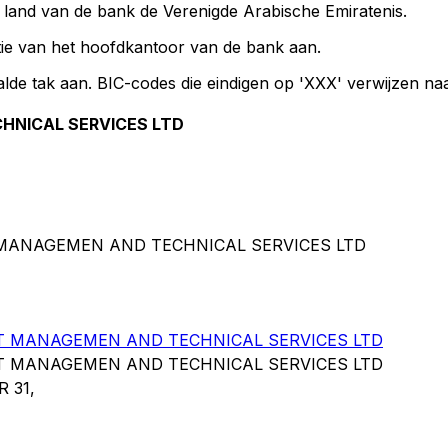
t land van de bank de Verenigde Arabische Emiratenis.
ie van het hoofdkantoor van de bank aan.
lde tak aan. BIC-codes die eindigen op 'XXX' verwijzen n
HNICAL SERVICES LTD
T MANAGEMEN AND TECHNICAL SERVICES LTD
T MANAGEMEN AND TECHNICAL SERVICES LTD
T MANAGEMEN AND TECHNICAL SERVICES LTD
 31,