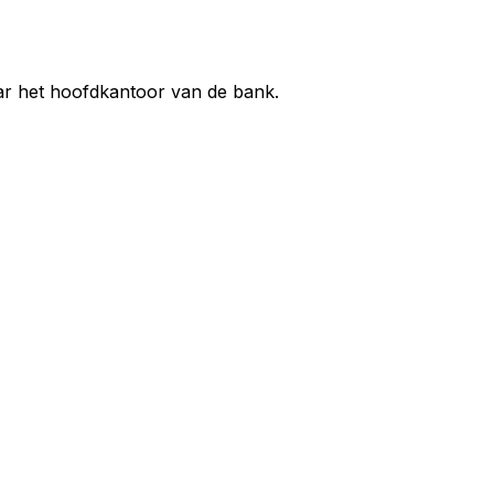
aar het hoofdkantoor van de bank.