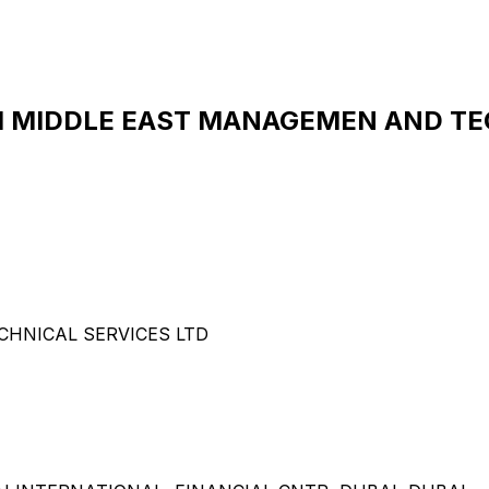
M MIDDLE EAST MANAGEMEN AND TEC
HNICAL SERVICES LTD