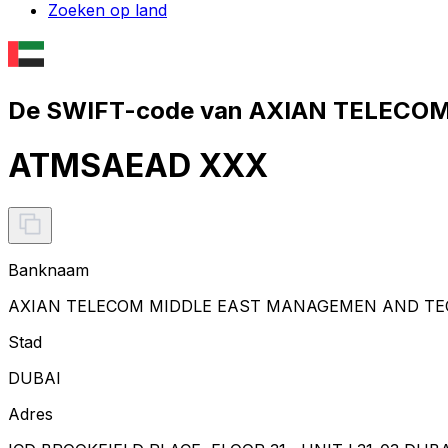
Zoeken op land
De SWIFT-code van AXIAN TELECO
ATMSAEAD XXX
Banknaam
AXIAN TELECOM MIDDLE EAST MANAGEMEN AND TEC
Stad
DUBAI
Adres