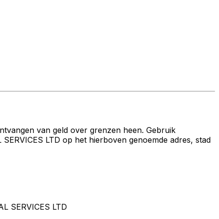
ontvangen van geld over grenzen heen. Gebruik
RVICES LTD op het hierboven genoemde adres, stad
AL SERVICES LTD