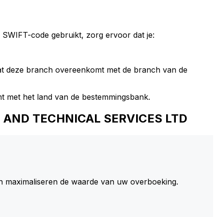
 SWIFT-code gebruikt, zorg ervoor dat je:
dat deze branch overeenkomt met de branch van de
t met het land van de bestemmingsbank.
N AND TECHNICAL SERVICES LTD
 maximaliseren de waarde van uw overboeking.