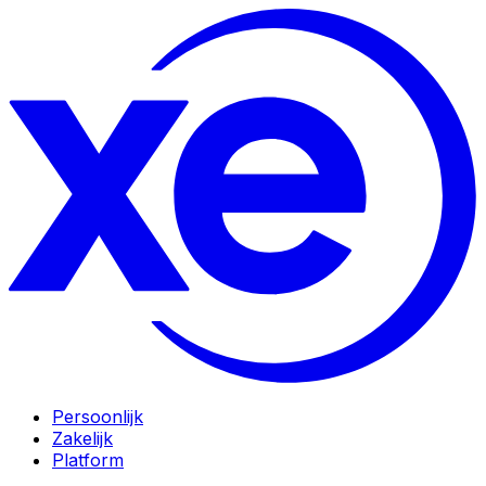
Persoonlijk
Zakelijk
Platform