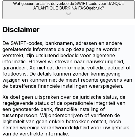
Wat gebeurt er als ik de verkeerde SWIFT-code voor BANQUE
ATLANTIQUE BURKINA FASOgebruik?
Disclaimer
De SWIFT-codes, banknamen, adressen en andere
gerelateerde informatie die op deze pagina worden
verstrekt, zijn uitsluitend bedoeld voor algemene
informatie. Hoewel wij streven naar nauwkeurigheid,
garandeert Xe niet dat de informatie volledig, actueel of
foutloos is. De details kunnen zonder kennisgeving
wijzigen en kunnen niet de meest recente gegevens van
de betreffende financiële instellingen weerspiegelen.
Xe doet geen uitspraken over de juridische status, de
regelgevende status of de operationele integriteit van
een genoteerde bank, financiële instelling of
tussenpersoon. Wij onderschrijven of verifiëren de
legitimiteit van geen enkele betrokken entiteit, noch
nemen wij enige verantwoordelijkheid voor uw gebruik
van de verstrekte informatie.