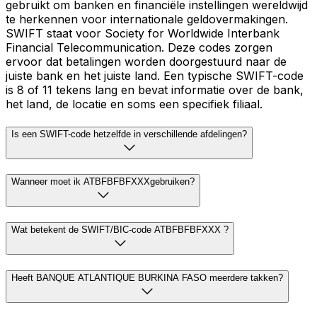
gebruikt om banken en financiële instellingen wereldwijd
te herkennen voor internationale geldovermakingen.
SWIFT staat voor Society for Worldwide Interbank
Financial Telecommunication. Deze codes zorgen
ervoor dat betalingen worden doorgestuurd naar de
juiste bank en het juiste land. Een typische SWIFT-code
is 8 of 11 tekens lang en bevat informatie over de bank,
het land, de locatie en soms een specifiek filiaal.
Is een SWIFT-code hetzelfde in verschillende afdelingen?
Wanneer moet ik ATBFBFBFXXXgebruiken?
Wat betekent de SWIFT/BIC-code ATBFBFBFXXX ?
Heeft BANQUE ATLANTIQUE BURKINA FASO meerdere takken?