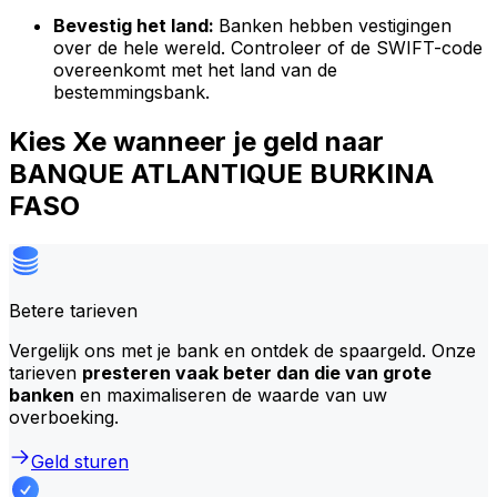
Bevestig het land:
Banken hebben vestigingen
over de hele wereld. Controleer of de SWIFT-code
overeenkomt met het land van de
bestemmingsbank.
Kies Xe wanneer je geld naar
BANQUE ATLANTIQUE BURKINA
FASO
Betere tarieven
Vergelijk ons met je bank en ontdek de spaargeld. Onze
tarieven
presteren vaak beter dan die van grote
banken
en maximaliseren de waarde van uw
overboeking.
Geld sturen