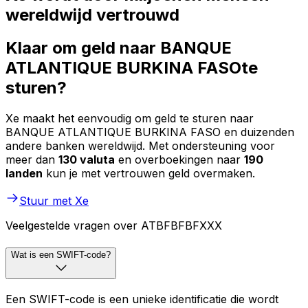
wereldwijd vertrouwd
Klaar om geld naar BANQUE
ATLANTIQUE BURKINA FASOte
sturen?
Xe maakt het eenvoudig om geld te sturen naar
BANQUE ATLANTIQUE BURKINA FASO en duizenden
andere banken wereldwijd. Met ondersteuning voor
meer dan
130 valuta
en overboekingen naar
190
landen
kun je met vertrouwen geld overmaken.
Stuur met Xe
Veelgestelde vragen over ATBFBFBFXXX
Wat is een SWIFT-code?
Een SWIFT-code is een unieke identificatie die wordt