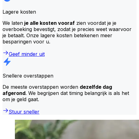
Lagere kosten
We laten
je alle kosten vooraf
zien voordat je je
overboeking bevestigt, zodat je precies weet waarvoor
je betaalt. Onze lagere kosten betekenen meer
besparingen voor u.
Geef minder uit
Snellere overstappen
De meeste overstappen worden
dezelfde dag
afgerond
. We begrijpen dat timing belangrijk is als het
om je geld gaat.
Stuur sneller