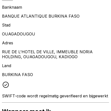
Banknaam
BANQUE ATLANTIQUE BURKINA FASO
Stad
OUAGADOUGOU
Adres
RUE DE L'HOTEL DE VILLE, IMMEUBLE NORIA
HOLDING, OUAGADOUGOU, KADIOGO
Land
BURKINA FASO
SWIFT-code wordt regelmatig geverifieerd en bijgewerkt