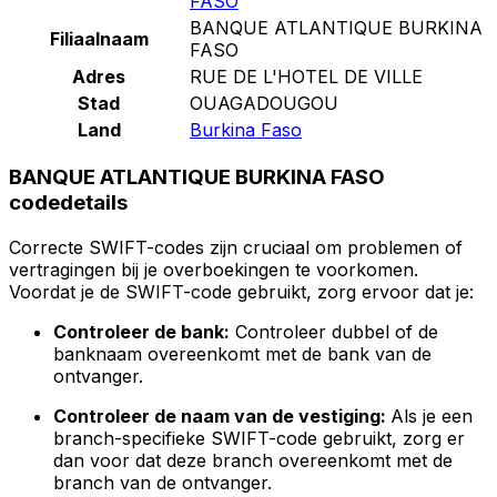
FASO
BANQUE ATLANTIQUE BURKINA
Filiaalnaam
FASO
Adres
RUE DE L'HOTEL DE VILLE
Stad
OUAGADOUGOU
Land
Burkina Faso
BANQUE ATLANTIQUE BURKINA FASO
codedetails
Correcte SWIFT-codes zijn cruciaal om problemen of
vertragingen bij je overboekingen te voorkomen.
Voordat je de SWIFT-code gebruikt, zorg ervoor dat je:
Controleer de bank:
Controleer dubbel of de
banknaam overeenkomt met de bank van de
ontvanger.
Controleer de naam van de vestiging:
Als je een
branch-specifieke SWIFT-code gebruikt, zorg er
dan voor dat deze branch overeenkomt met de
branch van de ontvanger.