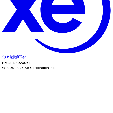
NMLS ID#920968.
© 1995-
2026
Xe Corporation Inc.