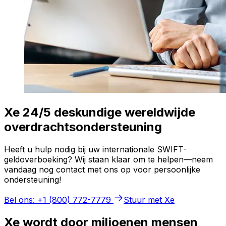
Xe 24/5 deskundige wereldwijde
overdrachtsondersteuning
Heeft u hulp nodig bij uw internationale SWIFT-
geldoverboeking? Wij staan klaar om te helpen—neem
vandaag nog contact met ons op voor persoonlijke
ondersteuning!
Bel ons: +1 (800) 772-7779
Stuur met Xe
Xe wordt door miljoenen mensen