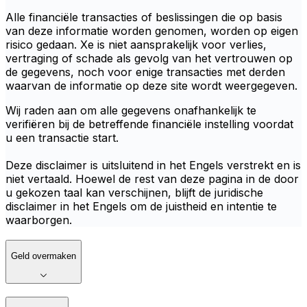
Alle financiële transacties of beslissingen die op basis
van deze informatie worden genomen, worden op eigen
risico gedaan. Xe is niet aansprakelijk voor verlies,
vertraging of schade als gevolg van het vertrouwen op
de gegevens, noch voor enige transacties met derden
waarvan de informatie op deze site wordt weergegeven.
Wij raden aan om alle gegevens onafhankelijk te
verifiëren bij de betreffende financiële instelling voordat
u een transactie start.
Deze disclaimer is uitsluitend in het Engels verstrekt en is
niet vertaald. Hoewel de rest van deze pagina in de door
u gekozen taal kan verschijnen, blijft de juridische
disclaimer in het Engels om de juistheid en intentie te
waarborgen.
Geld overmaken