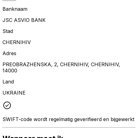
Banknaam
JSC ASVIO BANK
Stad
CHERNIHIV
Adres
PREOBRAZHENSKA, 2, CHERNIHIV, CHERNIHIV,
14000
Land
UKRAINE
SWIFT-code wordt regelmatig geverifieerd en bijgewerkt