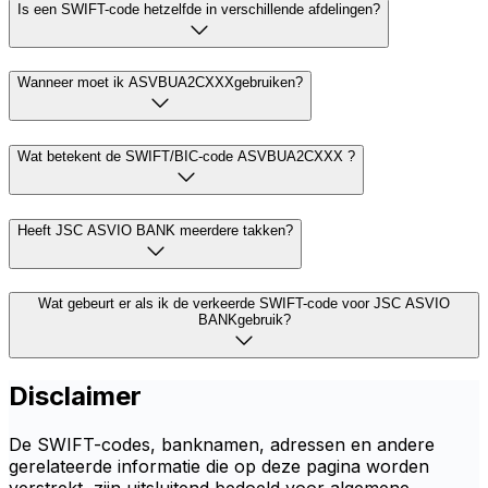
Is een SWIFT-code hetzelfde in verschillende afdelingen?
Wanneer moet ik ASVBUA2CXXXgebruiken?
Wat betekent de SWIFT/BIC-code ASVBUA2CXXX ?
Heeft JSC ASVIO BANK meerdere takken?
Wat gebeurt er als ik de verkeerde SWIFT-code voor JSC ASVIO
BANKgebruik?
Disclaimer
De SWIFT-codes, banknamen, adressen en andere
gerelateerde informatie die op deze pagina worden