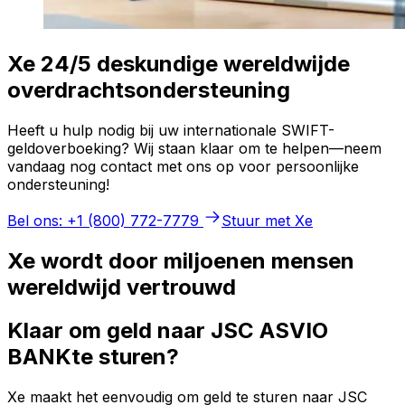
Xe 24/5 deskundige wereldwijde
overdrachtsondersteuning
Heeft u hulp nodig bij uw internationale SWIFT-
geldoverboeking? Wij staan klaar om te helpen—neem
vandaag nog contact met ons op voor persoonlijke
ondersteuning!
Bel ons: +1 (800) 772-7779
Stuur met Xe
Xe wordt door miljoenen mensen
wereldwijd vertrouwd
Klaar om geld naar JSC ASVIO
BANKte sturen?
Xe maakt het eenvoudig om geld te sturen naar JSC