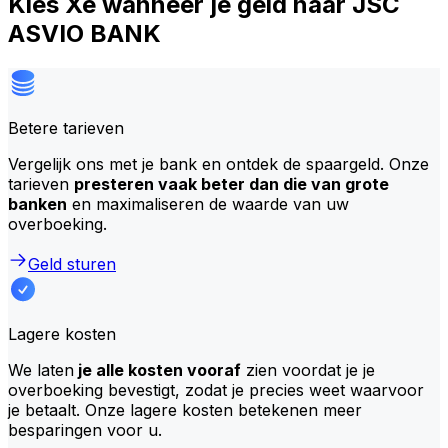
Kies Xe wanneer je geld naar JSC
ASVIO BANK
Betere tarieven
Vergelijk ons met je bank en ontdek de spaargeld. Onze
tarieven
presteren vaak beter dan die van grote
banken
en maximaliseren de waarde van uw
overboeking.
Geld sturen
Lagere kosten
We laten
je alle kosten vooraf
zien voordat je je
overboeking bevestigt, zodat je precies weet waarvoor
je betaalt. Onze lagere kosten betekenen meer
besparingen voor u.