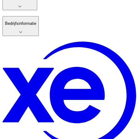
Bedrijfsinformatie