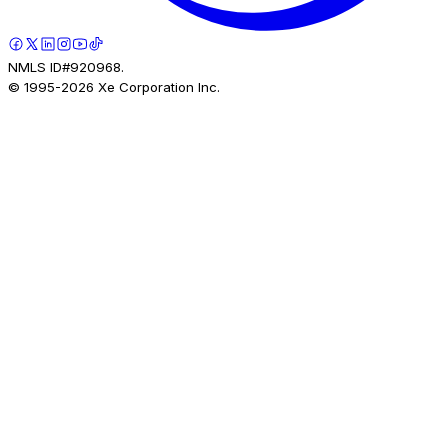
NMLS ID#920968.
© 1995-
2026
Xe Corporation Inc.