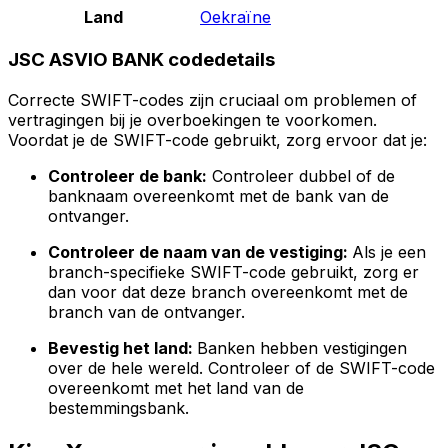
Land
Oekraïne
JSC ASVIO BANK codedetails
Correcte SWIFT-codes zijn cruciaal om problemen of
vertragingen bij je overboekingen te voorkomen.
Voordat je de SWIFT-code gebruikt, zorg ervoor dat je:
Controleer de bank:
Controleer dubbel of de
banknaam overeenkomt met de bank van de
ontvanger.
Controleer de naam van de vestiging:
Als je een
branch-specifieke SWIFT-code gebruikt, zorg er
dan voor dat deze branch overeenkomt met de
branch van de ontvanger.
Bevestig het land:
Banken hebben vestigingen
over de hele wereld. Controleer of de SWIFT-code
overeenkomt met het land van de
bestemmingsbank.