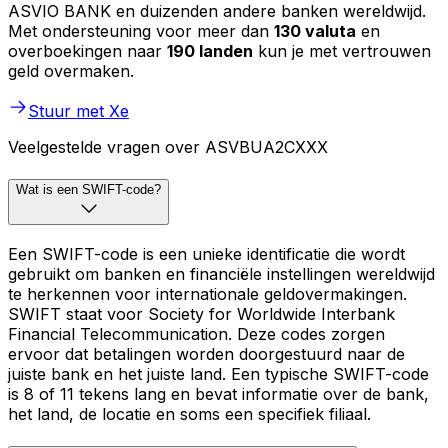
ASVIO BANK en duizenden andere banken wereldwijd.
Met ondersteuning voor meer dan
130 valuta
en
overboekingen naar
190 landen
kun je met vertrouwen
geld overmaken.
Stuur met Xe
Veelgestelde vragen over ASVBUA2CXXX
Wat is een SWIFT-code?
Een SWIFT-code is een unieke identificatie die wordt
gebruikt om banken en financiële instellingen wereldwijd
te herkennen voor internationale geldovermakingen.
SWIFT staat voor Society for Worldwide Interbank
Financial Telecommunication. Deze codes zorgen
ervoor dat betalingen worden doorgestuurd naar de
juiste bank en het juiste land. Een typische SWIFT-code
is 8 of 11 tekens lang en bevat informatie over de bank,
het land, de locatie en soms een specifiek filiaal.