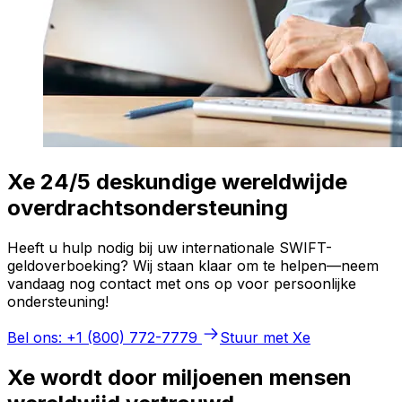
Xe 24/5 deskundige wereldwijde
overdrachtsondersteuning
Heeft u hulp nodig bij uw internationale SWIFT-
geldoverboeking? Wij staan klaar om te helpen—neem
vandaag nog contact met ons op voor persoonlijke
ondersteuning!
Bel ons: +1 (800) 772-7779
Stuur met Xe
Xe wordt door miljoenen mensen