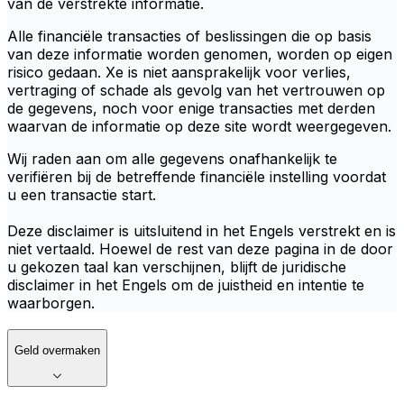
van de verstrekte informatie.
Alle financiële transacties of beslissingen die op basis
van deze informatie worden genomen, worden op eigen
risico gedaan. Xe is niet aansprakelijk voor verlies,
vertraging of schade als gevolg van het vertrouwen op
de gegevens, noch voor enige transacties met derden
waarvan de informatie op deze site wordt weergegeven.
Wij raden aan om alle gegevens onafhankelijk te
verifiëren bij de betreffende financiële instelling voordat
u een transactie start.
Deze disclaimer is uitsluitend in het Engels verstrekt en is
niet vertaald. Hoewel de rest van deze pagina in de door
u gekozen taal kan verschijnen, blijft de juridische
disclaimer in het Engels om de juistheid en intentie te
waarborgen.
Geld overmaken