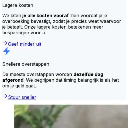
Lagere kosten
We laten
je alle kosten vooraf
zien voordat je je
overboeking bevestigt, zodat je precies weet waarvoor
je betaalt. Onze lagere kosten betekenen meer
besparingen voor u.
Geef minder uit
Snellere overstappen
De meeste overstappen worden
dezelfde dag
afgerond
. We begrijpen dat timing belangrijk is als het
om je geld gaat.
Stuur sneller