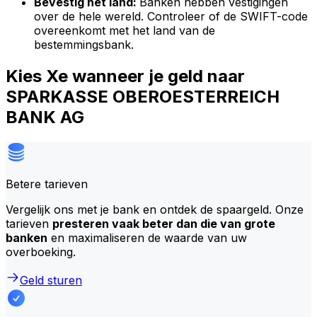
Bevestig het land:
Banken hebben vestigingen
over de hele wereld. Controleer of de SWIFT-code
overeenkomt met het land van de
bestemmingsbank.
Kies Xe wanneer je geld naar
SPARKASSE OBEROESTERREICH
BANK AG
Betere tarieven
Vergelijk ons met je bank en ontdek de spaargeld. Onze
tarieven
presteren vaak beter dan die van grote
banken
en maximaliseren de waarde van uw
overboeking.
Geld sturen