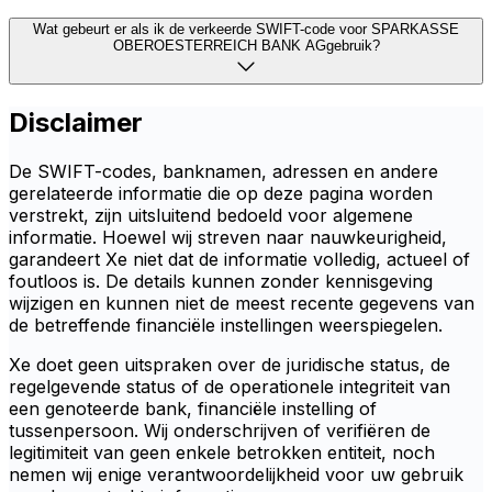
Wat gebeurt er als ik de verkeerde SWIFT-code voor SPARKASSE
OBEROESTERREICH BANK AGgebruik?
Disclaimer
De SWIFT-codes, banknamen, adressen en andere
gerelateerde informatie die op deze pagina worden
verstrekt, zijn uitsluitend bedoeld voor algemene
informatie. Hoewel wij streven naar nauwkeurigheid,
garandeert Xe niet dat de informatie volledig, actueel of
foutloos is. De details kunnen zonder kennisgeving
wijzigen en kunnen niet de meest recente gegevens van
de betreffende financiële instellingen weerspiegelen.
Xe doet geen uitspraken over de juridische status, de
regelgevende status of de operationele integriteit van
een genoteerde bank, financiële instelling of
tussenpersoon. Wij onderschrijven of verifiëren de
legitimiteit van geen enkele betrokken entiteit, noch
nemen wij enige verantwoordelijkheid voor uw gebruik