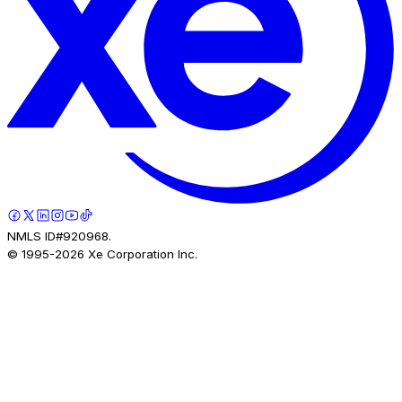
NMLS ID#920968.
© 1995-
2026
Xe Corporation Inc.