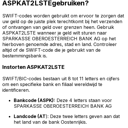
ASPKAT2LSTEgebruiken?
SWIFT-codes worden gebruikt om ervoor te zorgen dat
uw geld op de juiste plek terechtkomt bij het verzenden
of ontvangen van geld over grenzen heen. Gebruik
ASPKAT2LSTE wanneer je geld wilt sturen naar
SPARKASSE OBEROESTERREICH BANK AG op het
hierboven genoemde adres, stad en land. Controleer
altijd of de SWIFT-code die je gebruikt van de
bestemmingsbank is.
Instorten ASPKAT2LSTE
SWIFT/BIC-codes bestaan uit 8 tot 11 letters en cijfers
om een specifieke bank en filiaal wereldwijd te
identificeren.
Bankcode (ASPK):
Deze 4 letters staan voor
SPARKASSE OBEROESTERREICH BANK AG
Landcode (AT
): Deze twee letters geven aan dat
het land van de bank Oostenrijkis.