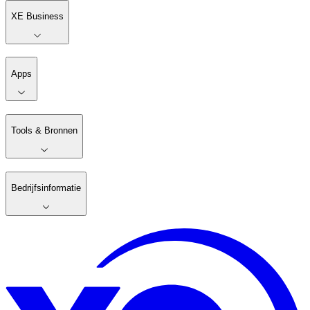
XE Business
Apps
Tools & Bronnen
Bedrijfsinformatie