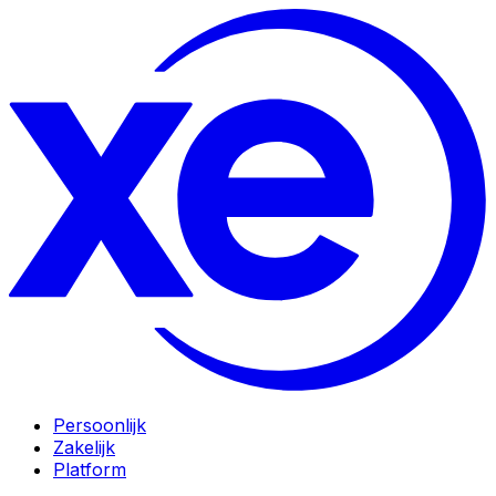
Persoonlijk
Zakelijk
Platform