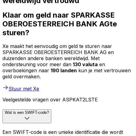
wereldwijd vertrouwd
Klaar om geld naar SPARKASSE
OBEROESTERREICH BANK AGte
sturen?
Xe maakt het eenvoudig om geld te sturen naar
SPARKASSE OBEROESTERREICH BANK AG en
duizenden andere banken wereldwijd. Met
ondersteuning voor meer dan
130 valuta
en
overboekingen naar
190 landen
kun je met vertrouwen
geld overmaken.
Stuur met Xe
Veelgestelde vragen over ASPKAT2LSTE
Wat is een SWIFT-code?
Een SWIFT-code is een unieke identificatie die wordt