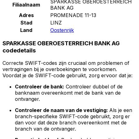
SPARKASSE OBEROESTERREICH
Filiaalnaam
BANK AG
Adres
PROMENADE 11-13
Stad
LINZ
Land
Oostenrijk
SPARKASSE OBEROESTERREICH BANK AG
codedetails
Correcte SWIFT-codes zijn cruciaal om problemen of
vertragingen bij je overboekingen te voorkomen.
Voordat je de SWIFT-code gebruikt, zorg ervoor dat je:
Controleer de bank:
Controleer dubbel of de
banknaam overeenkomt met de bank van de
ontvanger.
Controleer de naam van de vestiging:
Als je een
branch-specifieke SWIFT-code gebruikt, zorg er
dan voor dat deze branch overeenkomt met de
branch van de ontvanger.