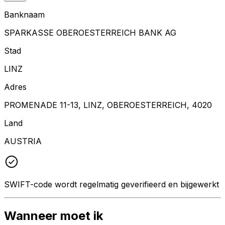
Banknaam
SPARKASSE OBEROESTERREICH BANK AG
Stad
LINZ
Adres
PROMENADE 11-13, LINZ, OBEROESTERREICH, 4020
Land
AUSTRIA
SWIFT-code wordt regelmatig geverifieerd en bijgewerkt
Wanneer moet ik