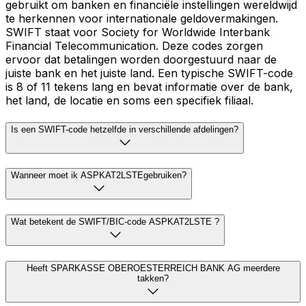
gebruikt om banken en financiële instellingen wereldwijd
te herkennen voor internationale geldovermakingen.
SWIFT staat voor Society for Worldwide Interbank
Financial Telecommunication. Deze codes zorgen
ervoor dat betalingen worden doorgestuurd naar de
juiste bank en het juiste land. Een typische SWIFT-code
is 8 of 11 tekens lang en bevat informatie over de bank,
het land, de locatie en soms een specifiek filiaal.
Is een SWIFT-code hetzelfde in verschillende afdelingen?
Wanneer moet ik ASPKAT2LSTEgebruiken?
Wat betekent de SWIFT/BIC-code ASPKAT2LSTE ?
Heeft SPARKASSE OBEROESTERREICH BANK AG meerdere
takken?