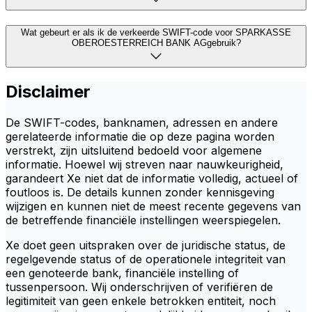
Wat gebeurt er als ik de verkeerde SWIFT-code voor SPARKASSE
OBEROESTERREICH BANK AGgebruik?
Disclaimer
De SWIFT-codes, banknamen, adressen en andere
gerelateerde informatie die op deze pagina worden
verstrekt, zijn uitsluitend bedoeld voor algemene
informatie. Hoewel wij streven naar nauwkeurigheid,
garandeert Xe niet dat de informatie volledig, actueel of
foutloos is. De details kunnen zonder kennisgeving
wijzigen en kunnen niet de meest recente gegevens van
de betreffende financiële instellingen weerspiegelen.
Xe doet geen uitspraken over de juridische status, de
regelgevende status of de operationele integriteit van
een genoteerde bank, financiële instelling of
tussenpersoon. Wij onderschrijven of verifiëren de
legitimiteit van geen enkele betrokken entiteit, noch