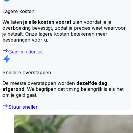
Lagere kosten
We laten
je alle kosten vooraf
zien voordat je je
overboeking bevestigt, zodat je precies weet waarvoor
je betaalt. Onze lagere kosten betekenen meer
besparingen voor u.
Geef minder uit
Snellere overstappen
De meeste overstappen worden
dezelfde dag
afgerond
. We begrijpen dat timing belangrijk is als het
om je geld gaat.
Stuur sneller