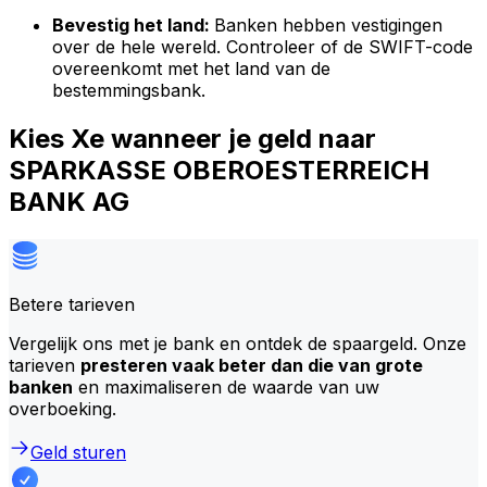
Bevestig het land:
Banken hebben vestigingen
over de hele wereld. Controleer of de SWIFT-code
overeenkomt met het land van de
bestemmingsbank.
Kies Xe wanneer je geld naar
SPARKASSE OBEROESTERREICH
BANK AG
Betere tarieven
Vergelijk ons met je bank en ontdek de spaargeld. Onze
tarieven
presteren vaak beter dan die van grote
banken
en maximaliseren de waarde van uw
overboeking.
Geld sturen