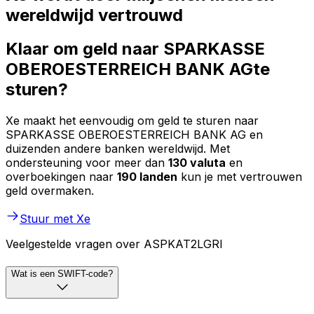
wereldwijd vertrouwd
Klaar om geld naar SPARKASSE
OBEROESTERREICH BANK AGte
sturen?
Xe maakt het eenvoudig om geld te sturen naar
SPARKASSE OBEROESTERREICH BANK AG en
duizenden andere banken wereldwijd. Met
ondersteuning voor meer dan
130 valuta
en
overboekingen naar
190 landen
kun je met vertrouwen
geld overmaken.
Stuur met Xe
Veelgestelde vragen over ASPKAT2LGRI
Wat is een SWIFT-code?