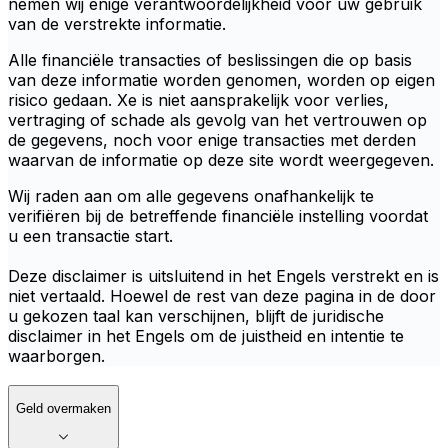
nemen wij enige verantwoordelijkheid voor uw gebruik
van de verstrekte informatie.
Alle financiële transacties of beslissingen die op basis
van deze informatie worden genomen, worden op eigen
risico gedaan. Xe is niet aansprakelijk voor verlies,
vertraging of schade als gevolg van het vertrouwen op
de gegevens, noch voor enige transacties met derden
waarvan de informatie op deze site wordt weergegeven.
Wij raden aan om alle gegevens onafhankelijk te
verifiëren bij de betreffende financiële instelling voordat
u een transactie start.
Deze disclaimer is uitsluitend in het Engels verstrekt en is
niet vertaald. Hoewel de rest van deze pagina in de door
u gekozen taal kan verschijnen, blijft de juridische
disclaimer in het Engels om de juistheid en intentie te
waarborgen.
Geld overmaken