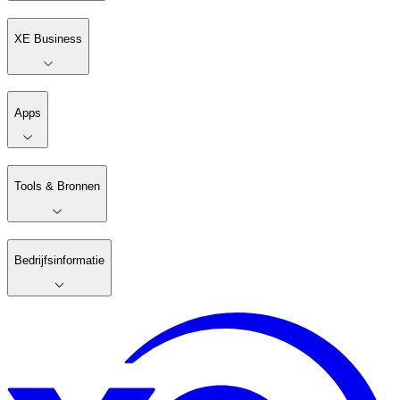
XE Business
Apps
Tools & Bronnen
Bedrijfsinformatie