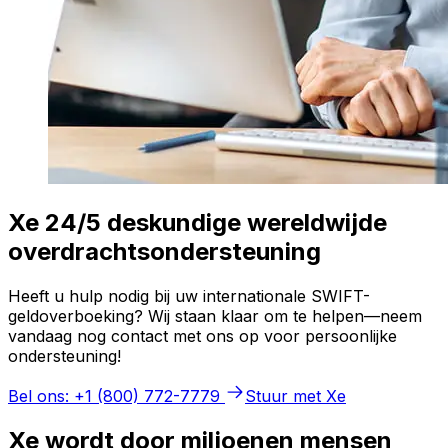
Xe 24/5 deskundige wereldwijde
overdrachtsondersteuning
Heeft u hulp nodig bij uw internationale SWIFT-
geldoverboeking? Wij staan klaar om te helpen—neem
vandaag nog contact met ons op voor persoonlijke
ondersteuning!
Bel ons: +1 (800) 772-7779
Stuur met Xe
Xe wordt door miljoenen mensen