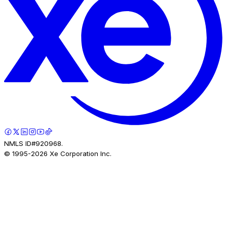
NMLS ID#920968.
© 1995-
2026
Xe Corporation Inc.