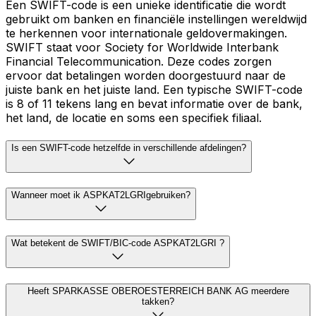
Een SWIFT-code is een unieke identificatie die wordt
gebruikt om banken en financiële instellingen wereldwijd
te herkennen voor internationale geldovermakingen.
SWIFT staat voor Society for Worldwide Interbank
Financial Telecommunication. Deze codes zorgen
ervoor dat betalingen worden doorgestuurd naar de
juiste bank en het juiste land. Een typische SWIFT-code
is 8 of 11 tekens lang en bevat informatie over de bank,
het land, de locatie en soms een specifiek filiaal.
Is een SWIFT-code hetzelfde in verschillende afdelingen?
Wanneer moet ik ASPKAT2LGRIgebruiken?
Wat betekent de SWIFT/BIC-code ASPKAT2LGRI ?
Heeft SPARKASSE OBEROESTERREICH BANK AG meerdere
takken?