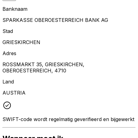
Banknaam
SPARKASSE OBEROESTERREICH BANK AG
Stad
GRIESKIRCHEN
Adres
ROSSMARKT 35, GRIESKIRCHEN,
OBEROESTERREICH, 4710
Land
AUSTRIA
SWIFT-code wordt regelmatig geverifieerd en bijgewerkt