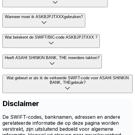
Wanneer moet ik ASKBJPJTXXXgebruiken?
Wat betekent de SWIFT/BIC-code ASKBJPJTXXX ?
Heeft ASAHI SHINKIN BANK, THE meerdere takken?
Wat gebeurt er als ik de verkeerde SWIFT-code voor ASAHI SHINKIN
BANK, THEgebruik?
Disclaimer
De SWIFT-codes, banknamen, adressen en andere
gerelateerde informatie die op deze pagina worden
verstrekt, zijn uitsluitend bedoeld voor algemene