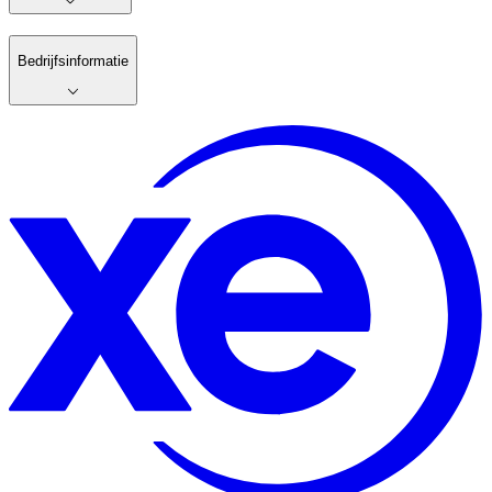
Bedrijfsinformatie