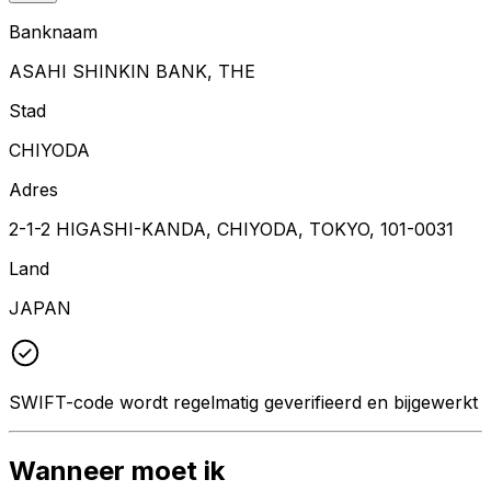
Banknaam
ASAHI SHINKIN BANK, THE
Stad
CHIYODA
Adres
2-1-2 HIGASHI-KANDA, CHIYODA, TOKYO, 101-0031
Land
JAPAN
SWIFT-code wordt regelmatig geverifieerd en bijgewerkt
Wanneer moet ik