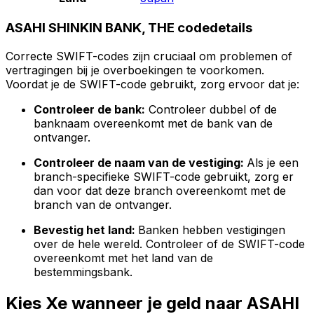
ASAHI SHINKIN BANK, THE codedetails
Correcte SWIFT-codes zijn cruciaal om problemen of
vertragingen bij je overboekingen te voorkomen.
Voordat je de SWIFT-code gebruikt, zorg ervoor dat je:
Controleer de bank:
Controleer dubbel of de
banknaam overeenkomt met de bank van de
ontvanger.
Controleer de naam van de vestiging:
Als je een
branch-specifieke SWIFT-code gebruikt, zorg er
dan voor dat deze branch overeenkomt met de
branch van de ontvanger.
Bevestig het land:
Banken hebben vestigingen
over de hele wereld. Controleer of de SWIFT-code
overeenkomt met het land van de
bestemmingsbank.
Kies Xe wanneer je geld naar ASAHI