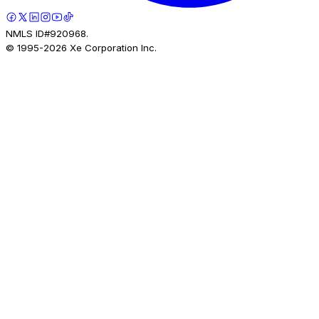
NMLS ID#920968.
© 1995-
2026
Xe Corporation Inc.