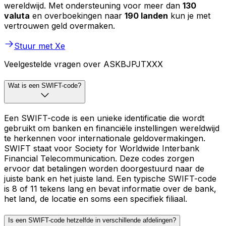
wereldwijd. Met ondersteuning voor meer dan
130
valuta
en overboekingen naar
190 landen
kun je met
vertrouwen geld overmaken.
Stuur met Xe
Veelgestelde vragen over ASKBJPJTXXX
Wat is een SWIFT-code?
Een SWIFT-code is een unieke identificatie die wordt
gebruikt om banken en financiële instellingen wereldwijd
te herkennen voor internationale geldovermakingen.
SWIFT staat voor Society for Worldwide Interbank
Financial Telecommunication. Deze codes zorgen
ervoor dat betalingen worden doorgestuurd naar de
juiste bank en het juiste land. Een typische SWIFT-code
is 8 of 11 tekens lang en bevat informatie over de bank,
het land, de locatie en soms een specifiek filiaal.
Is een SWIFT-code hetzelfde in verschillende afdelingen?