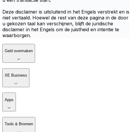
u een transactie start.
Deze disclaimer is uitsluitend in het Engels verstrekt en is
niet vertaald. Hoewel de rest van deze pagina in de door
u gekozen taal kan verschijnen, blijft de juridische
disclaimer in het Engels om de juistheid en intentie te
waarborgen.
Geld overmaken
XE Business
Apps
Tools & Bronnen