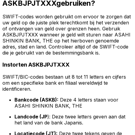
ASKBJPJTXXXgebruiken?
SWIFT-codes worden gebruikt om ervoor te zorgen dat
uw geld op de juiste plek terechtkomt bij het verzenden
of ontvangen van geld over grenzen heen. Gebruik
ASKBJPJTXXX wanneer je geld wilt sturen naar ASAHI
SHINKIN BANK, THE op het hierboven genoemde
adres, stad en land. Controleer altijd of de SWIFT-code
die je gebruikt van de bestemmingsbank is.
Instorten ASKBJPJTXXX
SWIFT/BIC-codes bestaan uit 8 tot 11 letters en cijfers
om een specifieke bank en filiaal wereldwijd te
identificeren.
Bankcode (ASKB):
Deze 4 letters staan voor
ASAHI SHINKIN BANK, THE
Landcode (JP
): Deze twee letters geven aan dat
het land van de bank Japanis.
Locatiecode (JT):
Deze twee tekens geven de