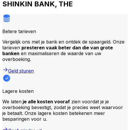
SHINKIN BANK, THE
Betere tarieven
Vergelijk ons met je bank en ontdek de spaargeld. Onze
tarieven
presteren vaak beter dan die van grote
banken
en maximaliseren de waarde van uw
overboeking.
Geld sturen
Lagere kosten
We laten
je alle kosten vooraf
zien voordat je je
overboeking bevestigt, zodat je precies weet waarvoor
je betaalt. Onze lagere kosten betekenen meer
besparingen voor u.