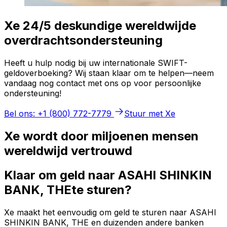
Xe 24/5 deskundige wereldwijde
overdrachtsondersteuning
Heeft u hulp nodig bij uw internationale SWIFT-
geldoverboeking? Wij staan klaar om te helpen—neem
vandaag nog contact met ons op voor persoonlijke
ondersteuning!
Bel ons: +1 (800) 772-7779
Stuur met Xe
Xe wordt door miljoenen mensen
wereldwijd vertrouwd
Klaar om geld naar ASAHI SHINKIN
BANK, THEte sturen?
Xe maakt het eenvoudig om geld te sturen naar ASAHI
SHINKIN BANK, THE en duizenden andere banken