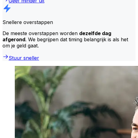
Geef minder uit
Snellere overstappen
De meeste overstappen worden
dezelfde dag
afgerond
. We begrijpen dat timing belangrijk is als het
om je geld gaat.
Stuur sneller