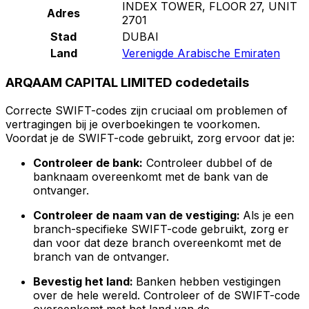
INDEX TOWER, FLOOR 27, UNIT
Adres
2701
Stad
DUBAI
Land
Verenigde Arabische Emiraten
ARQAAM CAPITAL LIMITED codedetails
Correcte SWIFT-codes zijn cruciaal om problemen of
vertragingen bij je overboekingen te voorkomen.
Voordat je de SWIFT-code gebruikt, zorg ervoor dat je:
Controleer de bank:
Controleer dubbel of de
banknaam overeenkomt met de bank van de
ontvanger.
Controleer de naam van de vestiging:
Als je een
branch-specifieke SWIFT-code gebruikt, zorg er
dan voor dat deze branch overeenkomt met de
branch van de ontvanger.
Bevestig het land:
Banken hebben vestigingen
over de hele wereld. Controleer of de SWIFT-code