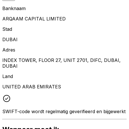
Banknaam
ARQAAM CAPITAL LIMITED
Stad
DUBAI
Adres
INDEX TOWER, FLOOR 27, UNIT 2701, DIFC, DUBAI,
DUBAI
Land
UNITED ARAB EMIRATES
SWIFT-code wordt regelmatig geverifieerd en bijgewerkt