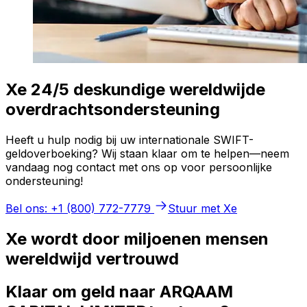
Xe 24/5 deskundige wereldwijde
overdrachtsondersteuning
Heeft u hulp nodig bij uw internationale SWIFT-
geldoverboeking? Wij staan klaar om te helpen—neem
vandaag nog contact met ons op voor persoonlijke
ondersteuning!
Bel ons: +1 (800) 772-7779
Stuur met Xe
Xe wordt door miljoenen mensen
wereldwijd vertrouwd
Klaar om geld naar ARQAAM