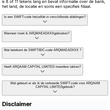
is 8 of 11 tekens lang en bevat informatie over de bank,
het land, de locatie en soms een specifiek filiaal.
Is een SWIFT-code hetzelfde in verschillende afdelingen?
Wanneer moet ik ARQMAEADXXXgebruiken?
Wat betekent de SWIFT/BIC-code ARQMAEADXXX ?
Heeft ARQAAM CAPITAL LIMITED meerdere takken?
Wat gebeurt er als ik de verkeerde SWIFT-code voor ARQAAM
CAPITAL LIMITEDgebruik?
Disclaimer