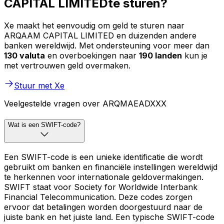
CAPITAL LIMITEDte sturen?
Xe maakt het eenvoudig om geld te sturen naar
ARQAAM CAPITAL LIMITED en duizenden andere
banken wereldwijd. Met ondersteuning voor meer dan
130 valuta
en overboekingen naar
190 landen
kun je
met vertrouwen geld overmaken.
Stuur met Xe
Veelgestelde vragen over ARQMAEADXXX
Wat is een SWIFT-code?
Een SWIFT-code is een unieke identificatie die wordt
gebruikt om banken en financiële instellingen wereldwijd
te herkennen voor internationale geldovermakingen.
SWIFT staat voor Society for Worldwide Interbank
Financial Telecommunication. Deze codes zorgen
ervoor dat betalingen worden doorgestuurd naar de
juiste bank en het juiste land. Een typische SWIFT-code