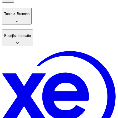
Tools & Bronnen
Bedrijfsinformatie