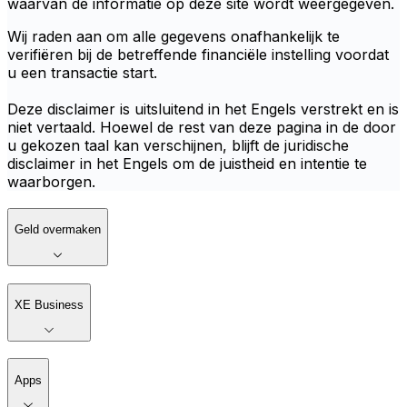
waarvan de informatie op deze site wordt weergegeven.
Wij raden aan om alle gegevens onafhankelijk te
verifiëren bij de betreffende financiële instelling voordat
u een transactie start.
Deze disclaimer is uitsluitend in het Engels verstrekt en is
niet vertaald. Hoewel de rest van deze pagina in de door
u gekozen taal kan verschijnen, blijft de juridische
disclaimer in het Engels om de juistheid en intentie te
waarborgen.
Geld overmaken
XE Business
Apps