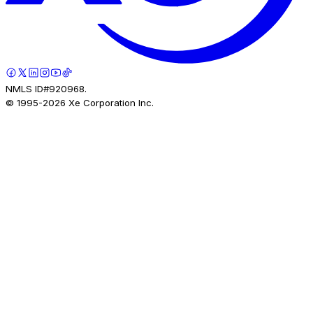
NMLS ID#920968.
© 1995-
2026
Xe Corporation Inc.