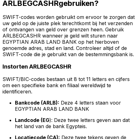
ARLBEGCASHRgebruiken?
SWIFT-codes worden gebruikt om ervoor te zorgen dat
uw geld op de juiste plek terechtkomt bij het verzenden
of ontvangen van geld over grenzen heen. Gebruik
ARLBEGCASHR wanneer je geld wilt sturen naar
EGYPTIAN ARAB LAND BANK op het hierboven
genoemde adres, stad en land. Controleer altijd of de
SWIFT-code die je gebruikt van de bestemmingsbank is.
Instorten ARLBEGCASHR
SWIFT/BIC-codes bestaan uit 8 tot 11 letters en cijfers
om een specifieke bank en filiaal wereldwijd te
identificeren.
Bankcode (ARLB):
Deze 4 letters staan voor
EGYPTIAN ARAB LAND BANK
Landcode (EG
): Deze twee letters geven aan dat
het land van de bank Egypteis.
Locatiecode (CA):
Deze twee tekens geven de