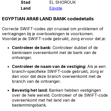
Stad
EL SHOROUK
Land
Egypte
EGYPTIAN ARAB LAND BANK codedetails
Correcte SWIFT-codes zijn cruciaal om problemen of
vertragingen bij je overboekingen te voorkomen.
Voordat je de SWIFT-code gebruikt, zorg ervoor dat je:
Controleer de bank:
Controleer dubbel of de
banknaam overeenkomt met de bank van de
ontvanger.
Controleer de naam van de vestiging:
Als je een
branch-specifieke SWIFT-code gebruikt, zorg er
dan voor dat deze branch overeenkomt met de
branch van de ontvanger.
Bevestig het land:
Banken hebben vestigingen
over de hele wereld. Controleer of de SWIFT-code
overeenkomt met het land van de
bestemmingsbank.