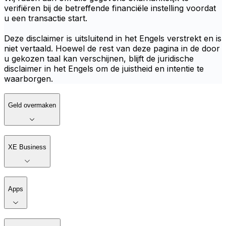
verifiëren bij de betreffende financiële instelling voordat
u een transactie start.
Deze disclaimer is uitsluitend in het Engels verstrekt en is
niet vertaald. Hoewel de rest van deze pagina in de door
u gekozen taal kan verschijnen, blijft de juridische
disclaimer in het Engels om de juistheid en intentie te
waarborgen.
Geld overmaken
XE Business
Apps