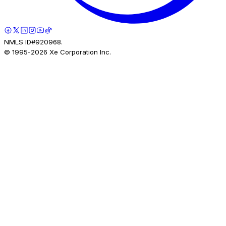
NMLS ID#920968.
© 1995-
2026
Xe Corporation Inc.