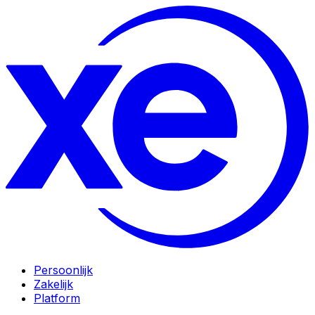
Persoonlijk
Zakelijk
Platform