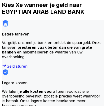
Kies Xe wanneer je geld naar
EGYPTIAN ARAB LAND BANK
Betere tarieven
Vergelijk ons met je bank en ontdek de spaargeld. Onze
tarieven
presteren vaak beter dan die van grote
banken
en maximaliseren de waarde van uw
overboeking.
Geld sturen
Lagere kosten
We laten
je alle kosten vooraf
zien voordat je je
overboeking bevestigt, zodat je precies weet waarvoor
je betaalt. Onze lagere kosten betekenen meer
besparingen voor u.