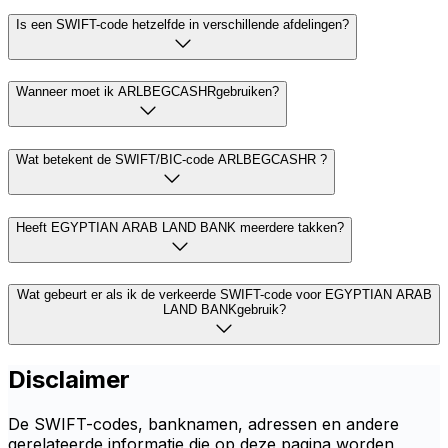
Is een SWIFT-code hetzelfde in verschillende afdelingen?
Wanneer moet ik ARLBEGCASHRgebruiken?
Wat betekent de SWIFT/BIC-code ARLBEGCASHR ?
Heeft EGYPTIAN ARAB LAND BANK meerdere takken?
Wat gebeurt er als ik de verkeerde SWIFT-code voor EGYPTIAN ARAB
LAND BANKgebruik?
Disclaimer
De SWIFT-codes, banknamen, adressen en andere
gerelateerde informatie die op deze pagina worden