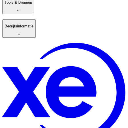
Tools & Bronnen
Bedrijfsinformatie