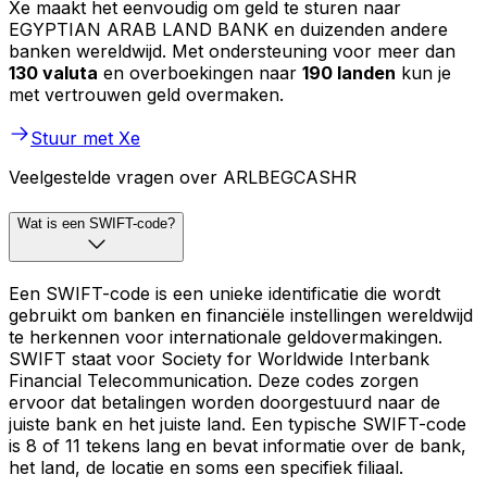
Xe maakt het eenvoudig om geld te sturen naar
EGYPTIAN ARAB LAND BANK en duizenden andere
banken wereldwijd. Met ondersteuning voor meer dan
130 valuta
en overboekingen naar
190 landen
kun je
met vertrouwen geld overmaken.
Stuur met Xe
Veelgestelde vragen over ARLBEGCASHR
Wat is een SWIFT-code?
Een SWIFT-code is een unieke identificatie die wordt
gebruikt om banken en financiële instellingen wereldwijd
te herkennen voor internationale geldovermakingen.
SWIFT staat voor Society for Worldwide Interbank
Financial Telecommunication. Deze codes zorgen
ervoor dat betalingen worden doorgestuurd naar de
juiste bank en het juiste land. Een typische SWIFT-code
is 8 of 11 tekens lang en bevat informatie over de bank,
het land, de locatie en soms een specifiek filiaal.