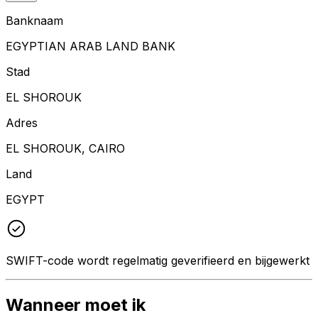
Banknaam
EGYPTIAN ARAB LAND BANK
Stad
EL SHOROUK
Adres
EL SHOROUK, CAIRO
Land
EGYPT
SWIFT-code wordt regelmatig geverifieerd en bijgewerkt
Wanneer moet ik