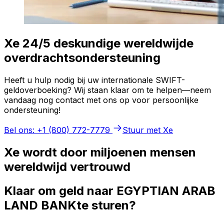
Xe 24/5 deskundige wereldwijde
overdrachtsondersteuning
Heeft u hulp nodig bij uw internationale SWIFT-
geldoverboeking? Wij staan klaar om te helpen—neem
vandaag nog contact met ons op voor persoonlijke
ondersteuning!
Bel ons: +1 (800) 772-7779
Stuur met Xe
Xe wordt door miljoenen mensen
wereldwijd vertrouwd
Klaar om geld naar EGYPTIAN ARAB
LAND BANKte sturen?