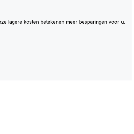
 Onze lagere kosten betekenen meer besparingen voor u.