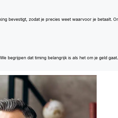
king bevestigt, zodat je precies weet waarvoor je betaalt.
 We begrijpen dat timing belangrijk is als het om je geld gaat.