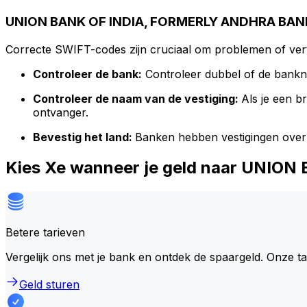
UNION BANK OF INDIA, FORMERLY ANDHRA BANK
Correcte SWIFT-codes zijn cruciaal om problemen of vert
Controleer de bank:
Controleer dubbel of de bank
Controleer de naam van de vestiging:
Als je een 
ontvanger.
Bevestig het land:
Banken hebben vestigingen over
Kies Xe wanneer je geld naar UNI
Betere tarieven
Vergelijk ons met je bank en ontdek de spaargeld. Onze t
Geld sturen