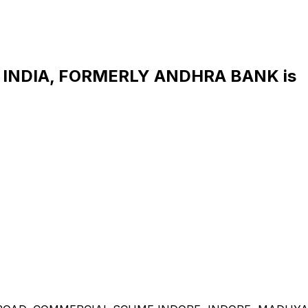
 INDIA, FORMERLY ANDHRA BANK is