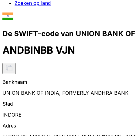
Zoeken op land
De SWIFT-code van UNION BANK OF
ANDBINBB VJN
Banknaam
UNION BANK OF INDIA, FORMERLY ANDHRA BANK
Stad
INDORE
Adres