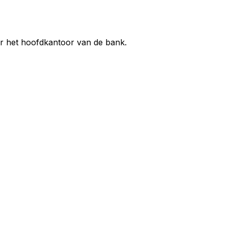
ar het hoofdkantoor van de bank.