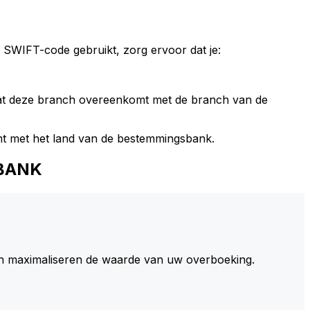
 SWIFT-code gebruikt, zorg ervoor dat je:
dat deze branch overeenkomt met de branch van de
t met het land van de bestemmingsbank.
 BANK
 maximaliseren de waarde van uw overboeking.