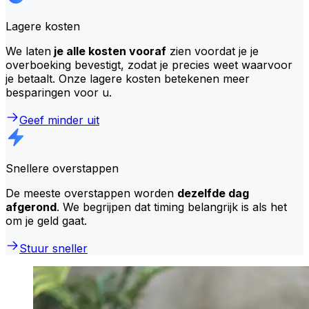
Lagere kosten
We laten
je alle kosten vooraf
zien voordat je je
overboeking bevestigt, zodat je precies weet waarvoor
je betaalt. Onze lagere kosten betekenen meer
besparingen voor u.
Geef minder uit
Snellere overstappen
De meeste overstappen worden
dezelfde dag
afgerond
. We begrijpen dat timing belangrijk is als het
om je geld gaat.
Stuur sneller