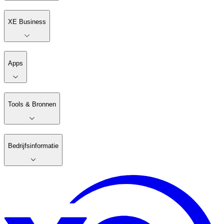
XE Business
Apps
Tools & Bronnen
Bedrijfsinformatie