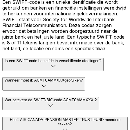
Een SWIFT-code is een unieke identificatie die wordt
gebruikt om banken en financiële instellingen wereldwijd
te herkennen voor internationale geldovermakingen.
SWIFT staat voor Society for Worldwide Interbank
Financial Telecommunication. Deze codes zorgen
ervoor dat betalingen worden doorgestuurd naar de
juiste bank en het juiste land. Een typische SWIFT-code
is 8 of 11 tekens lang en bevat informatie over de bank,
het land, de locatie en soms een specifiek filiaal.
Is een SWIFT-code hetzelfde in verschillende afdelingen?
Wanneer moet ik ACMTCAMMXXXgebruiken?
Wat betekent de SWIFT/BIC-code ACMTCAMMXXX ?
Heeft AIR CANADA PENSION MASTER TRUST FUND meerdere
takken?