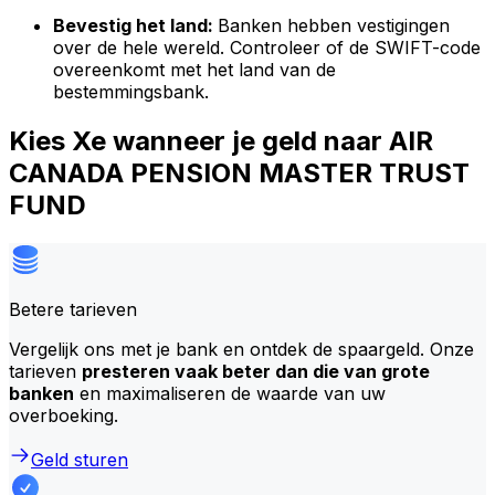
Bevestig het land:
Banken hebben vestigingen
over de hele wereld. Controleer of de SWIFT-code
overeenkomt met het land van de
bestemmingsbank.
Kies Xe wanneer je geld naar AIR
CANADA PENSION MASTER TRUST
FUND
Betere tarieven
Vergelijk ons met je bank en ontdek de spaargeld. Onze
tarieven
presteren vaak beter dan die van grote
banken
en maximaliseren de waarde van uw
overboeking.
Geld sturen