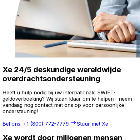
Xe 24/5 deskundige wereldwijde
overdrachtsondersteuning
Heeft u hulp nodig bij uw internationale SWIFT-
geldoverboeking? Wij staan klaar om te helpen—neem
vandaag nog contact met ons op voor persoonlijke
ondersteuning!
Bel ons: +1 (800) 772-7779
Stuur met Xe
Xe wordt door miljoenen mensen