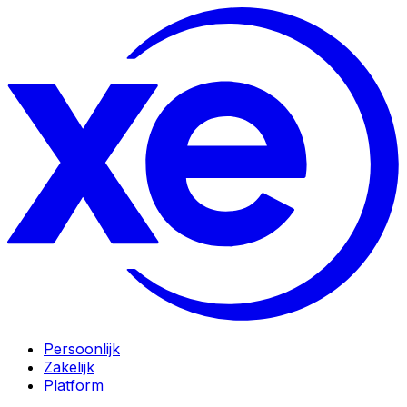
Persoonlijk
Zakelijk
Platform