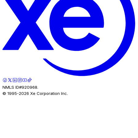
NMLS ID#920968.
© 1995-
2026
Xe Corporation Inc.