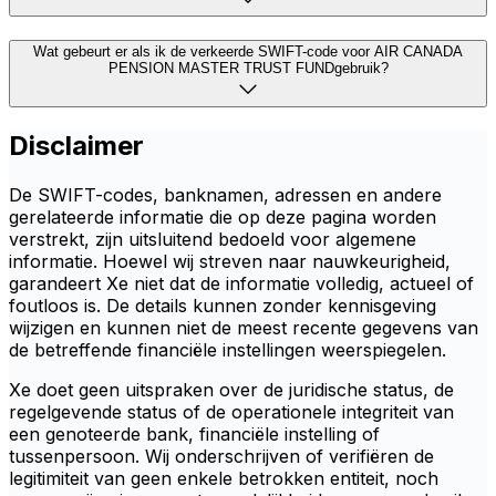
Wat gebeurt er als ik de verkeerde SWIFT-code voor AIR CANADA
PENSION MASTER TRUST FUNDgebruik?
Disclaimer
De SWIFT-codes, banknamen, adressen en andere
gerelateerde informatie die op deze pagina worden
verstrekt, zijn uitsluitend bedoeld voor algemene
informatie. Hoewel wij streven naar nauwkeurigheid,
garandeert Xe niet dat de informatie volledig, actueel of
foutloos is. De details kunnen zonder kennisgeving
wijzigen en kunnen niet de meest recente gegevens van
de betreffende financiële instellingen weerspiegelen.
Xe doet geen uitspraken over de juridische status, de
regelgevende status of de operationele integriteit van
een genoteerde bank, financiële instelling of
tussenpersoon. Wij onderschrijven of verifiëren de
legitimiteit van geen enkele betrokken entiteit, noch