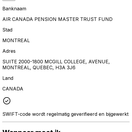
Banknaam
AIR CANADA PENSION MASTER TRUST FUND
Stad
MONTREAL
Adres
SUITE 2000-1800 MCGILL COLLEGE, AVENUE,
MONTREAL, QUEBEC, H3A 3J6
Land
CANADA
SWIFT-code wordt regelmatig geverifieerd en bijgewerkt