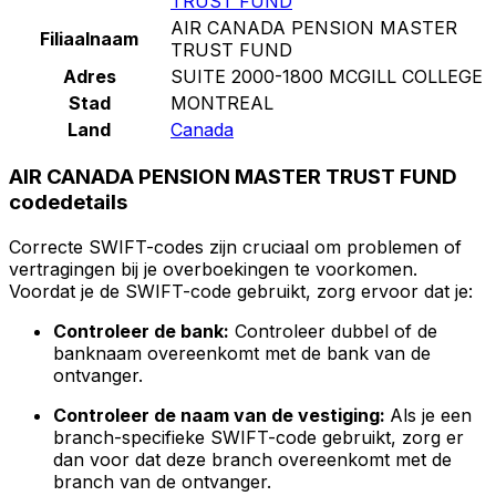
TRUST FUND
AIR CANADA PENSION MASTER
Filiaalnaam
TRUST FUND
Adres
SUITE 2000-1800 MCGILL COLLEGE
Stad
MONTREAL
Land
Canada
AIR CANADA PENSION MASTER TRUST FUND
codedetails
Correcte SWIFT-codes zijn cruciaal om problemen of
vertragingen bij je overboekingen te voorkomen.
Voordat je de SWIFT-code gebruikt, zorg ervoor dat je:
Controleer de bank:
Controleer dubbel of de
banknaam overeenkomt met de bank van de
ontvanger.
Controleer de naam van de vestiging:
Als je een
branch-specifieke SWIFT-code gebruikt, zorg er
dan voor dat deze branch overeenkomt met de
branch van de ontvanger.