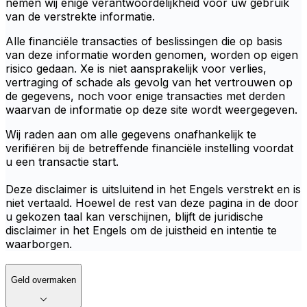
nemen wij enige verantwoordelijkheid voor uw gebruik
van de verstrekte informatie.
Alle financiële transacties of beslissingen die op basis
van deze informatie worden genomen, worden op eigen
risico gedaan. Xe is niet aansprakelijk voor verlies,
vertraging of schade als gevolg van het vertrouwen op
de gegevens, noch voor enige transacties met derden
waarvan de informatie op deze site wordt weergegeven.
Wij raden aan om alle gegevens onafhankelijk te
verifiëren bij de betreffende financiële instelling voordat
u een transactie start.
Deze disclaimer is uitsluitend in het Engels verstrekt en is
niet vertaald. Hoewel de rest van deze pagina in de door
u gekozen taal kan verschijnen, blijft de juridische
disclaimer in het Engels om de juistheid en intentie te
waarborgen.
Geld overmaken