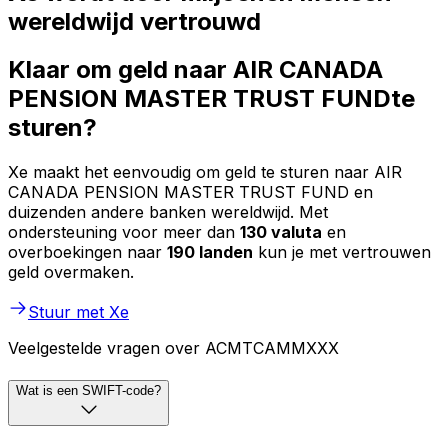
wereldwijd vertrouwd
Klaar om geld naar AIR CANADA
PENSION MASTER TRUST FUNDte
sturen?
Xe maakt het eenvoudig om geld te sturen naar AIR
CANADA PENSION MASTER TRUST FUND en
duizenden andere banken wereldwijd. Met
ondersteuning voor meer dan
130 valuta
en
overboekingen naar
190 landen
kun je met vertrouwen
geld overmaken.
Stuur met Xe
Veelgestelde vragen over ACMTCAMMXXX
Wat is een SWIFT-code?