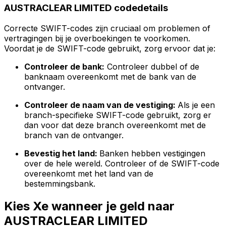
AUSTRACLEAR LIMITED codedetails
Correcte SWIFT-codes zijn cruciaal om problemen of
vertragingen bij je overboekingen te voorkomen.
Voordat je de SWIFT-code gebruikt, zorg ervoor dat je:
Controleer de bank:
Controleer dubbel of de
banknaam overeenkomt met de bank van de
ontvanger.
Controleer de naam van de vestiging:
Als je een
branch-specifieke SWIFT-code gebruikt, zorg er
dan voor dat deze branch overeenkomt met de
branch van de ontvanger.
Bevestig het land:
Banken hebben vestigingen
over de hele wereld. Controleer of de SWIFT-code
overeenkomt met het land van de
bestemmingsbank.
Kies Xe wanneer je geld naar
AUSTRACLEAR LIMITED