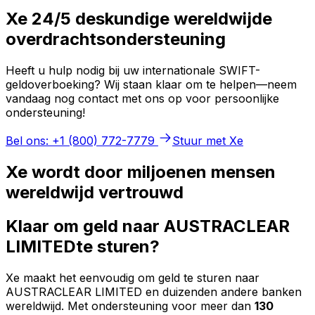
Xe 24/5 deskundige wereldwijde
overdrachtsondersteuning
Heeft u hulp nodig bij uw internationale SWIFT-
geldoverboeking? Wij staan klaar om te helpen—neem
vandaag nog contact met ons op voor persoonlijke
ondersteuning!
Bel ons: +1 (800) 772-7779
Stuur met Xe
Xe wordt door miljoenen mensen
wereldwijd vertrouwd
Klaar om geld naar AUSTRACLEAR
LIMITEDte sturen?
Xe maakt het eenvoudig om geld te sturen naar
AUSTRACLEAR LIMITED en duizenden andere banken
wereldwijd. Met ondersteuning voor meer dan
130