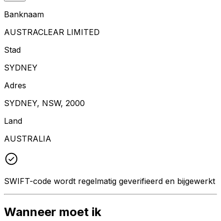
Banknaam
AUSTRACLEAR LIMITED
Stad
SYDNEY
Adres
SYDNEY, NSW, 2000
Land
AUSTRALIA
SWIFT-code wordt regelmatig geverifieerd en bijgewerkt
Wanneer moet ik