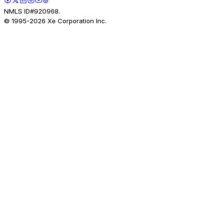
NMLS ID#920968.
© 1995-
2026
Xe Corporation Inc.