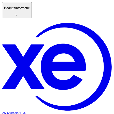
Bedrijfsinformatie