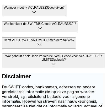
Wanneer moet ik ACLRAU2S239gebruiken?
Wat betekent de SWIFT/BIC-code ACLRAU2S239 ?
Heeft AUSTRACLEAR LIMITED meerdere takken?
Wat gebeurt er als ik de verkeerde SWIFT-code voor AUSTRACLEAR
LIMITEDgebruik?
Disclaimer
De SWIFT-codes, banknamen, adressen en andere
gerelateerde informatie die op deze pagina worden
verstrekt, zijn uitsluitend bedoeld voor algemene
informatie. Hoewel wij streven naar nauwkeurigheid,
garandeert Xe niet dat de informatie volledig, actueel of