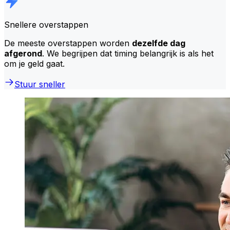
Snellere overstappen
De meeste overstappen worden
dezelfde dag
afgerond
. We begrijpen dat timing belangrijk is als het
om je geld gaat.
Stuur sneller