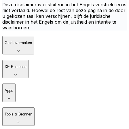
Deze disclaimer is uitsluitend in het Engels verstrekt en is
niet vertaald. Hoewel de rest van deze pagina in de door
u gekozen taal kan verschijnen, blijft de juridische
disclaimer in het Engels om de juistheid en intentie te
waarborgen.
Geld overmaken
XE Business
Apps
Tools & Bronnen