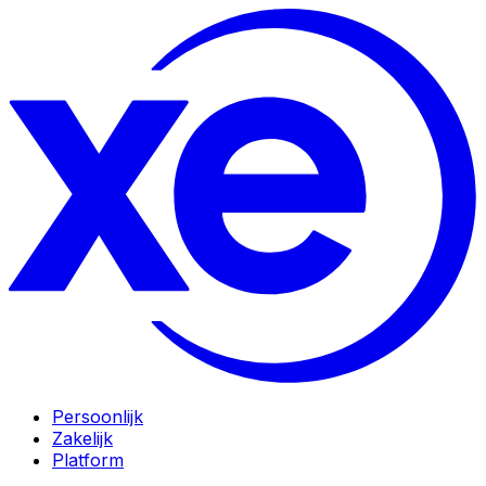
Persoonlijk
Zakelijk
Platform