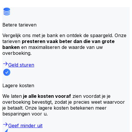
Betere tarieven
Vergelijk ons met je bank en ontdek de spaargeld. Onze
tarieven
presteren vaak beter dan die van grote
banken
en maximaliseren de waarde van uw
overboeking.
Geld sturen
Lagere kosten
We laten
je alle kosten vooraf
zien voordat je je
overboeking bevestigt, zodat je precies weet waarvoor
je betaalt. Onze lagere kosten betekenen meer
besparingen voor u.
Geef minder uit