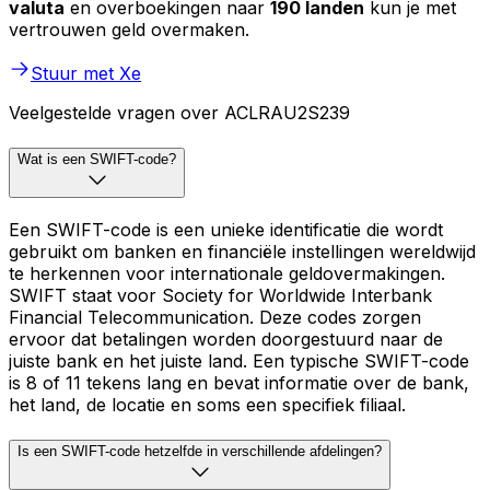
valuta
en overboekingen naar
190 landen
kun je met
vertrouwen geld overmaken.
Stuur met Xe
Veelgestelde vragen over ACLRAU2S239
Wat is een SWIFT-code?
Een SWIFT-code is een unieke identificatie die wordt
gebruikt om banken en financiële instellingen wereldwijd
te herkennen voor internationale geldovermakingen.
SWIFT staat voor Society for Worldwide Interbank
Financial Telecommunication. Deze codes zorgen
ervoor dat betalingen worden doorgestuurd naar de
juiste bank en het juiste land. Een typische SWIFT-code
is 8 of 11 tekens lang en bevat informatie over de bank,
het land, de locatie en soms een specifiek filiaal.
Is een SWIFT-code hetzelfde in verschillende afdelingen?