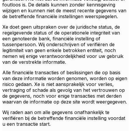
foutloos is. De details kunnen zonder kennisgeving
wijzigen en kunnen niet de meest recente gegevens van
de betreffende financiële instellingen weerspiegelen.
Xe doet geen uitspraken over de juridische status, de
regelgevende status of de operationele integriteit van
een genoteerde bank, financiële instelling of
tussenpersoon. Wij onderschrijven of verifiëren de
legitimiteit van geen enkele betrokken entiteit, noch
nemen wij enige verantwoordelijkheid voor uw gebruik
van de verstrekte informatie.
Alle financiële transacties of beslissingen die op basis
van deze informatie worden genomen, worden op eigen
risico gedaan. Xe is niet aansprakelijk voor verlies,
vertraging of schade als gevolg van het vertrouwen op
de gegevens, noch voor enige transacties met derden
waarvan de informatie op deze site wordt weergegeven.
Wij raden aan om alle gegevens onafhankelijk te
verifiëren bij de betreffende financiële instelling voordat
u een transactie start.