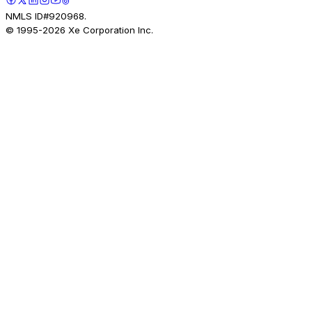
NMLS ID#920968.
© 1995-
2026
Xe Corporation Inc.