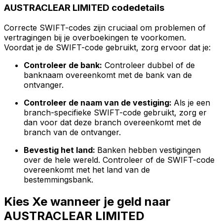
AUSTRACLEAR LIMITED codedetails
Correcte SWIFT-codes zijn cruciaal om problemen of
vertragingen bij je overboekingen te voorkomen.
Voordat je de SWIFT-code gebruikt, zorg ervoor dat je:
Controleer de bank:
Controleer dubbel of de
banknaam overeenkomt met de bank van de
ontvanger.
Controleer de naam van de vestiging:
Als je een
branch-specifieke SWIFT-code gebruikt, zorg er
dan voor dat deze branch overeenkomt met de
branch van de ontvanger.
Bevestig het land:
Banken hebben vestigingen
over de hele wereld. Controleer of de SWIFT-code
overeenkomt met het land van de
bestemmingsbank.
Kies Xe wanneer je geld naar
AUSTRACLEAR LIMITED