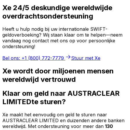
Xe 24/5 deskundige wereldwijde
overdrachtsondersteuning
Heeft u hulp nodig bij uw internationale SWIFT-
geldoverboeking? Wij staan klaar om te helpen—neem
vandaag nog contact met ons op voor persoonlijke
ondersteuning!
Bel ons: +1 (800) 772-7779
Stuur met Xe
Xe wordt door miljoenen mensen
wereldwijd vertrouwd
Klaar om geld naar AUSTRACLEAR
LIMITEDte sturen?
Xe maakt het eenvoudig om geld te sturen naar
AUSTRACLEAR LIMITED en duizenden andere banken
wereldwijd. Met ondersteuning voor meer dan
130