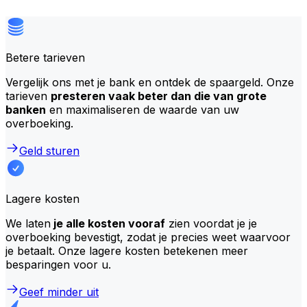
Betere tarieven
Vergelijk ons met je bank en ontdek de spaargeld. Onze
tarieven
presteren vaak beter dan die van grote
banken
en maximaliseren de waarde van uw
overboeking.
Geld sturen
Lagere kosten
We laten
je alle kosten vooraf
zien voordat je je
overboeking bevestigt, zodat je precies weet waarvoor
je betaalt. Onze lagere kosten betekenen meer
besparingen voor u.
Geef minder uit