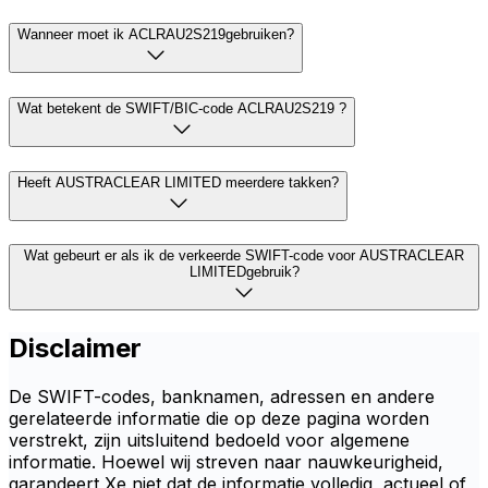
Wanneer moet ik ACLRAU2S219gebruiken?
Wat betekent de SWIFT/BIC-code ACLRAU2S219 ?
Heeft AUSTRACLEAR LIMITED meerdere takken?
Wat gebeurt er als ik de verkeerde SWIFT-code voor AUSTRACLEAR
LIMITEDgebruik?
Disclaimer
De SWIFT-codes, banknamen, adressen en andere
gerelateerde informatie die op deze pagina worden
verstrekt, zijn uitsluitend bedoeld voor algemene
informatie. Hoewel wij streven naar nauwkeurigheid,
garandeert Xe niet dat de informatie volledig, actueel of