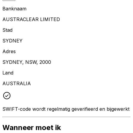
Banknaam
AUSTRACLEAR LIMITED
Stad
SYDNEY
Adres
SYDNEY, NSW, 2000
Land
AUSTRALIA
SWIFT-code wordt regelmatig geverifieerd en bijgewerkt
Wanneer moet ik