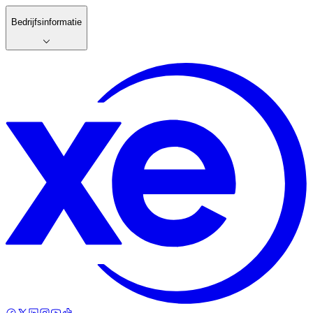
Bedrijfsinformatie