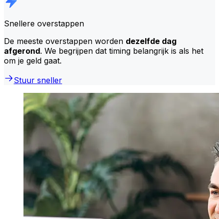
Snellere overstappen
De meeste overstappen worden
dezelfde dag
afgerond
. We begrijpen dat timing belangrijk is als het
om je geld gaat.
Stuur sneller