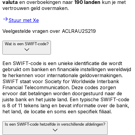
valuta
en overboekingen naar
190 landen
kun je met
vertrouwen geld overmaken.
Stuur met Xe
Veelgestelde vragen over ACLRAU2S219
Wat is een SWIFT-code?
Een SWIFT-code is een unieke identificatie die wordt
gebruikt om banken en financiële instellingen wereldwijd
te herkennen voor internationale geldovermakingen.
SWIFT staat voor Society for Worldwide Interbank
Financial Telecommunication. Deze codes zorgen
ervoor dat betalingen worden doorgestuurd naar de
juiste bank en het juiste land. Een typische SWIFT-code
is 8 of 11 tekens lang en bevat informatie over de bank,
het land, de locatie en soms een specifiek filiaal.
Is een SWIFT-code hetzelfde in verschillende afdelingen?