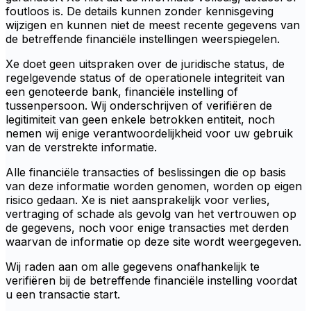
foutloos is. De details kunnen zonder kennisgeving
wijzigen en kunnen niet de meest recente gegevens van
de betreffende financiële instellingen weerspiegelen.
Xe doet geen uitspraken over de juridische status, de
regelgevende status of de operationele integriteit van
een genoteerde bank, financiële instelling of
tussenpersoon. Wij onderschrijven of verifiëren de
legitimiteit van geen enkele betrokken entiteit, noch
nemen wij enige verantwoordelijkheid voor uw gebruik
van de verstrekte informatie.
Alle financiële transacties of beslissingen die op basis
van deze informatie worden genomen, worden op eigen
risico gedaan. Xe is niet aansprakelijk voor verlies,
vertraging of schade als gevolg van het vertrouwen op
de gegevens, noch voor enige transacties met derden
waarvan de informatie op deze site wordt weergegeven.
Wij raden aan om alle gegevens onafhankelijk te
verifiëren bij de betreffende financiële instelling voordat
u een transactie start.