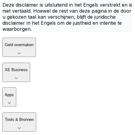
Deze disclaimer is uitsluitend in het Engels verstrekt en is
niet vertaald. Hoewel de rest van deze pagina in de door
u gekozen taal kan verschijnen, blijft de juridische
disclaimer in het Engels om de juistheid en intentie te
waarborgen.
Geld overmaken
XE Business
Apps
Tools & Bronnen