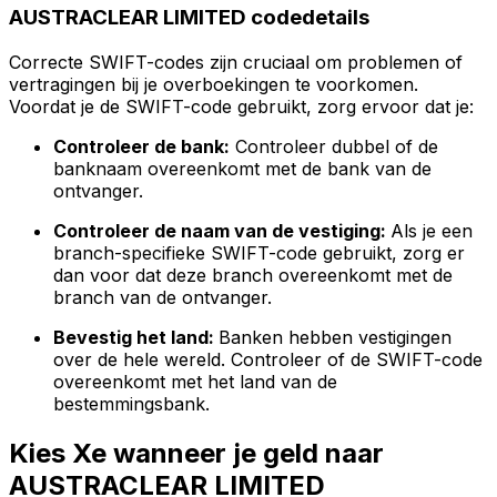
AUSTRACLEAR LIMITED codedetails
Correcte SWIFT-codes zijn cruciaal om problemen of
vertragingen bij je overboekingen te voorkomen.
Voordat je de SWIFT-code gebruikt, zorg ervoor dat je:
Controleer de bank:
Controleer dubbel of de
banknaam overeenkomt met de bank van de
ontvanger.
Controleer de naam van de vestiging:
Als je een
branch-specifieke SWIFT-code gebruikt, zorg er
dan voor dat deze branch overeenkomt met de
branch van de ontvanger.
Bevestig het land:
Banken hebben vestigingen
over de hele wereld. Controleer of de SWIFT-code
overeenkomt met het land van de
bestemmingsbank.
Kies Xe wanneer je geld naar
AUSTRACLEAR LIMITED