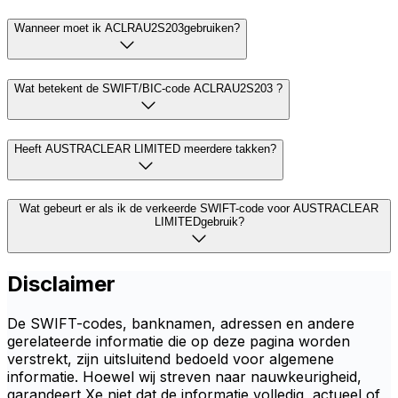
Wanneer moet ik ACLRAU2S203gebruiken?
Wat betekent de SWIFT/BIC-code ACLRAU2S203 ?
Heeft AUSTRACLEAR LIMITED meerdere takken?
Wat gebeurt er als ik de verkeerde SWIFT-code voor AUSTRACLEAR
LIMITEDgebruik?
Disclaimer
De SWIFT-codes, banknamen, adressen en andere
gerelateerde informatie die op deze pagina worden
verstrekt, zijn uitsluitend bedoeld voor algemene
informatie. Hoewel wij streven naar nauwkeurigheid,
garandeert Xe niet dat de informatie volledig, actueel of