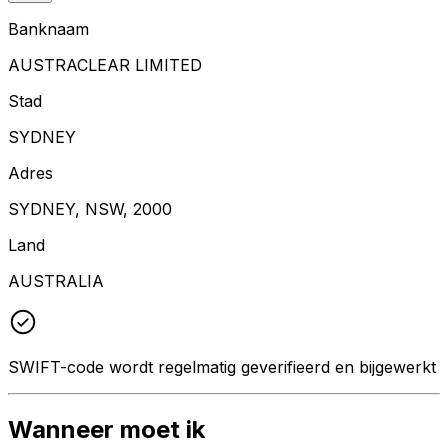
Banknaam
AUSTRACLEAR LIMITED
Stad
SYDNEY
Adres
SYDNEY, NSW, 2000
Land
AUSTRALIA
SWIFT-code wordt regelmatig geverifieerd en bijgewerkt
Wanneer moet ik