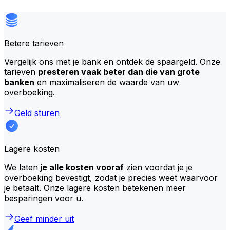
Betere tarieven
Vergelijk ons met je bank en ontdek de spaargeld. Onze
tarieven
presteren vaak beter dan die van grote
banken
en maximaliseren de waarde van uw
overboeking.
Geld sturen
Lagere kosten
We laten
je alle kosten vooraf
zien voordat je je
overboeking bevestigt, zodat je precies weet waarvoor
je betaalt. Onze lagere kosten betekenen meer
besparingen voor u.
Geef minder uit