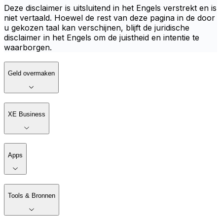
Deze disclaimer is uitsluitend in het Engels verstrekt en is
niet vertaald. Hoewel de rest van deze pagina in de door
u gekozen taal kan verschijnen, blijft de juridische
disclaimer in het Engels om de juistheid en intentie te
waarborgen.
Geld overmaken
XE Business
Apps
Tools & Bronnen