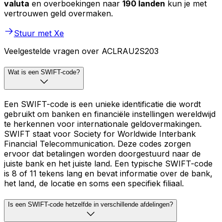
valuta
en overboekingen naar
190 landen
kun je met
vertrouwen geld overmaken.
Stuur met Xe
Veelgestelde vragen over ACLRAU2S203
Wat is een SWIFT-code?
Een SWIFT-code is een unieke identificatie die wordt
gebruikt om banken en financiële instellingen wereldwijd
te herkennen voor internationale geldovermakingen.
SWIFT staat voor Society for Worldwide Interbank
Financial Telecommunication. Deze codes zorgen
ervoor dat betalingen worden doorgestuurd naar de
juiste bank en het juiste land. Een typische SWIFT-code
is 8 of 11 tekens lang en bevat informatie over de bank,
het land, de locatie en soms een specifiek filiaal.
Is een SWIFT-code hetzelfde in verschillende afdelingen?