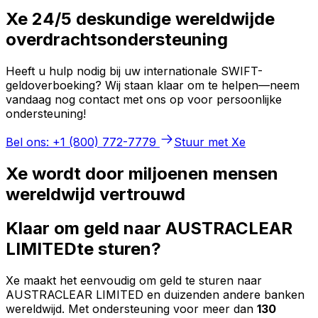
Xe 24/5 deskundige wereldwijde
overdrachtsondersteuning
Heeft u hulp nodig bij uw internationale SWIFT-
geldoverboeking? Wij staan klaar om te helpen—neem
vandaag nog contact met ons op voor persoonlijke
ondersteuning!
Bel ons: +1 (800) 772-7779
Stuur met Xe
Xe wordt door miljoenen mensen
wereldwijd vertrouwd
Klaar om geld naar AUSTRACLEAR
LIMITEDte sturen?
Xe maakt het eenvoudig om geld te sturen naar
AUSTRACLEAR LIMITED en duizenden andere banken
wereldwijd. Met ondersteuning voor meer dan
130