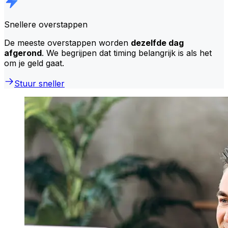
Snellere overstappen
De meeste overstappen worden
dezelfde dag
afgerond
. We begrijpen dat timing belangrijk is als het
om je geld gaat.
Stuur sneller