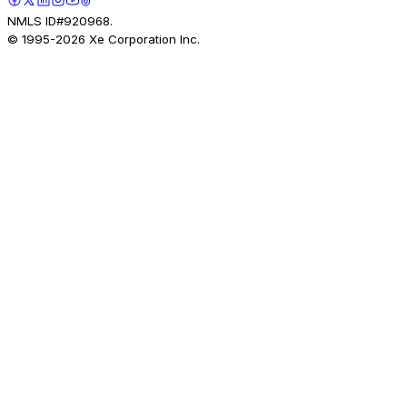
NMLS ID#920968.
© 1995-
2026
Xe Corporation Inc.