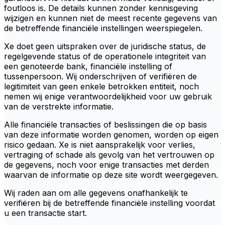
foutloos is. De details kunnen zonder kennisgeving
wijzigen en kunnen niet de meest recente gegevens van
de betreffende financiële instellingen weerspiegelen.
Xe doet geen uitspraken over de juridische status, de
regelgevende status of de operationele integriteit van
een genoteerde bank, financiële instelling of
tussenpersoon. Wij onderschrijven of verifiëren de
legitimiteit van geen enkele betrokken entiteit, noch
nemen wij enige verantwoordelijkheid voor uw gebruik
van de verstrekte informatie.
Alle financiële transacties of beslissingen die op basis
van deze informatie worden genomen, worden op eigen
risico gedaan. Xe is niet aansprakelijk voor verlies,
vertraging of schade als gevolg van het vertrouwen op
de gegevens, noch voor enige transacties met derden
waarvan de informatie op deze site wordt weergegeven.
Wij raden aan om alle gegevens onafhankelijk te
verifiëren bij de betreffende financiële instelling voordat
u een transactie start.