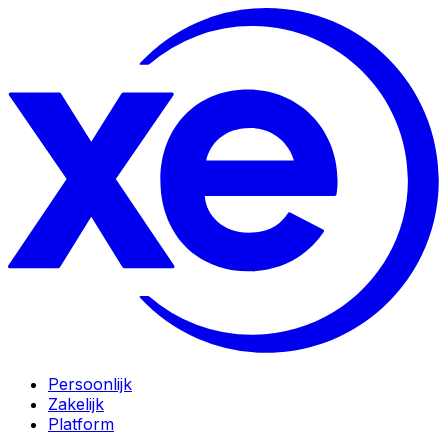
Persoonlijk
Zakelijk
Platform