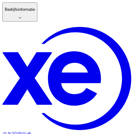
Bedrijfsinformatie