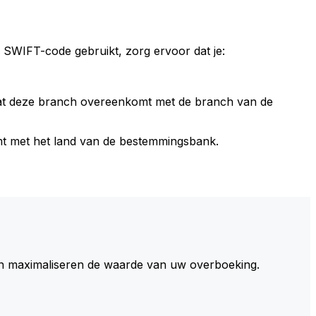
 SWIFT-code gebruikt, zorg ervoor dat je:
dat deze branch overeenkomt met de branch van de
t met het land van de bestemmingsbank.
 maximaliseren de waarde van uw overboeking.