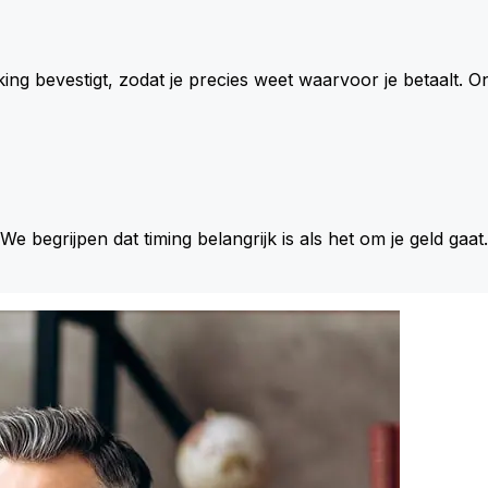
king bevestigt, zodat je precies weet waarvoor je betaalt.
 We begrijpen dat timing belangrijk is als het om je geld gaat.