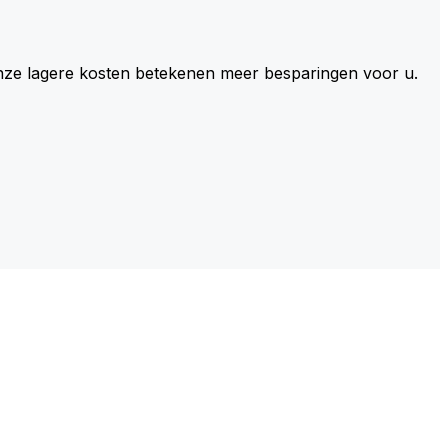
 Onze lagere kosten betekenen meer besparingen voor u.