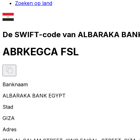
Zoeken op land
De SWIFT-code van ALBARAKA BANK
ABRKEGCA FSL
Banknaam
ALBARAKA BANK EGYPT
Stad
GIZA
Adres