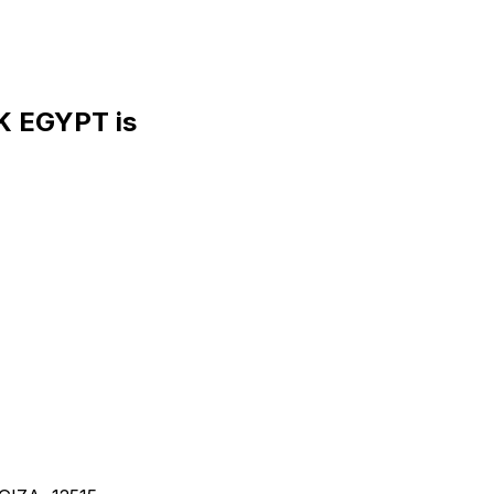
 EGYPT is