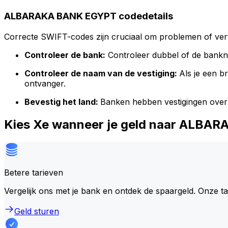
ALBARAKA BANK EGYPT codedetails
Correcte SWIFT-codes zijn cruciaal om problemen of vert
Controleer de bank:
Controleer dubbel of de bank
Controleer de naam van de vestiging:
Als je een 
ontvanger.
Bevestig het land:
Banken hebben vestigingen over
Kies Xe wanneer je geld naar ALB
Betere tarieven
Vergelijk ons met je bank en ontdek de spaargeld. Onze t
Geld sturen