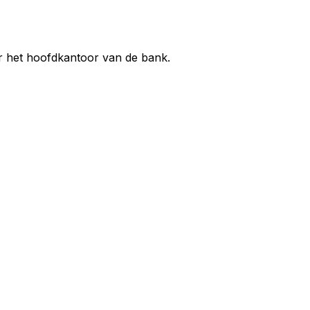
ar het hoofdkantoor van de bank.