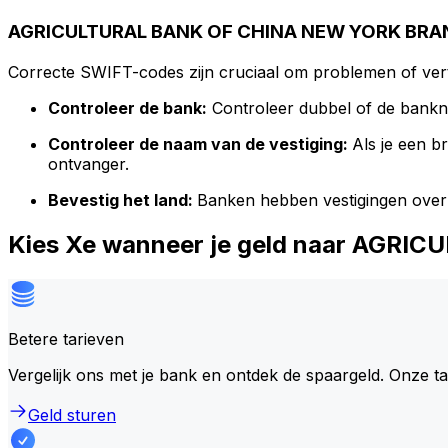
AGRICULTURAL BANK OF CHINA NEW YORK BRAN
Correcte SWIFT-codes zijn cruciaal om problemen of vert
Controleer de bank:
Controleer dubbel of de bank
Controleer de naam van de vestiging:
Als je een 
ontvanger.
Bevestig het land:
Banken hebben vestigingen over
Kies Xe wanneer je geld naar AG
Betere tarieven
Vergelijk ons met je bank en ontdek de spaargeld. Onze t
Geld sturen