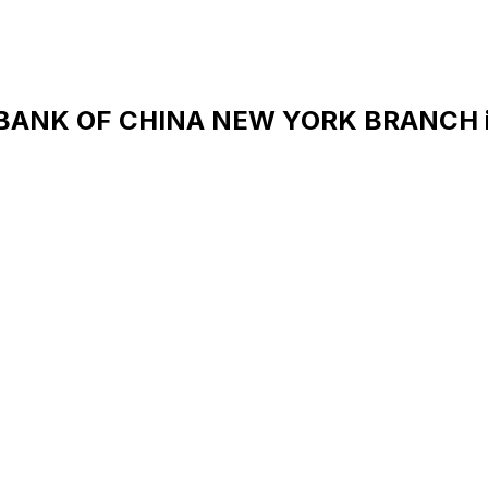
 BANK OF CHINA NEW YORK BRANCH 