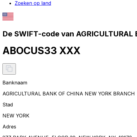
Zoeken op land
De SWIFT-code van AGRICULTURAL
ABOCUS33 XXX
Banknaam
AGRICULTURAL BANK OF CHINA NEW YORK BRANCH
Stad
NEW YORK
Adres