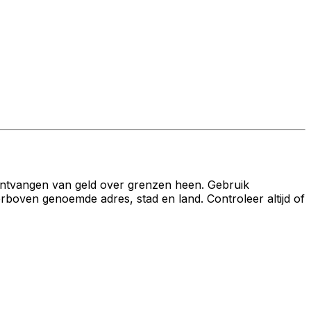
ontvangen van geld over grenzen heen. Gebruik
n genoemde adres, stad en land. Controleer altijd of