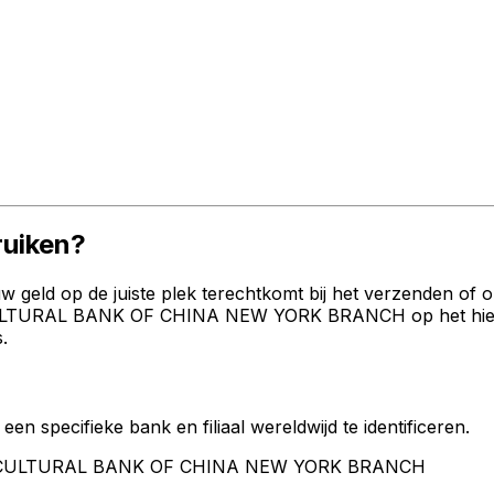
uiken?
geld op de juiste plek terechtkomt bij het verzenden of 
LTURAL BANK OF CHINA NEW YORK BRANCH op het hierbove
.
een specifieke bank en filiaal wereldwijd te identificeren.
AGRICULTURAL BANK OF CHINA NEW YORK BRANCH