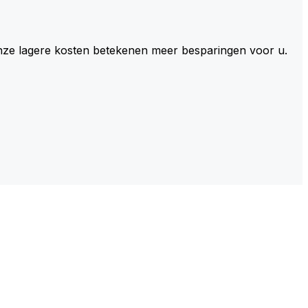
 Onze lagere kosten betekenen meer besparingen voor u.