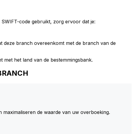
 SWIFT-code gebruikt, zorg ervoor dat je:
dat deze branch overeenkomt met de branch van de
t met het land van de bestemmingsbank.
 BRANCH
 maximaliseren de waarde van uw overboeking.