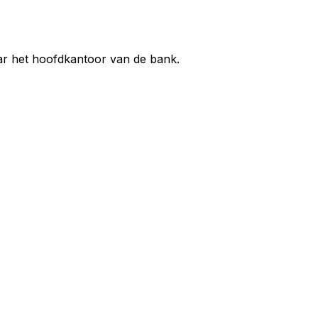
aar het hoofdkantoor van de bank.