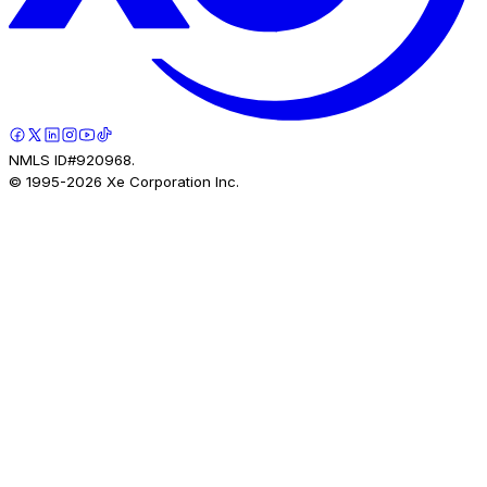
NMLS ID#920968.
© 1995-
2026
Xe Corporation Inc.