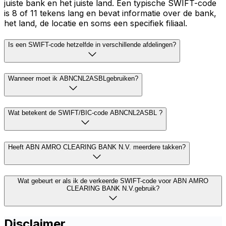
juiste bank en het juiste land. Een typische SWIFT-code
is 8 of 11 tekens lang en bevat informatie over de bank,
het land, de locatie en soms een specifiek filiaal.
Is een SWIFT-code hetzelfde in verschillende afdelingen?
Wanneer moet ik ABNCNL2ASBLgebruiken?
Wat betekent de SWIFT/BIC-code ABNCNL2ASBL ?
Heeft ABN AMRO CLEARING BANK N.V. meerdere takken?
Wat gebeurt er als ik de verkeerde SWIFT-code voor ABN AMRO
CLEARING BANK N.V.gebruik?
Disclaimer