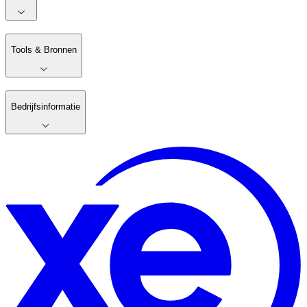
Tools & Bronnen
Bedrijfsinformatie