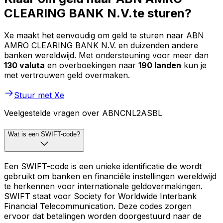
CLEARING BANK N.V.te sturen?
Xe maakt het eenvoudig om geld te sturen naar ABN
AMRO CLEARING BANK N.V. en duizenden andere
banken wereldwijd. Met ondersteuning voor meer dan
130 valuta
en overboekingen naar
190 landen
kun je
met vertrouwen geld overmaken.
Stuur met Xe
Veelgestelde vragen over ABNCNL2ASBL
Wat is een SWIFT-code?
Een SWIFT-code is een unieke identificatie die wordt
gebruikt om banken en financiële instellingen wereldwijd
te herkennen voor internationale geldovermakingen.
SWIFT staat voor Society for Worldwide Interbank
Financial Telecommunication. Deze codes zorgen
ervoor dat betalingen worden doorgestuurd naar de