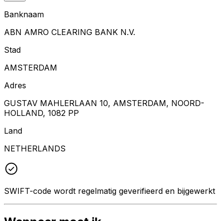
Banknaam
ABN AMRO CLEARING BANK N.V.
Stad
AMSTERDAM
Adres
GUSTAV MAHLERLAAN 10, AMSTERDAM, NOORD-
HOLLAND, 1082 PP
Land
NETHERLANDS
SWIFT-code wordt regelmatig geverifieerd en bijgewerkt