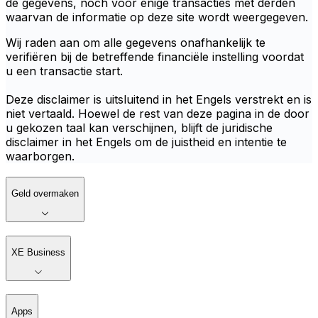
de gegevens, noch voor enige transacties met derden
waarvan de informatie op deze site wordt weergegeven.
Wij raden aan om alle gegevens onafhankelijk te
verifiëren bij de betreffende financiële instelling voordat
u een transactie start.
Deze disclaimer is uitsluitend in het Engels verstrekt en is
niet vertaald. Hoewel de rest van deze pagina in de door
u gekozen taal kan verschijnen, blijft de juridische
disclaimer in het Engels om de juistheid en intentie te
waarborgen.
Geld overmaken
XE Business
Apps